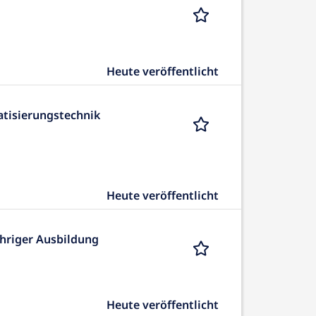
Heute veröffentlicht
atisierungstechnik
Heute veröffentlicht
ähriger Ausbildung
Heute veröffentlicht