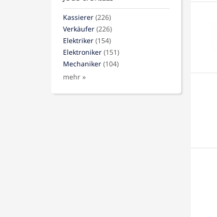
Kassierer
(226)
Verkäufer
(226)
Elektriker
(154)
Elektroniker
(151)
Mechaniker
(104)
mehr »