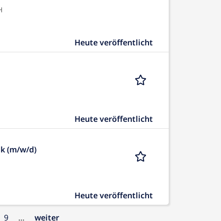
H
Heute veröffentlicht
Heute veröffentlicht
ik (m/w/d)
Heute veröffentlicht
9
…
weiter