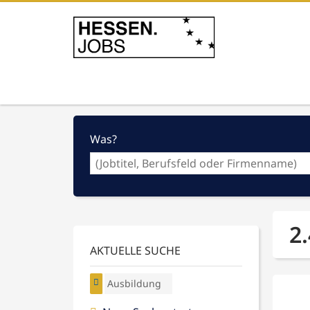
Was?
2
AKTUELLE SUCHE
Ausbildung