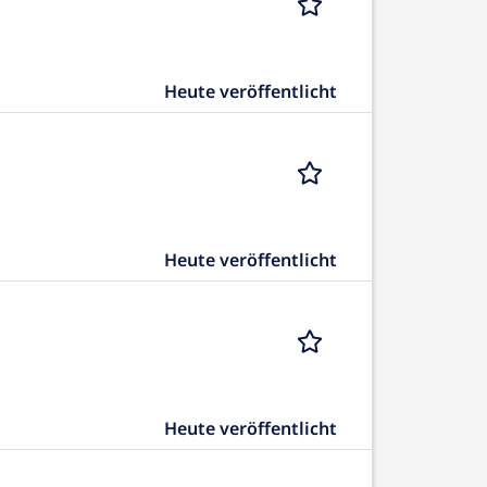
Heute veröffentlicht
Heute veröffentlicht
Heute veröffentlicht