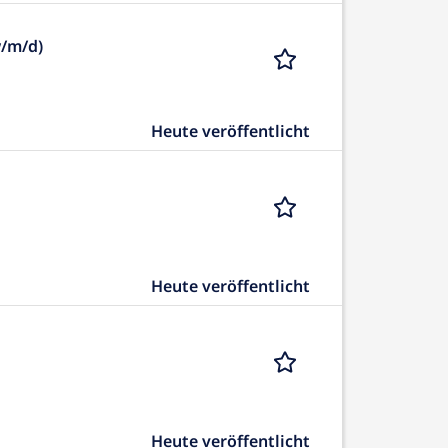
w/m/d)
Heute veröffentlicht
Heute veröffentlicht
Heute veröffentlicht