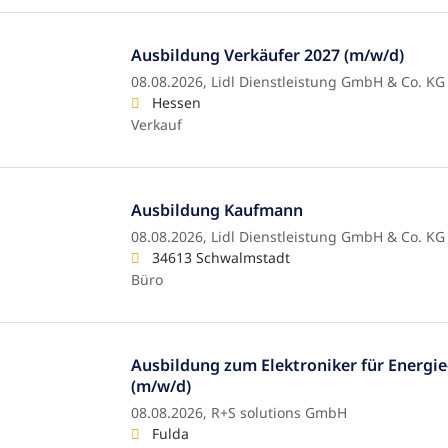
Ausbildung Verkäufer 2027 (m/w/d)
08.08.2026,
Lidl Dienstleistung GmbH & Co. KG
Hessen
Verkauf
Ausbildung Kaufmann
08.08.2026,
Lidl Dienstleistung GmbH & Co. KG
34613 Schwalmstadt
Büro
Ausbildung zum Elektroniker für Energi
(m/w/d)
08.08.2026,
R+S solutions GmbH
Fulda