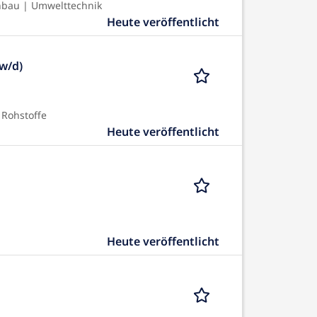
nbau | Umwelttechnik
Heute veröffentlicht
w/d)
 Rohstoffe
Heute veröffentlicht
Heute veröffentlicht