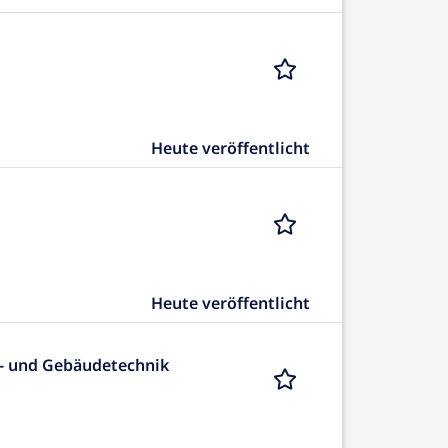
Heute veröffentlicht
Heute veröffentlicht
e- und Gebäudetechnik