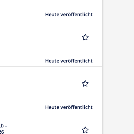
Heute veröffentlicht
Heute veröffentlicht
Heute veröffentlicht
) –
26