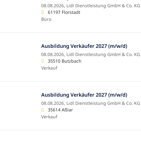
08.08.2026,
Lidl Dienstleistung GmbH & Co. KG
61197 Florstadt
Büro
Ausbildung Verkäufer 2027 (m/w/d)
08.08.2026,
Lidl Dienstleistung GmbH & Co. KG
35510 Butzbach
Verkauf
Ausbildung Verkäufer 2027 (m/w/d)
08.08.2026,
Lidl Dienstleistung GmbH & Co. KG
35614 Aßlar
Verkauf