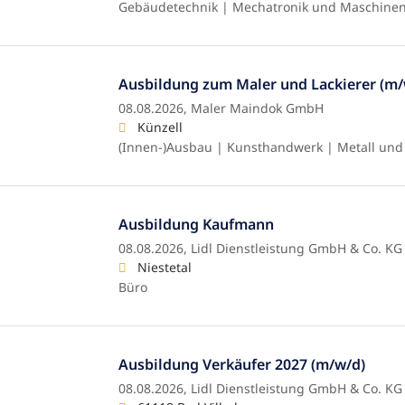
Gebäudetechnik | Mechatronik und Maschine
Ausbildung zum Maler und Lackierer (m/
08.08.2026,
Maler Maindok GmbH
Künzell
(Innen-)Ausbau | Kunsthandwerk | Metall und
Ausbildung Kaufmann
08.08.2026,
Lidl Dienstleistung GmbH & Co. KG
Niestetal
Büro
Ausbildung Verkäufer 2027 (m/w/d)
08.08.2026,
Lidl Dienstleistung GmbH & Co. KG