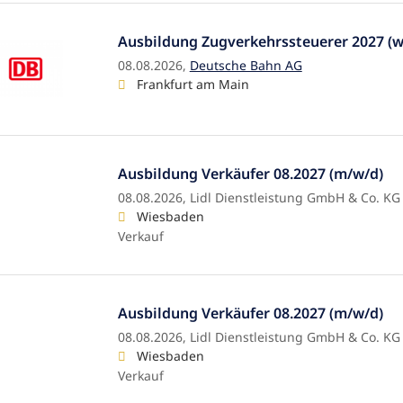
Ausbildung Zugverkehrssteuerer 2027 (
08.08.2026,
Deutsche Bahn AG
Frankfurt am Main
Ausbildung Verkäufer 08.2027 (m/w/d)
08.08.2026,
Lidl Dienstleistung GmbH & Co. KG
Wiesbaden
Verkauf
Ausbildung Verkäufer 08.2027 (m/w/d)
08.08.2026,
Lidl Dienstleistung GmbH & Co. KG
Wiesbaden
Verkauf