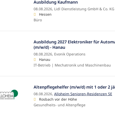
Ausbildung Kaufmann
08.08.2026,
Lidl Dienstleistung GmbH & Co. KG
Hessen
Büro
Ausbildung 2027 Elektroniker für Autom
(m/w/d) - Hanau
08.08.2026,
Evonik Operations
Hanau
IT-Betrieb | Mechatronik und Maschinenbau
Altenpflegehelfer (m/w/d) mit 1 oder 2 j
08.08.2026,
Alloheim Senioren-Residenzen SE
Rosbach vor der Höhe
Gesundheits- und Altenpflege