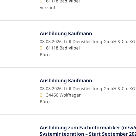
61118 Bad Vilbel
Verkauf
Ausbildung Kaufmann
08.08.2026,
Lidl Dienstleistung GmbH & Co. KG
61118 Bad Vilbel
Büro
Ausbildung Kaufmann
08.08.2026,
Lidl Dienstleistung GmbH & Co. KG
34466 Wolfhagen
Büro
Ausbildung zum Fachinformatiker (m/w/d
Systemintegration – Start September 20