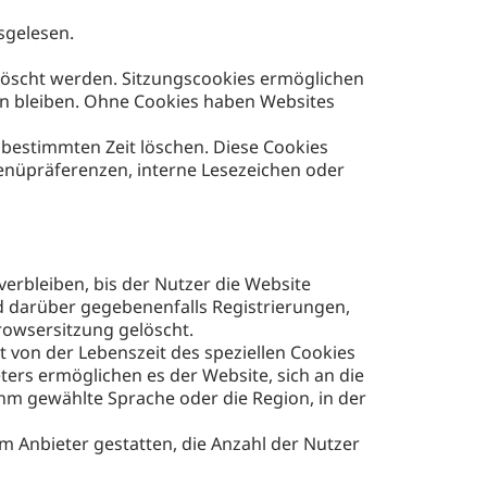
sgelesen.
elöscht werden. Sitzungscookies ermöglichen
n bleiben. Ohne Cookies haben Websites
 bestimmten Zeit löschen. Diese Cookies
Menüpräferenzen, interne Lesezeichen oder
verbleiben, bis der Nutzer die Website
nd darüber gegebenenfalls Registrierungen,
owsersitzung gelöscht.
t von der Lebenszeit des speziellen Cookies
ters ermöglichen es der Website, sich an die
ihm gewählte Sprache oder die Region, in der
m Anbieter gestatten, die Anzahl der Nutzer