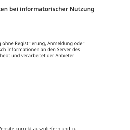
en bei informatorischer Nutzung
ng ohne Registrierung, Anmeldung oder
ch Informationen an den Server des
hebt und verarbeitet der Anbieter
bsite korrekt auszuliefern und zu