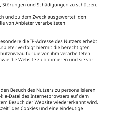
en, Störungen und Schädigungen zu schützen.
ch und zu dem Zweck ausgewertet, den
ie von Anbieter verarbeiteten
esondere die IP-Adresse des Nutzers erhebt
Anbieter verfolgt hiermit die berechtigten
hutzniveau für die von ihm verarbeiteten
wie die Website zu optimieren und sie vor
 den Besuch des Nutzers zu personalisieren
ookie-Datei des Internetbrowsers auf dem
eutem Besuch der Website wiedererkannt wird.
eit“ des Cookies und eine eindeutige