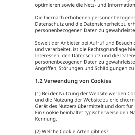
optimieren sowie die Netz- und Informatio
Die hiernach erhobenen personenbezogenen
Datenschutz und die Datensicherheit zu er
personenbezogenen Daten zu gewährleiste
Soweit der Anbieter bei Aufruf und Besuch
und verarbeitet, ist die Rechtsgrundlage hier
Interessen, den Datenschutz und die Daten
personenbezogenen Daten zu gewährleisten,
Angriffen, Störungen und Schädigungen zu
1.2 Verwendung von Cookies
(1) Bei der Nutzung der Website werden Coo
und die Nutzung der Website zu erleichtern.
Gerät des Nutzers übermittelt und dort für
Ein Cookie beinhaltet typischerweise den 
Kennung.
(2) Welche Cookie-Arten gibt es?