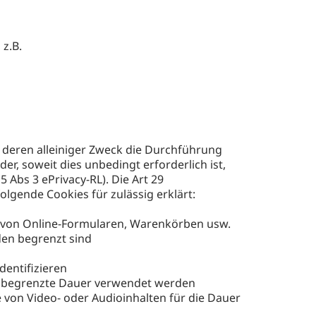
z.B.
, deren alleiniger Zweck die Durchführung
r, soweit dies unbedingt erforderlich ist,
Abs 3 ePrivacy-RL). Die Art 29
gende Cookies für zulässig erklärt:
en von Online-Formularen, Warenkörben usw.
nden begrenzt sind
dentifizieren
ine begrenzte Dauer verwendet werden
 von Video- oder Audioinhalten für die Dauer