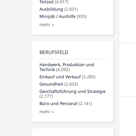
Teilzeit
(4.917)
Ausbildung
(2.601)
Minijob / Aushilfe
(955)
mehr »
BERUFSFELD
Handwerk, Produktion und
Technik
(4.092)
Einkauf und Verkauf
(3.285)
Gesundheit
(2.603)
Geschäftsführung und Strategie
(2.177)
Büro und Personal
(2.141)
mehr »