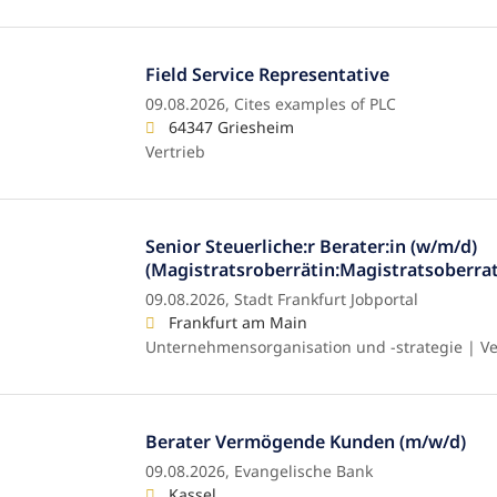
Field Service Representative
09.08.2026,
Cites examples of PLC
64347 Griesheim
Vertrieb
Senior Steuerliche:r Berater:in (w/m/d)
(Magistratsroberrätin:Magistratsoberrat
09.08.2026,
Stadt Frankfurt Jobportal
Frankfurt am Main
Unternehmensorganisation und -strategie | Ver
Berater Vermögende Kunden (m/w/d)
09.08.2026,
Evangelische Bank
Kassel