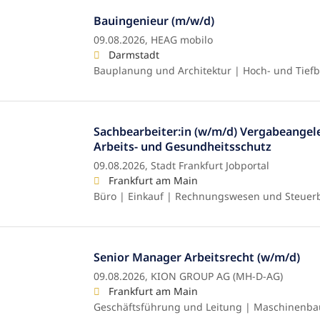
Bauingenieur (m/w/d)
09.08.2026,
HEAG mobilo
Darmstadt
Bauplanung und Architektur | Hoch- und Tief
Sachbearbeiter:in (w/m/d) Vergabeangel
Arbeits- und Gesundheitsschutz
09.08.2026,
Stadt Frankfurt Jobportal
Frankfurt am Main
Büro | Einkauf | Rechnungswesen und Steuer
Senior Manager Arbeitsrecht (w/m/d)
09.08.2026,
KION GROUP AG (MH-D-AG)
Frankfurt am Main
Geschäftsführung und Leitung | Maschinenba