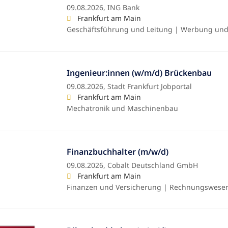
09.08.2026,
ING Bank
Frankfurt am Main
Geschäftsführung und Leitung | Werbung und
Ingenieur:innen (w/m/d) Brückenbau
09.08.2026,
Stadt Frankfurt Jobportal
Frankfurt am Main
Mechatronik und Maschinenbau
Finanzbuchhalter (m/w/d)
09.08.2026,
Cobalt Deutschland GmbH
Frankfurt am Main
Finanzen und Versicherung | Rechnungswese