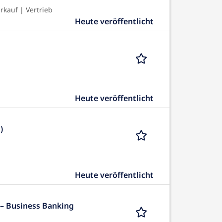
kauf | Vertrieb
Heute veröffentlicht
Heute veröffentlicht
)
Heute veröffentlicht
– Business Banking