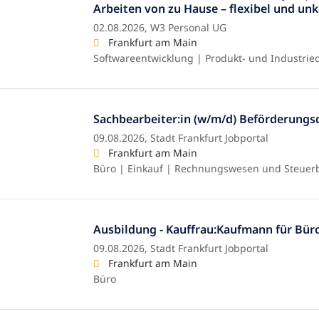
Arbeiten von zu Hause – flexibel und un
02.08.2026,
W3 Personal UG
Frankfurt am Main
Softwareentwicklung | Produkt- und Industrie
Sachbearbeiter:in (w/m/d) Beförderungs
09.08.2026,
Stadt Frankfurt Jobportal
Frankfurt am Main
Büro | Einkauf | Rechnungswesen und Steuer
Ausbildung - Kauffrau:Kaufmann für Bü
09.08.2026,
Stadt Frankfurt Jobportal
Frankfurt am Main
Büro