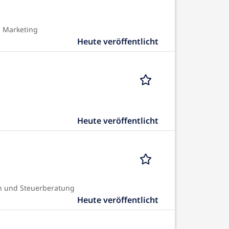
 Marketing
Heute veröffentlicht
Heute veröffentlicht
n und Steuerberatung
Heute veröffentlicht