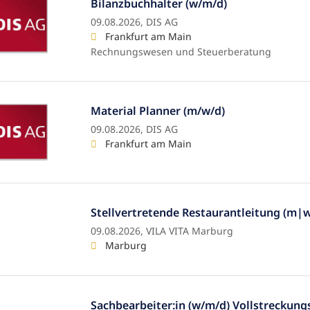
Bilanzbuchhalter (w/m/d)
09.08.2026,
DIS AG
Frankfurt am Main
Rechnungswesen und Steuerberatung
Material Planner (m/w/d)
09.08.2026,
DIS AG
Frankfurt am Main
Stellvertretende Restaurantleitung (m|
09.08.2026,
VILA VITA Marburg
Marburg
Sachbearbeiter:in (w/m/d) Vollstreckung