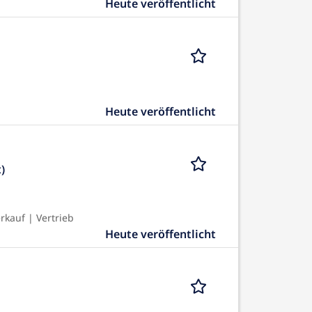
Heute veröffentlicht
Heute veröffentlicht
)
kauf | Vertrieb
Heute veröffentlicht