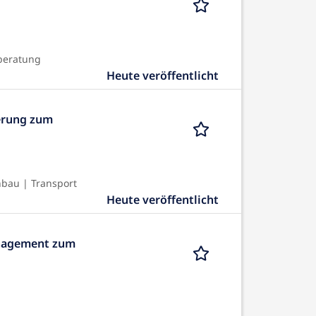
beratung
Heute veröffentlicht
ierung zum
bau | Transport
Heute veröffentlicht
anagement zum