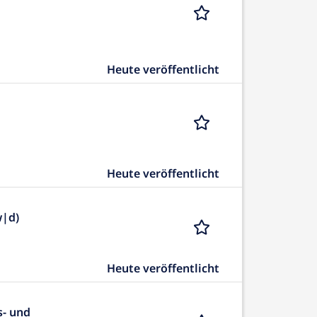
Heute veröffentlicht
Heute veröffentlicht
w|d)
Heute veröffentlicht
s- und