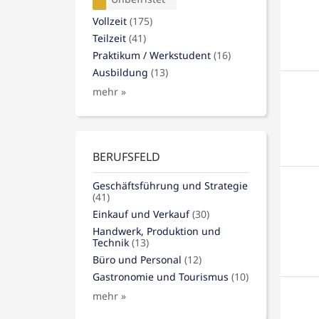
Vollzeit
(175)
Teilzeit
(41)
Praktikum / Werkstudent
(16)
Ausbildung
(13)
mehr »
BERUFSFELD
Geschäftsführung und Strategie
(41)
Einkauf und Verkauf
(30)
Handwerk, Produktion und
Technik
(13)
Büro und Personal
(12)
Gastronomie und Tourismus
(10)
mehr »