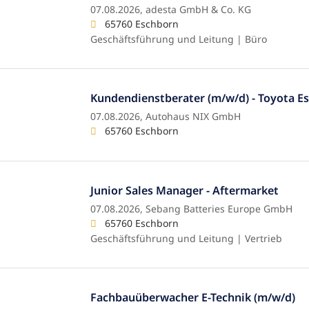
07.08.2026,
adesta GmbH & Co. KG
65760 Eschborn
Geschäftsführung und Leitung | Büro
Kundendienstberater (m/w/d) - Toyota E
07.08.2026,
Autohaus NIX GmbH
65760 Eschborn
Junior Sales Manager - Aftermarket
07.08.2026,
Sebang Batteries Europe GmbH
65760 Eschborn
Geschäftsführung und Leitung | Vertrieb
Fachbauüberwacher E-Technik (m/w/d)