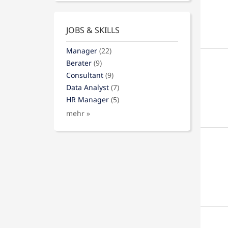
JOBS & SKILLS
Manager
(22)
Berater
(9)
Consultant
(9)
Data Analyst
(7)
HR Manager
(5)
mehr »