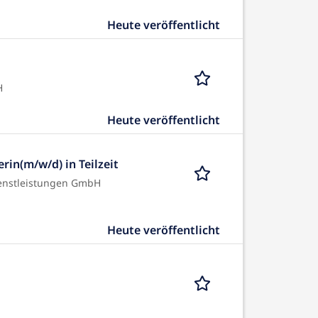
Heute veröffentlicht
H
Heute veröffentlicht
rin(m/w/d) in Teilzeit
ienstleistungen GmbH
Heute veröffentlicht