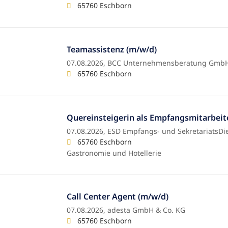
65760 Eschborn
Teamassistenz (m/w/d)
07.08.2026,
BCC Unternehmensberatung Gmb
65760 Eschborn
Quereinsteigerin als Empfangsmitarbeite
07.08.2026,
ESD Empfangs- und SekretariatsD
65760 Eschborn
Gastronomie und Hotellerie
Call Center Agent (m/w/d)
07.08.2026,
adesta GmbH & Co. KG
65760 Eschborn