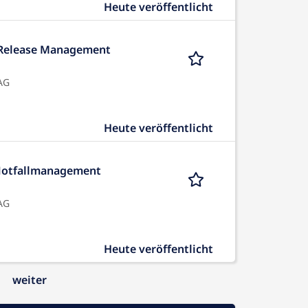
Heute veröffentlicht
 Release Management
AG
Heute veröffentlicht
 Notfallmanagement
AG
Heute veröffentlicht
weiter