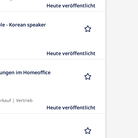
Heute veröffentlicht
le - Korean speaker
Heute veröffentlicht
erungen im Homeoffice
kauf | Vertrieb
Heute veröffentlicht