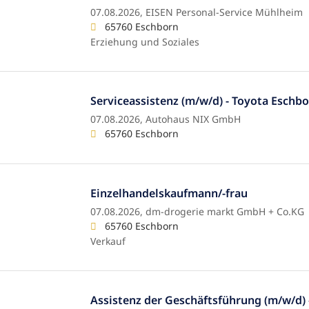
07.08.2026,
EISEN Personal-Service Mühlheim
65760 Eschborn
Erziehung und Soziales
Serviceassistenz (m/w/d) - Toyota Eschb
07.08.2026,
Autohaus NIX GmbH
65760 Eschborn
Einzelhandelskaufmann/-frau
07.08.2026,
dm-drogerie markt GmbH + Co.KG
65760 Eschborn
Verkauf
Assistenz der Geschäftsführung (m/w/d) – 