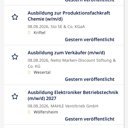
Ausbildung zur Produktionsfachkraft
Chemie (w/m/d)
08.08.2026,
Sto SE & Co. KGaA
Kriftel
Gestern veröffentlicht
Ausbildung zum Verkäufer (m/w/d)
08.08.2026,
Netto Marken-Discount Stiftung &
Co. KG
Wesertal
Gestern veröffentlicht
Ausbildung Elektroniker Betriebstechnik
(m/w/d) 2027
08.08.2026,
MAHLE Ventiltrieb GmbH
Wölfersheim
Gestern veröffentlicht