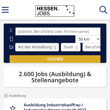
Art der Anstellung
Stadt
Berufsfeld
2.600 Jobs (Ausbildung) &
Stellenangebote
Ausbildung
Ausbildung Industriekauffrau /