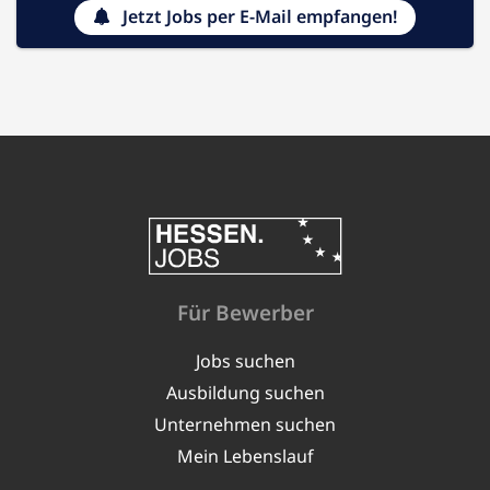
Jetzt Jobs per E-Mail empfangen!
Für Bewerber
Jobs suchen
Ausbildung suchen
Unternehmen suchen
Mein Lebenslauf