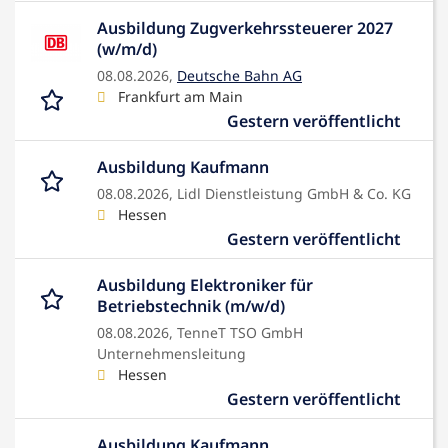
Ausbildung Zugverkehrssteuerer 2027
(w/m/d)
08.08.2026,
Deutsche Bahn AG
Frankfurt am Main
Gestern veröffentlicht
Ausbildung Kaufmann
08.08.2026,
Lidl Dienstleistung GmbH & Co. KG
Hessen
Gestern veröffentlicht
Ausbildung Elektroniker für
Betriebstechnik (m/w/d)
08.08.2026,
TenneT TSO GmbH
Unternehmensleitung
Hessen
Gestern veröffentlicht
Ausbildung Kaufmann