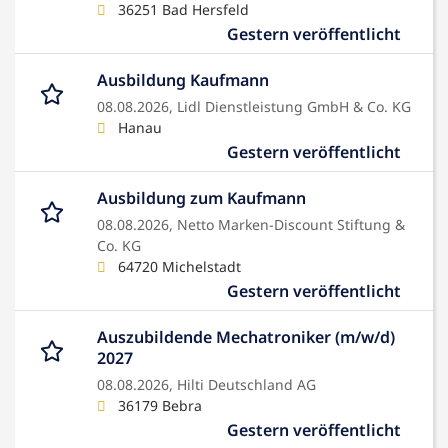
36251 Bad Hersfeld
Gestern veröffentlicht
Ausbildung Kaufmann
08.08.2026,
Lidl Dienstleistung GmbH & Co. KG
Hanau
Gestern veröffentlicht
Ausbildung zum Kaufmann
08.08.2026,
Netto Marken-Discount Stiftung &
Co. KG
64720 Michelstadt
Gestern veröffentlicht
Auszubildende Mechatroniker (m/w/d)
2027
08.08.2026,
Hilti Deutschland AG
36179 Bebra
Gestern veröffentlicht