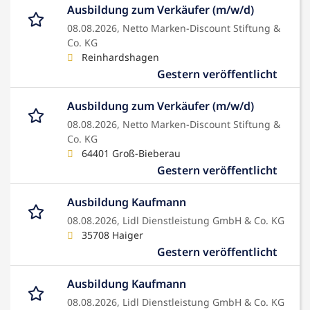
Ausbildung zum Verkäufer (m/w/d)
08.08.2026,
Netto Marken-Discount Stiftung &
Co. KG
Reinhardshagen
Gestern veröffentlicht
Ausbildung zum Verkäufer (m/w/d)
08.08.2026,
Netto Marken-Discount Stiftung &
Co. KG
64401 Groß-Bieberau
Gestern veröffentlicht
Ausbildung Kaufmann
08.08.2026,
Lidl Dienstleistung GmbH & Co. KG
35708 Haiger
Gestern veröffentlicht
Ausbildung Kaufmann
08.08.2026,
Lidl Dienstleistung GmbH & Co. KG