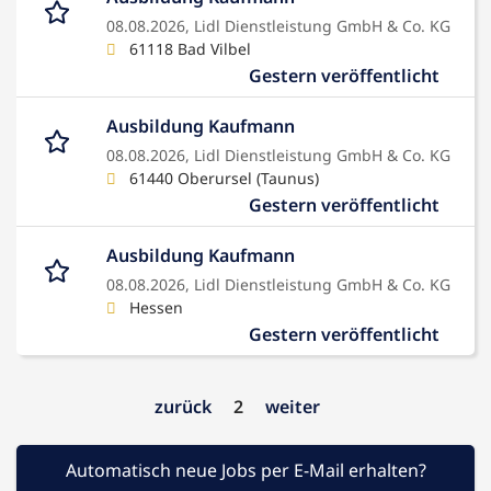
08.08.2026,
Lidl Dienstleistung GmbH & Co. KG
61118 Bad Vilbel
Gestern veröffentlicht
Ausbildung Kaufmann
08.08.2026,
Lidl Dienstleistung GmbH & Co. KG
61440 Oberursel (Taunus)
Gestern veröffentlicht
Ausbildung Kaufmann
08.08.2026,
Lidl Dienstleistung GmbH & Co. KG
Hessen
Gestern veröffentlicht
zurück
2
weiter
Automatisch neue Jobs per E-Mail erhalten?