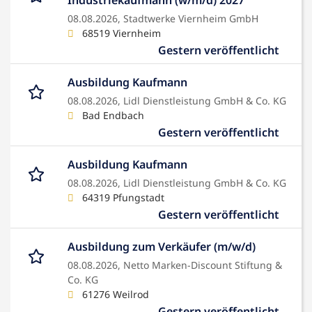
Industriekaufmann (w/m/d) 2027
08.08.2026,
Stadtwerke Viernheim GmbH
68519 Viernheim
Gestern veröffentlicht
Ausbildung Kaufmann
08.08.2026,
Lidl Dienstleistung GmbH & Co. KG
Bad Endbach
Gestern veröffentlicht
Ausbildung Kaufmann
08.08.2026,
Lidl Dienstleistung GmbH & Co. KG
64319 Pfungstadt
Gestern veröffentlicht
Ausbildung zum Verkäufer (m/w/d)
08.08.2026,
Netto Marken-Discount Stiftung &
Co. KG
61276 Weilrod
Gestern veröffentlicht