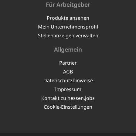
Für Arbeitgeber
Produkte ansehen
Mein Unternehmensprofil
Stellenanzeigen verwalten
Allgemein
Partner
AGB
Datenschutzhinweise
Impressum
Kontakt zu hessen.jobs
Cookie-Einstellungen