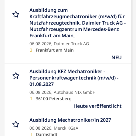
Ausbildung zum
Kraftfahrzeugmechatroniker (m/w/d) für
Nutzfahrzeugtechnik, Daimler Truck AG -
Nutzfahrzeugzentrum Mercedes-Benz
Frankfurt am Main,
06.08.2026,
Daimler Truck AG
Frankfurt am Main
NEU
Ausbildung KFZ Mechatroniker -
Personenkraftwagentechnik (m/w/d) -
01.08.2027
06.08.2026,
Autohaus NIX GmbH
36100 Petersberg
Heute veröffentlicht
Ausbildung Mechatroniker/in 2027
06.08.2026,
Merck KGaA
Darmstadt