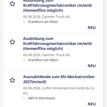
Ausbildung zum
Kraftfahrzeugmechatroniker (m/w/d)
(Homeoffice möglich)
06.08.2026,
Daimler Truck AG
Frankfurt am Main
NEU
Ausbildung zum
Kraftfahrzeugmechatroniker (m/w/d)
(Homeoffice möglich)
06.08.2026,
Daimler Truck AG
Frankfurt am Main
NEU
Auszubildende zum Kfz-Mechatroniker
2027(m/w/d)
06.08.2026,
Suffel Fördertechnik GmbH & Co.
KG
68519 Viernheim
NEU