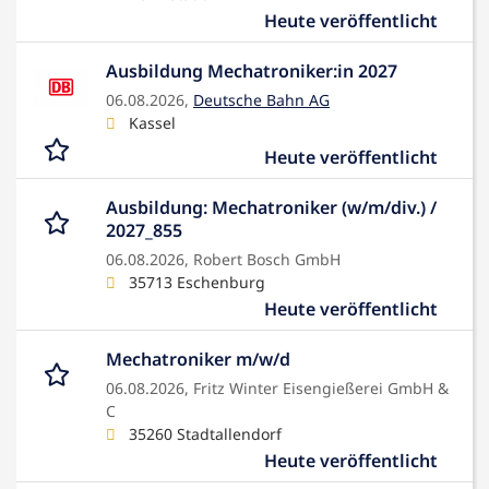
Heute veröffentlicht
Ausbildung Mechatroniker:in 2027
06.08.2026,
Deutsche Bahn AG
Kassel
Heute veröffentlicht
Ausbildung: Mechatroniker (w/m/div.) /
2027_855
06.08.2026,
Robert Bosch GmbH
35713 Eschenburg
Heute veröffentlicht
Mechatroniker m/w/d
06.08.2026,
Fritz Winter Eisengießerei GmbH &
C
35260 Stadtallendorf
Heute veröffentlicht