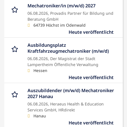
Mechatroniker/in (m/w/d) 2027
06.08.2026,
Provadis Partner für Bildung und
Beratung GmbH
64739 Höchst im Odenwald
Heute veröffentlicht
Ausbildungsplatz
Kraftfahrzeugmechatroniker (m/w/d)
06.08.2026,
Der Magistrat der Stadt
Lampertheim Öffentliche Verwaltung
Hessen
Heute veröffentlicht
Auszubildender (m/w/d) Mechatroniker
2027 Hanau
06.08.2026,
Heraeus Health & Education
Services GmbH, HRdirekt
Hanau
Heute veröffentlicht