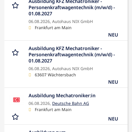
Ausbildung KFZ Mechatroniker -
Personenkraftwagentechnik (m/w/d) -
01.08.2027
06.08.2026,
Autohaus NIX GmbH
Frankfurt am Main
NEU
Ausbildung KFZ Mechatroniker -
Personenkraftwagentechnik (m/w/d) -
01.08.2027
06.08.2026,
Autohaus NIX GmbH
63607 Wächtersbach
NEU
Ausbildung Mechatroniker:in
06.08.2026,
Deutsche Bahn AG
Frankfurt am Main
NEU