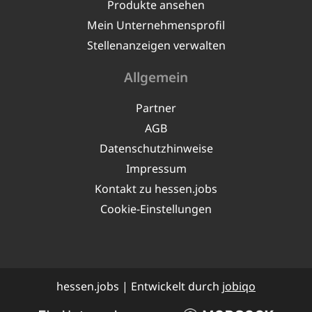
Produkte ansehen
Mein Unternehmensprofil
Stellenanzeigen verwalten
Allgemein
Partner
AGB
Datenschutzhinweise
Impressum
Kontakt zu hessen.jobs
Cookie-Einstellungen
hessen.jobs | Entwickelt durch
jobiqo