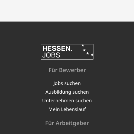
Für Bewerber
Jobs suchen
Ausbildung suchen
Unternehmen suchen
Mein Lebenslauf
Für Arbeitgeber