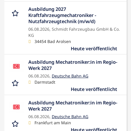
Ausbildung 2027
Kraftfahrzeugmechatroniker -
Nutzfahrzeugtechnik (m/w/d)
06.08.2026,
Schmidt Fahrzeugbau GmbH & Co.
KG
34454 Bad Arolsen
Heute veröffentlicht
Ausbildung Mechatroniker:in im Regio-
Werk 2027
06.08.2026,
Deutsche Bahn AG
Darmstadt
Heute veröffentlicht
Ausbildung Mechatroniker:in im Regio-
Werk 2027
06.08.2026,
Deutsche Bahn AG
Frankfurt am Main
Heute veröffentlicht