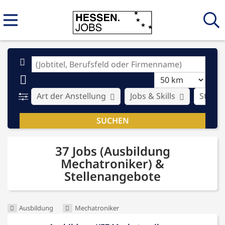
Art der Anstellung
Jobs & Skills
Stadt
37 Jobs (Ausbildung
Mechatroniker) &
Stellenangebote
Ausbildung
Mechatroniker