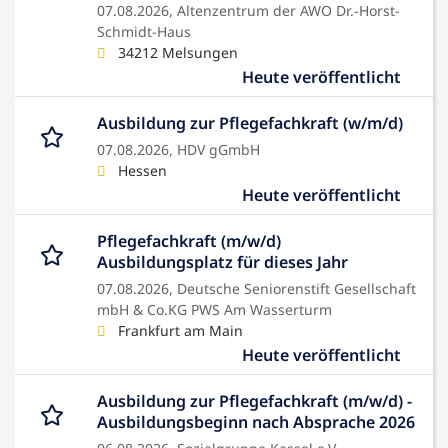
07.08.2026,
Altenzentrum der AWO Dr.-Horst-
Schmidt-Haus
34212 Melsungen
Heute veröffentlicht
Ausbildung zur Pflegefachkraft (w/m/d)
07.08.2026,
HDV gGmbH
Hessen
Heute veröffentlicht
Pflegefachkraft (m/w/d)
Ausbildungsplatz für dieses Jahr
07.08.2026,
Deutsche Seniorenstift Gesellschaft
mbH & Co.KG PWS Am Wasserturm
Frankfurt am Main
Heute veröffentlicht
Ausbildung zur Pflegefachkraft (m/w/d) -
Ausbildungsbeginn nach Absprache 2026