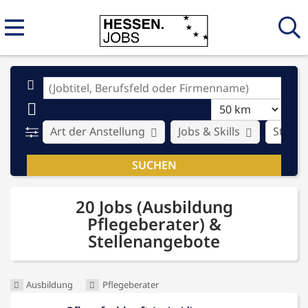
Art der Anstellung
Jobs & Skills
Stadt
20 Jobs (Ausbildung
Pflegeberater) &
Stellenangebote
Ausbildung
Pflegeberater