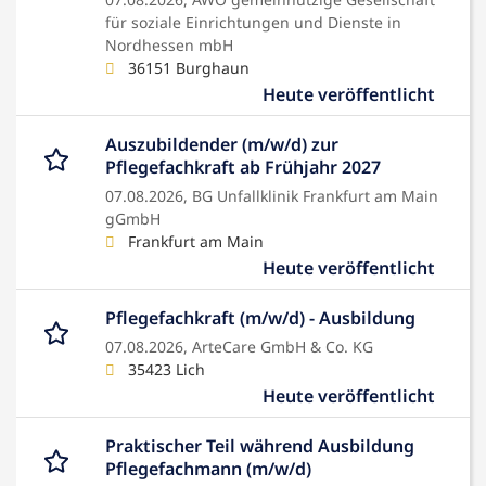
für soziale Einrichtungen und Dienste in
Nordhessen mbH
36151 Burghaun
Heute veröffentlicht
Auszubildender (m/w/d) zur
Pflegefachkraft ab Frühjahr 2027
07.08.2026,
BG Unfallklinik Frankfurt am Main
gGmbH
Frankfurt am Main
Heute veröffentlicht
Pflegefachkraft (m/w/d) - Ausbildung
07.08.2026,
ArteCare GmbH & Co. KG
35423 Lich
Heute veröffentlicht
Praktischer Teil während Ausbildung
Pflegefachmann (m/w/d)