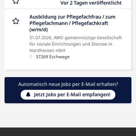
Vor 2 Tagen veröffentlicht
Ausbildung zur Pflegefachfrau / zum
Pflegefachmann / Pflegefachkraft
(w/m/d)
31.07.2026,
AWO gemeinnützige Gesellschaft
für soziale Einrichtungen und Dienste in
Nordhessen mbH
37269 Eschwege
Automatisch neue Jobs per E-Mail erhalten?
Jetzt Jobs per E-Mail empfangen!