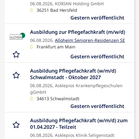
06.08.2026,
KORIAN Holding GmbH
36251 Bad Hersfeld
Gestern veröffentlicht
Ausbildung zur Pflegefachkraft (m/w/d)
06.08.2026,
Alloheim Senioren-Residenzen SE
Frankfurt am Main
Gestern veröffentlicht
Ausbildung Pflegefachkraft (w/m/d)
Schwalmstadt - Oktober 2027
06.08.2026,
Asklepios Krankenpflegeschulen
gGmbH
34613 Schwalmstadt
Gestern veröffentlicht
Ausbildung Pflegefachkraft (w/m/d) zum
01.04.2027 - Teilzeit
06.08.2026,
Asklepios Klinik Seligenstadt