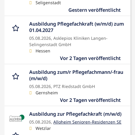
Seligenstadt
Gestern veröffentlicht
Ausbildung Pflegefachkraft (w/m/d) zum
01.04.2027
05.08.2026,
Asklepios Kliniken Langen-
Selingenstadt GmbH
Hessen
Vor 2 Tagen veröffentlicht
Ausbildung zum/r Pflegefachmann/-frau
(m/w/d)
05.08.2026,
PTZ Riedstadt GmbH
Gernsheim
Vor 2 Tagen veröffentlicht
Ausbildung zur Pflegefachkraft (m/w/d)
05.08.2026,
Alloheim Senioren-Residenzen SE
Wetzlar