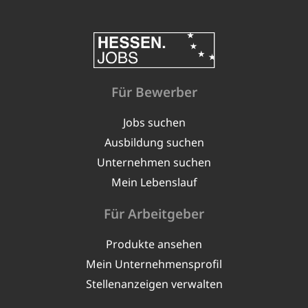
Für Bewerber
Jobs suchen
Ausbildung suchen
Unternehmen suchen
Mein Lebenslauf
Für Arbeitgeber
Produkte ansehen
Mein Unternehmensprofil
Stellenanzeigen verwalten