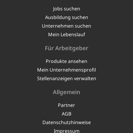
Jobs suchen
Ausbildung suchen
Unternehmen suchen
Mein Lebenslauf
Für Arbeitgeber
Produkte ansehen
Mein Unternehmensprofil
Stellenanzeigen verwalten
Allgemein
Partner
AGB
Datenschutzhinweise
Impressum