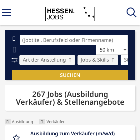
Art der Anstellung
Jobs & Skills
Stadt
267 Jobs (Ausbildung
Verkäufer) & Stellenangebote
Ausbildung
Verkäufer
Ausbildung zum Verkäufer (m/w/d)