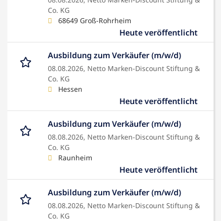
Co. KG
68649 Groß-Rohrheim
Heute veröffentlicht
Ausbildung zum Verkäufer (m/w/d)
08.08.2026,
Netto Marken-Discount Stiftung &
Co. KG
Hessen
Heute veröffentlicht
Ausbildung zum Verkäufer (m/w/d)
08.08.2026,
Netto Marken-Discount Stiftung &
Co. KG
Raunheim
Heute veröffentlicht
Ausbildung zum Verkäufer (m/w/d)
08.08.2026,
Netto Marken-Discount Stiftung &
Co. KG