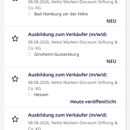
08.08.2026,
Netto Marken-Discount Stiftung &
Co. KG
Bad Homburg vor der Höhe
NEU
Ausbildung zum Verkäufer (m/w/d)
08.08.2026,
Netto Marken-Discount Stiftung &
Co. KG
Ginsheim-Gustavsburg
NEU
Ausbildung zum Verkäufer (m/w/d)
08.08.2026,
Netto Marken-Discount Stiftung &
Co. KG
Hessen
Heute veröffentlicht
Ausbildung zum Verkäufer (m/w/d)
08.08.2026,
Netto Marken-Discount Stiftung &
Co. KG