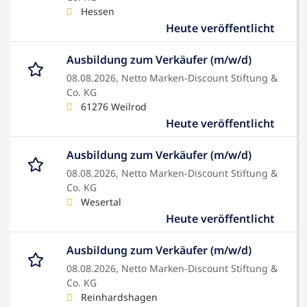
Hessen
Heute veröffentlicht
Ausbildung zum Verkäufer (m/w/d)
08.08.2026,
Netto Marken-Discount Stiftung &
Co. KG
61276 Weilrod
Heute veröffentlicht
Ausbildung zum Verkäufer (m/w/d)
08.08.2026,
Netto Marken-Discount Stiftung &
Co. KG
Wesertal
Heute veröffentlicht
Ausbildung zum Verkäufer (m/w/d)
08.08.2026,
Netto Marken-Discount Stiftung &
Co. KG
Reinhardshagen