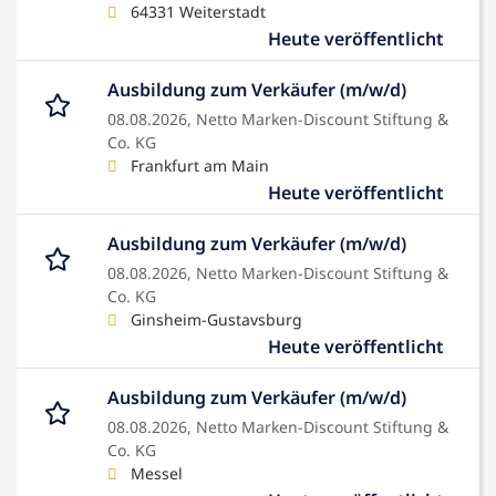
64331 Weiterstadt
Heute veröffentlicht
Ausbildung zum Verkäufer (m/w/d)
08.08.2026,
Netto Marken-Discount Stiftung &
Co. KG
Frankfurt am Main
Heute veröffentlicht
Ausbildung zum Verkäufer (m/w/d)
08.08.2026,
Netto Marken-Discount Stiftung &
Co. KG
Ginsheim-Gustavsburg
Heute veröffentlicht
Ausbildung zum Verkäufer (m/w/d)
08.08.2026,
Netto Marken-Discount Stiftung &
Co. KG
Messel