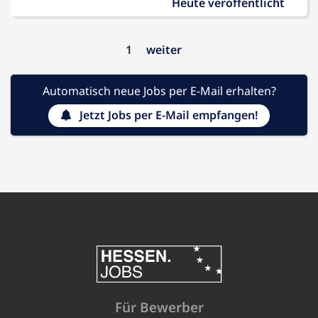
Heute veröffentlicht
1
weiter
Automatisch neue Jobs per E-Mail erhalten?
Jetzt Jobs per E-Mail empfangen!
Für Bewerber