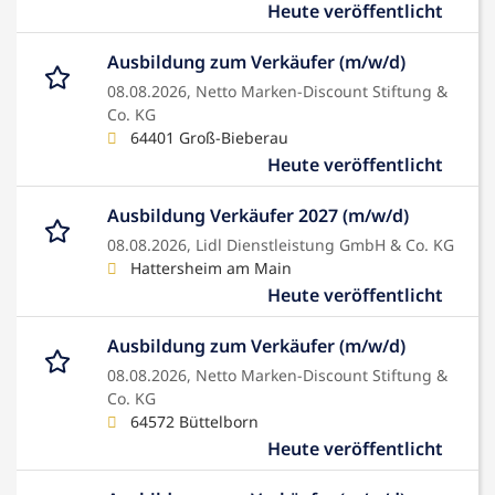
Heute veröffentlicht
Ausbildung zum Verkäufer (m/w/d)
08.08.2026,
Netto Marken-Discount Stiftung &
Co. KG
64401 Groß-Bieberau
Heute veröffentlicht
Ausbildung Verkäufer 2027 (m/w/d)
08.08.2026,
Lidl Dienstleistung GmbH & Co. KG
Hattersheim am Main
Heute veröffentlicht
Ausbildung zum Verkäufer (m/w/d)
08.08.2026,
Netto Marken-Discount Stiftung &
Co. KG
64572 Büttelborn
Heute veröffentlicht