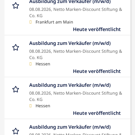
Ausbildung zum Verkäufer (m/w/d)
08.08.2026,
Netto Marken-Discount Stiftung &
Co. KG
Frankfurt am Main
Heute veröffentlicht
Ausbildung zum Verkäufer (m/w/d)
08.08.2026,
Netto Marken-Discount Stiftung &
Co. KG
Hessen
Heute veröffentlicht
Ausbildung zum Verkäufer (m/w/d)
08.08.2026,
Netto Marken-Discount Stiftung &
Co. KG
Hessen
Heute veröffentlicht
Ausbildung zum Verkäufer (m/w/d)
08.08.2026,
Netto Marken-Discount Stiftung &