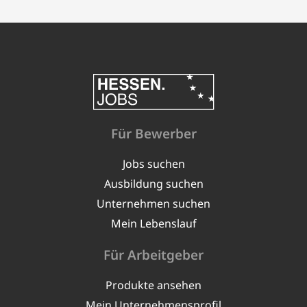
Für Bewerber
Jobs suchen
Ausbildung suchen
Unternehmen suchen
Mein Lebenslauf
Für Arbeitgeber
Produkte ansehen
Mein Unternehmensprofil