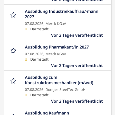
Ausbildung Industriekauffrau/-mann
2027
07.08.2026,
Merck KGaA
Darmstadt
Vor 2 Tagen veröffentlicht
Ausbildung Pharmakant/in 2027
07.08.2026,
Merck KGaA
Darmstadt
Vor 2 Tagen veröffentlicht
Ausbildung zum
Konstruktionsmechaniker (m/w/d)
07.08.2026,
Donges SteelTec GmbH
Darmstadt
Vor 2 Tagen veröffentlicht
Ausbildung Kaufmann