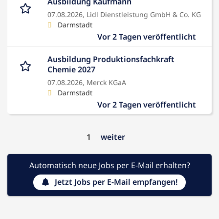
Ausbildung Kaufmann
07.08.2026,
Lidl Dienstleistung GmbH & Co. KG
Darmstadt
Vor 2 Tagen veröffentlicht
Ausbildung Produktionsfachkraft
Chemie 2027
07.08.2026,
Merck KGaA
Darmstadt
Vor 2 Tagen veröffentlicht
1
weiter
Automatisch neue Jobs per E-Mail erhalten?
Jetzt Jobs per E-Mail empfangen!