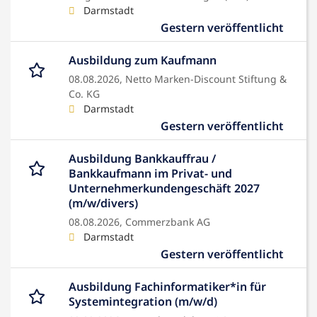
Darmstadt
Gestern veröffentlicht
Ausbildung zum Kaufmann
08.08.2026,
Netto Marken-Discount Stiftung &
Co. KG
Darmstadt
Gestern veröffentlicht
Ausbildung Bankkauffrau /
Bankkaufmann im Privat- und
Unternehmerkundengeschäft 2027
(m/w/divers)
08.08.2026,
Commerzbank AG
Darmstadt
Gestern veröffentlicht
Ausbildung Fachinformatiker*in für
Systemintegration (m/w/d)