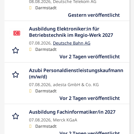
08.08.2026,
Deutsche Telekom AG
Darmstadt
Gestern veröffentlicht
Ausbildung Elektroniker:in für
Betriebstechnik im Regio-Werk 2027
07.08.2026,
Deutsche Bahn AG
Darmstadt
Vor 2 Tagen veröffentlicht
Azubi Personaldienstleistungskaufmann
(m/w/d)
07.08.2026,
adesta GmbH & Co. KG
Darmstadt
Vor 2 Tagen veröffentlicht
Ausbildung Fachinformatiker/in 2027
07.08.2026,
Merck KGaA
Darmstadt
Vor 2 Tagen veröffentlicht