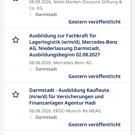
08.08.2026,
Netto Marken-Discount Stiftung &
Co. KG
Darmstadt
Gestern veröffentlicht
Ausbildung zur Fachkraft für
Lagerlogistik (w/m/d), Mercedes-Benz
AG, Niederlassung Darmstadt,
Ausbildungsbeginn 02.08.2027
08.08.2026,
Mercedes-Benz AG
Darmstadt
Gestern veröffentlicht
Darmstadt - Ausbildung Kaufleute
(m/w/d) für Versicherungen und
Finanzanlagen Agentur Hadi
08.08.2026,
ERGO Munich Re MEAG
Darmstadt
Gestern veröffentlicht