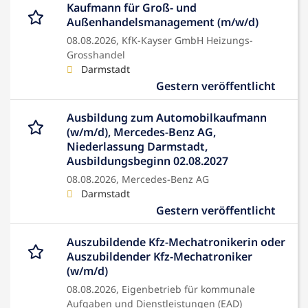
Kaufmann für Groß- und
Außenhandelsmanagement (m/w/d)
08.08.2026,
KfK-Kayser GmbH Heizungs-
Grosshandel
Darmstadt
Gestern veröffentlicht
Ausbildung zum Automobilkaufmann
(w/m/d), Mercedes-Benz AG,
Niederlassung Darmstadt,
Ausbildungsbeginn 02.08.2027
08.08.2026,
Mercedes-Benz AG
Darmstadt
Gestern veröffentlicht
Auszubildende Kfz-Mechatronikerin oder
Auszubildender Kfz-Mechatroniker
(w/m/d)
08.08.2026,
Eigenbetrieb für kommunale
Aufgaben und Dienstleistungen (EAD)