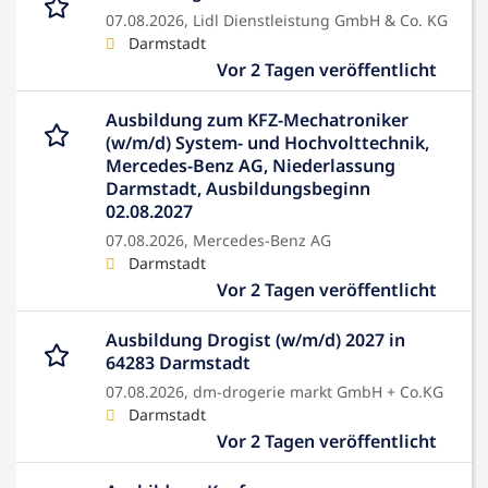
07.08.2026,
Lidl Dienstleistung GmbH & Co. KG
Darmstadt
Vor 2 Tagen veröffentlicht
Ausbildung zum KFZ-Mechatroniker
(w/m/d) System- und Hochvolttechnik,
Mercedes-Benz AG, Niederlassung
Darmstadt, Ausbildungsbeginn
02.08.2027
07.08.2026,
Mercedes-Benz AG
Darmstadt
Vor 2 Tagen veröffentlicht
Ausbildung Drogist (w/m/d) 2027 in
64283 Darmstadt
07.08.2026,
dm-drogerie markt GmbH + Co.KG
Darmstadt
Vor 2 Tagen veröffentlicht