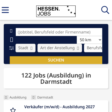
Stadt
Art der Anstellung
Berufsfeld
122 Jobs (Ausbildung) in
Darmstadt
Ausbildung
Darmstadt
Verkäufer (m/w/d) - Ausbildung 2027