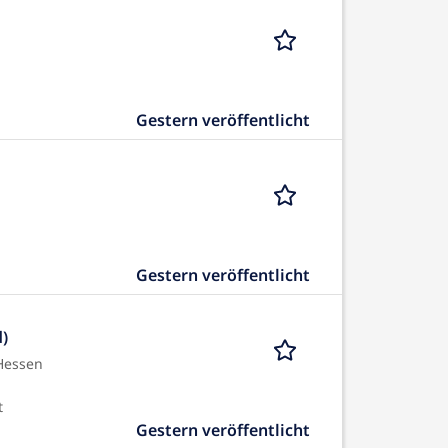
Gestern veröffentlicht
Gestern veröffentlicht
)
Hessen
t
Gestern veröffentlicht