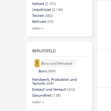
Vollzeit
(2.161)
Unbefristet
(2.149)
Teilzeit
(382)
Befristet
(59)
mehr »
BERUFSFELD
Büro und Personal
Büro
(569)
Handwerk, Produktion und
Technik
(448)
Einkauf und Verkauf
(323)
Gesundheit
(138)
mehr »