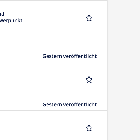
nd
werpunkt
Gestern veröffentlicht
Gestern veröffentlicht