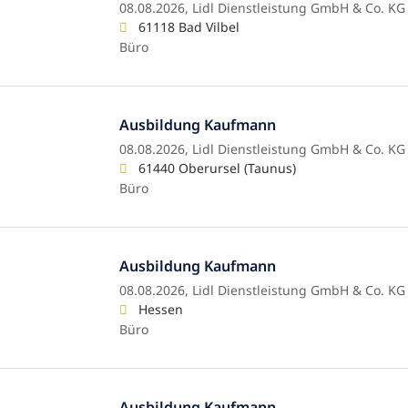
08.08.2026,
Lidl Dienstleistung GmbH & Co. KG
61118 Bad Vilbel
Büro
Ausbildung Kaufmann
08.08.2026,
Lidl Dienstleistung GmbH & Co. KG
61440 Oberursel (Taunus)
Büro
Ausbildung Kaufmann
08.08.2026,
Lidl Dienstleistung GmbH & Co. KG
Hessen
Büro
Ausbildung Kaufmann