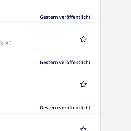
Gestern veröffentlicht
Co. KG
Gestern veröffentlicht
Gestern veröffentlicht