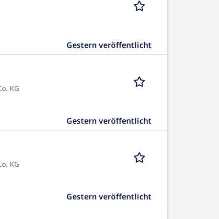
Gestern veröffentlicht
Co. KG
Gestern veröffentlicht
Co. KG
Gestern veröffentlicht