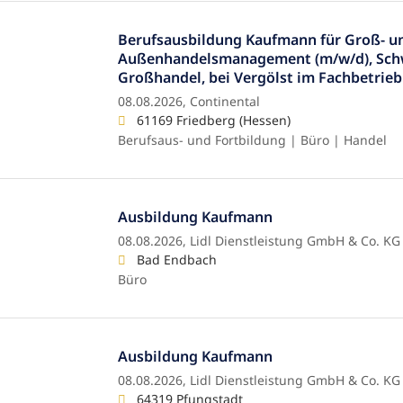
Berufsausbildung Kaufmann für Groß- u
Außenhandelsmanagement (m/w/d), Sch
Großhandel, bei Vergölst im Fachbetrieb
08.08.2026,
Continental
61169 Friedberg (Hessen)
Berufsaus- und Fortbildung | Büro | Handel
Ausbildung Kaufmann
08.08.2026,
Lidl Dienstleistung GmbH & Co. KG
Bad Endbach
Büro
Ausbildung Kaufmann
08.08.2026,
Lidl Dienstleistung GmbH & Co. KG
64319 Pfungstadt