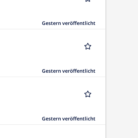
Gestern veröffentlicht
Gestern veröffentlicht
Gestern veröffentlicht