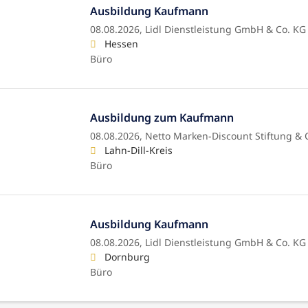
Ausbildung Kaufmann
08.08.2026,
Lidl Dienstleistung GmbH & Co. KG
Hessen
Büro
Ausbildung zum Kaufmann
08.08.2026,
Netto Marken-Discount Stiftung & 
Lahn-Dill-Kreis
Büro
Ausbildung Kaufmann
08.08.2026,
Lidl Dienstleistung GmbH & Co. KG
Dornburg
Büro