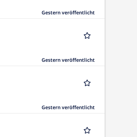
Gestern veröffentlicht
Gestern veröffentlicht
Gestern veröffentlicht