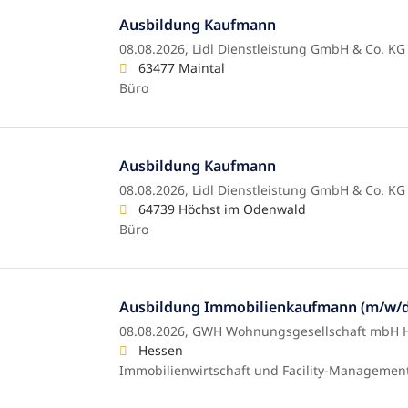
Ausbildung Kaufmann
08.08.2026,
Lidl Dienstleistung GmbH & Co. KG
63477 Maintal
Büro
Ausbildung Kaufmann
08.08.2026,
Lidl Dienstleistung GmbH & Co. KG
64739 Höchst im Odenwald
Büro
Ausbildung Immobilienkaufmann (m/w/d
08.08.2026,
GWH Wohnungsgesellschaft mbH 
Hessen
Immobilienwirtschaft und Facility-Managemen