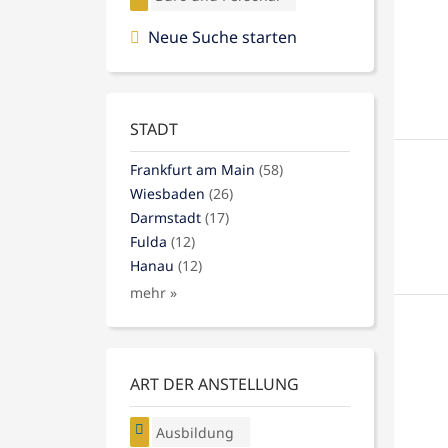
Neue Suche starten
STADT
Frankfurt am Main
(58)
Wiesbaden
(26)
Darmstadt
(17)
Fulda
(12)
Hanau
(12)
mehr »
ART DER ANSTELLUNG
Ausbildung