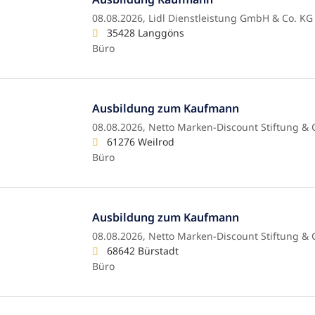
08.08.2026,
Lidl Dienstleistung GmbH & Co. KG
35428 Langgöns
Büro
Ausbildung zum Kaufmann
08.08.2026,
Netto Marken-Discount Stiftung & 
61276 Weilrod
Büro
Ausbildung zum Kaufmann
08.08.2026,
Netto Marken-Discount Stiftung & 
68642 Bürstadt
Büro