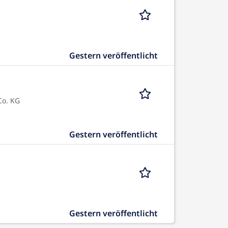
Gestern veröffentlicht
Co. KG
Gestern veröffentlicht
Gestern veröffentlicht