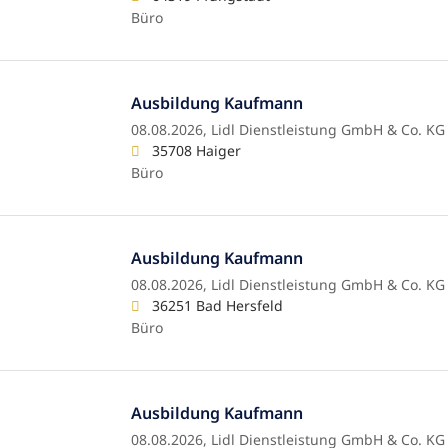
Büro
Ausbildung Kaufmann
08.08.2026,
Lidl Dienstleistung GmbH & Co. KG
35708 Haiger
Büro
Ausbildung Kaufmann
08.08.2026,
Lidl Dienstleistung GmbH & Co. KG
36251 Bad Hersfeld
Büro
Ausbildung Kaufmann
08.08.2026,
Lidl Dienstleistung GmbH & Co. KG