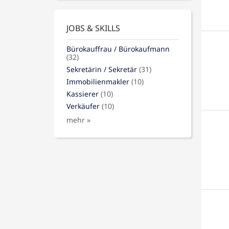
JOBS & SKILLS
Bürokauffrau / Bürokaufmann
(32)
Sekretärin / Sekretär
(31)
Immobilienmakler
(10)
Kassierer
(10)
Verkäufer
(10)
mehr »