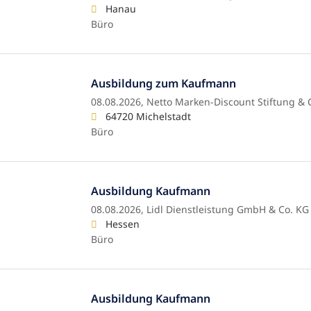
Hanau
Büro
Ausbildung zum Kaufmann
08.08.2026,
Netto Marken-Discount Stiftung & 
64720 Michelstadt
Büro
Ausbildung Kaufmann
08.08.2026,
Lidl Dienstleistung GmbH & Co. KG
Hessen
Büro
Ausbildung Kaufmann