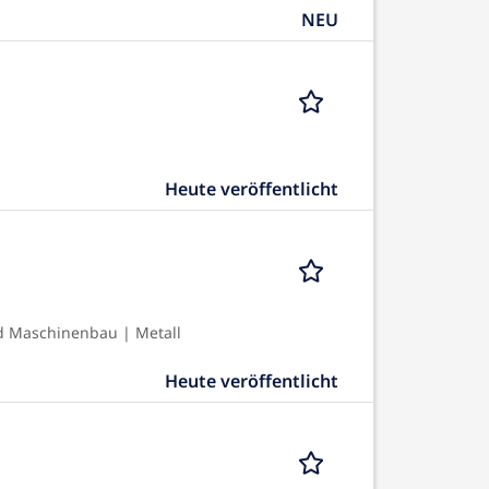
NEU
Heute veröffentlicht
d Maschinenbau | Metall
Heute veröffentlicht