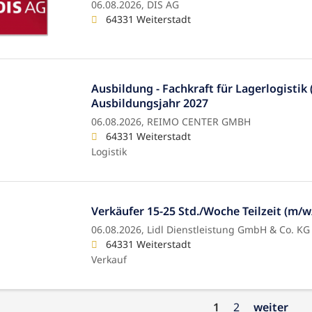
06.08.2026,
DIS AG
64331 Weiterstadt
Ausbildung - Fachkraft für Lagerlogistik
Ausbildungsjahr 2027
06.08.2026,
REIMO CENTER GMBH
64331 Weiterstadt
Logistik
Verkäufer 15-25 Std./Woche Teilzeit (m/w
06.08.2026,
Lidl Dienstleistung GmbH & Co. KG
64331 Weiterstadt
Verkauf
1
2
weiter