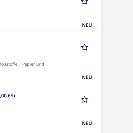
NEU
ohstoffe | Papier und
NEU
,00 €/h
NEU