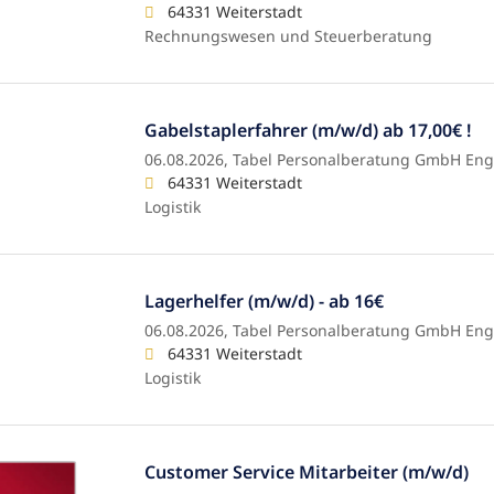
64331 Weiterstadt
Rechnungswesen und Steuerberatung
Gabelstaplerfahrer (m/w/d) ab 17,00€ !
06.08.2026,
Tabel Personalberatung GmbH Eng
64331 Weiterstadt
Logistik
Lagerhelfer (m/w/d) - ab 16€
06.08.2026,
Tabel Personalberatung GmbH Eng
64331 Weiterstadt
Logistik
Customer Service Mitarbeiter (m/w/d)