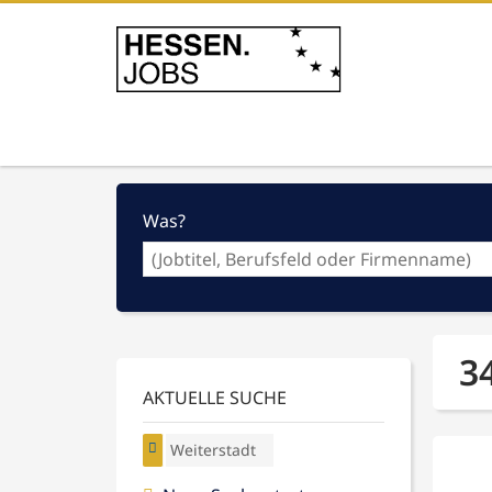
Was?
3
AKTUELLE SUCHE
Weiterstadt