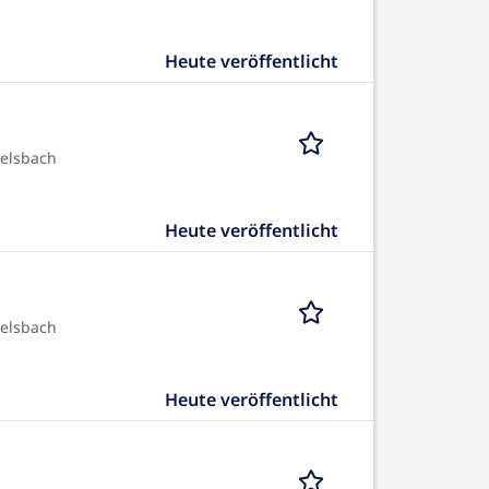
Heute veröffentlicht
elsbach
Heute veröffentlicht
elsbach
Heute veröffentlicht