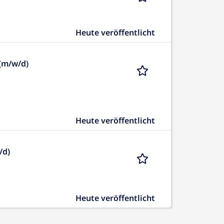
Heute veröffentlicht
 (m/w/d)
Heute veröffentlicht
/d)
Heute veröffentlicht