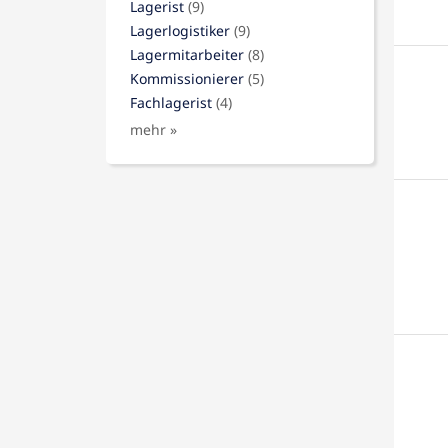
Lagerist
(9)
Lagerlogistiker
(9)
Lagermitarbeiter
(8)
Kommissionierer
(5)
Fachlagerist
(4)
mehr »