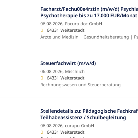
Facharzt/Fachu00e4rztin (m/w/d) Psychia
Psychotherapie bis zu 17.000 EUR/Monat
06.08.2026,
Pacura doc GmbH
64331 Weiterstadt
Ärzte und Medizin | Gesundheitsberatung | P
Steuerfachwirt (m/w/d)
06.08.2026,
Mischlich
64331 Weiterstadt
Rechnungswesen und Steuerberatung
Stellendetails zu: Pädagogische Fachkraf
Teilhabeassistenz / Schulbegleitung
06.08.2026,
curapu GmbH
64331 Weiterstadt