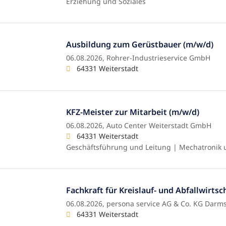
Erziehung und Soziales
Ausbildung zum Gerüstbauer (m/w/d)
06.08.2026,
Rohrer-Industrieservice GmbH
64331 Weiterstadt
KFZ-Meister zur Mitarbeit (m/w/d)
06.08.2026,
Auto Center Weiterstadt GmbH
64331 Weiterstadt
Geschäftsführung und Leitung | Mechatronik
Fachkraft für Kreislauf- und Abfallwirtsc
06.08.2026,
persona service AG & Co. KG Darms
64331 Weiterstadt