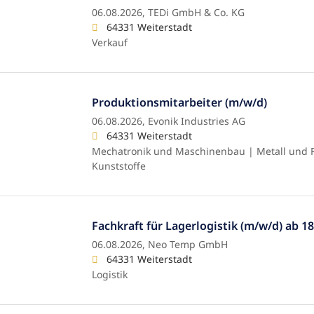
06.08.2026,
TEDi GmbH & Co. KG
64331 Weiterstadt
Verkauf
Produktionsmitarbeiter (m/w/d)
06.08.2026,
Evonik Industries AG
64331 Weiterstadt
Mechatronik und Maschinenbau | Metall und R
Kunststoffe
Fachkraft für Lagerlogistik (m/w/d) ab 18
06.08.2026,
Neo Temp GmbH
64331 Weiterstadt
Logistik