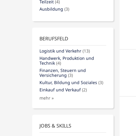
Teilzeit
(4)
Ausbildung
(3)
BERUFSFELD
Logistik und Verkehr
(13)
Handwerk, Produktion und
Technik
(4)
Finanzen, Steuern und
Versicherung
(3)
Kultur, Bildung und Soziales
(3)
Einkauf und Verkauf
(2)
mehr »
JOBS & SKILLS