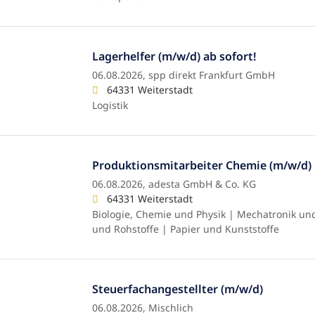
Lagerhelfer (m/w/d) ab sofort!
06.08.2026,
spp direkt Frankfurt GmbH
64331 Weiterstadt
Logistik
Produktionsmitarbeiter Chemie (m/w/d)
06.08.2026,
adesta GmbH & Co. KG
64331 Weiterstadt
Biologie, Chemie und Physik | Mechatronik un
und Rohstoffe | Papier und Kunststoffe
Steuerfachangestellter (m/w/d)
06.08.2026,
Mischlich