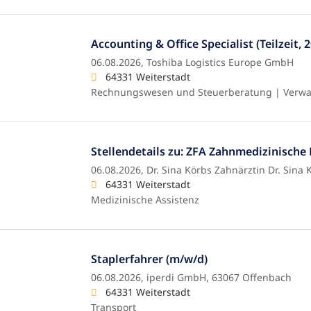
Accounting & Office Specialist (Teilzeit,
06.08.2026,
Toshiba Logistics Europe GmbH
64331 Weiterstadt
Rechnungswesen und Steuerberatung | Verwa
Stellendetails zu: ZFA Zahnmedizinische
06.08.2026,
Dr. Sina Körbs Zahnärztin Dr. Sina 
64331 Weiterstadt
Medizinische Assistenz
Staplerfahrer (m/w/d)
06.08.2026,
iperdi GmbH, 63067 Offenbach
64331 Weiterstadt
Transport