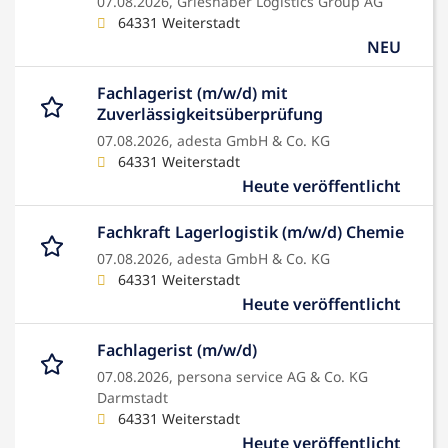
07.08.2026,
Grieshaber Logistics Group AG
64331 Weiterstadt
NEU
Fachlagerist (m/w/d) mit
Zuverlässigkeitsüberprüfung
07.08.2026,
adesta GmbH & Co. KG
64331 Weiterstadt
Heute veröffentlicht
Fachkraft Lagerlogistik (m/w/d) Chemie
07.08.2026,
adesta GmbH & Co. KG
64331 Weiterstadt
Heute veröffentlicht
Fachlagerist (m/w/d)
07.08.2026,
persona service AG & Co. KG
Darmstadt
64331 Weiterstadt
Heute veröffentlicht