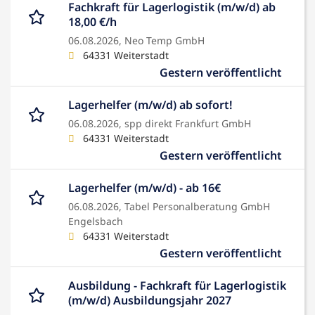
Fachkraft für Lagerlogistik (m/w/d) ab
18,00 €/h
06.08.2026,
Neo Temp GmbH
64331 Weiterstadt
Gestern veröffentlicht
Lagerhelfer (m/w/d) ab sofort!
06.08.2026,
spp direkt Frankfurt GmbH
64331 Weiterstadt
Gestern veröffentlicht
Lagerhelfer (m/w/d) - ab 16€
06.08.2026,
Tabel Personalberatung GmbH
Engelsbach
64331 Weiterstadt
Gestern veröffentlicht
Ausbildung - Fachkraft für Lagerlogistik
(m/w/d) Ausbildungsjahr 2027