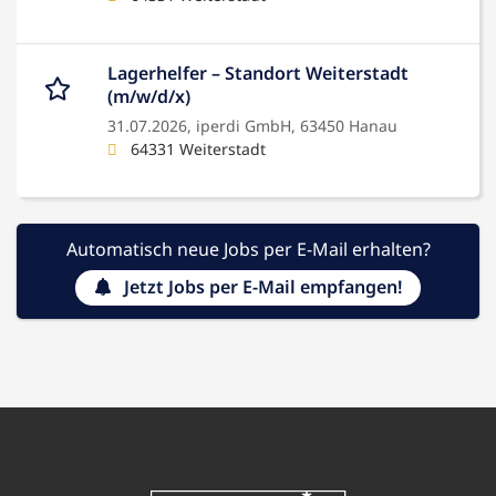
Lagerhelfer – Standort Weiterstadt
(m/w/d/x)
31.07.2026,
iperdi GmbH, 63450 Hanau
64331 Weiterstadt
Automatisch neue Jobs per E-Mail erhalten?
Jetzt Jobs per E-Mail empfangen!