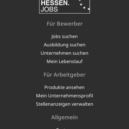
Für Bewerber
Jobs suchen
Ausbildung suchen
Unternehmen suchen
Mein Lebenslauf
Für Arbeitgeber
Produkte ansehen
Mein Unternehmensprofil
Stellenanzeigen verwalten
Allgemein