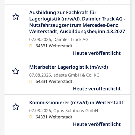
Ausbildung zur Fachkraft für
Lagerlogistik (m/w/d), Daimler Truck AG -
Nutzfahrzeugzentrum Mercedes-Benz
Weiterstadt, Ausbildungsbeginn 4.8.2027
07.08.2026,
Daimler Truck AG
64331 Weiterstadt
Heute veröffentlicht
Mitarbeiter Lagerlogistik (m/w/d)
07.08.2026,
adesta GmbH & Co. KG
64331 Weiterstadt
Heute veröffentlicht
Kommissionierer (m/w/d) in Weiterstadt
07.08.2026,
Opus Solutions GmbH
64331 Weiterstadt
Heute veröffentlicht