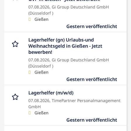
07.08.2026,
Gi Group Deutschland GmbH
(Düsseldorf )
Gießen
Gestern veröffentlicht
Lagerhelfer (gn) Urlaubs-und
Weihnachtsgeld in Gießen - Jetzt
bewerben!
07.08.2026,
Gi Group Deutschland GmbH
(Düsseldorf )
Gießen
Gestern veröffentlicht
Lagerhelfer (m/w/d)
07.08.2026,
TimePartner Personalmanagement
GmbH
Gießen
Gestern veröffentlicht