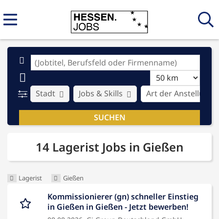
Stadt
Jobs & Skills
Art der Anstellung
14 Lagerist Jobs in Gießen
Lagerist
Gießen
Kommissionierer (gn) schneller Einstieg
in Gießen in Gießen - Jetzt bewerben!