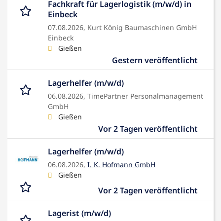
Fachkraft für Lagerlogistik (m/w/d) in
Einbeck
07.08.2026,
Kurt König Baumaschinen GmbH
Einbeck
Gießen
Gestern veröffentlicht
Lagerhelfer (m/w/d)
06.08.2026,
TimePartner Personalmanagement
GmbH
Gießen
Vor 2 Tagen veröffentlicht
Lagerhelfer (m/w/d)
06.08.2026,
I. K. Hofmann GmbH
Gießen
Vor 2 Tagen veröffentlicht
Lagerist (m/w/d)