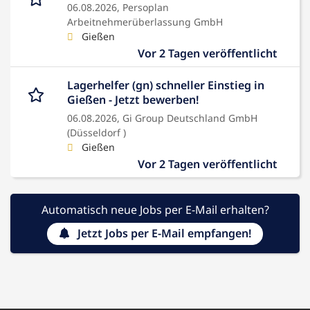
06.08.2026,
Persoplan
Arbeitnehmerüberlassung GmbH
Gießen
Vor 2 Tagen veröffentlicht
Lagerhelfer (gn) schneller Einstieg in
Gießen - Jetzt bewerben!
06.08.2026,
Gi Group Deutschland GmbH
(Düsseldorf )
Gießen
Vor 2 Tagen veröffentlicht
Automatisch neue Jobs per E-Mail erhalten?
Jetzt Jobs per E-Mail empfangen!