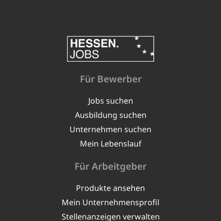
Für Bewerber
Jobs suchen
Ausbildung suchen
Unternehmen suchen
Mein Lebenslauf
Für Arbeitgeber
Produkte ansehen
Mein Unternehmensprofil
Stellenanzeigen verwalten