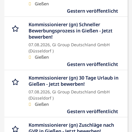
Gießen
Gestern veröffentlicht
Kommissionierer (gn) Schneller
Bewerbungsprozess in Gießen - Jetzt
bewerben!
07.08.2026,
Gi Group Deutschland GmbH
(Düsseldorf )
Gießen
Gestern veröffentlicht
Kommissionierer (gn) 30 Tage Urlaub in
Gießen - Jetzt bewerben!
07.08.2026,
Gi Group Deutschland GmbH
(Düsseldorf )
Gießen
Gestern veröffentlicht
Kommissionierer (gn) Zuschläge nach
GVP in Gießen - Jetzt bewerben!