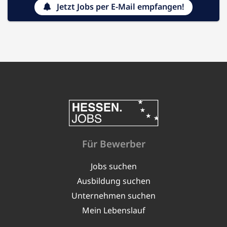
Jetzt Jobs per E-Mail empfangen!
Für Bewerber
Jobs suchen
Ausbildung suchen
Unternehmen suchen
Mein Lebenslauf