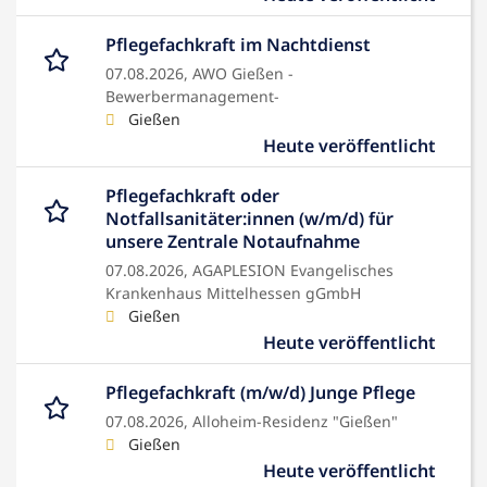
Pflegefachkraft im Nachtdienst
07.08.2026,
AWO Gießen -
Bewerbermanagement-
Gießen
Heute veröffentlicht
Pflegefachkraft oder
Notfallsanitäter:innen (w/m/d) für
unsere Zentrale Notaufnahme
07.08.2026,
AGAPLESION Evangelisches
Krankenhaus Mittelhessen gGmbH
Gießen
Heute veröffentlicht
Pflegefachkraft (m/w/d) Junge Pflege
07.08.2026,
Alloheim-Residenz "Gießen"
Gießen
Heute veröffentlicht