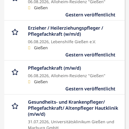
06.08.2026,
Alloheim-Residenz "Gießen"
Gießen
Gestern veröffentlicht
Erzieher / Heilerziehungspfleger /
Pflegefachkraft (w/m/d)
06.08.2026,
Lebenshilfe Gießen e.V.
Gießen
Gestern veröffentlicht
Pflegefachkraft (m/w/d)
06.08.2026,
Alloheim-Residenz "Gießen"
Gießen
Gestern veröffentlicht
Gesundheits- und Krankenpfleger/
Pflegefachkraft/ Altenpfleger Hautklinik
(m/w/d)
31.07.2026,
Universitätsklinikum Gießen und
Marburg GmbH