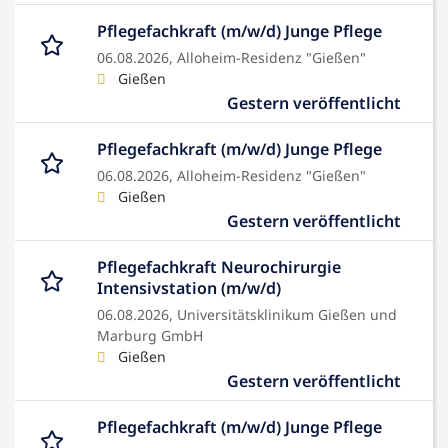
Pflegefachkraft (m/w/d) Junge Pflege
06.08.2026,
Alloheim-Residenz "Gießen"
Gießen
Gestern veröffentlicht
Pflegefachkraft (m/w/d) Junge Pflege
06.08.2026,
Alloheim-Residenz "Gießen"
Gießen
Gestern veröffentlicht
Pflegefachkraft Neurochirurgie
Intensivstation (m/w/d)
06.08.2026,
Universitätsklinikum Gießen und
Marburg GmbH
Gießen
Gestern veröffentlicht
Pflegefachkraft (m/w/d) Junge Pflege