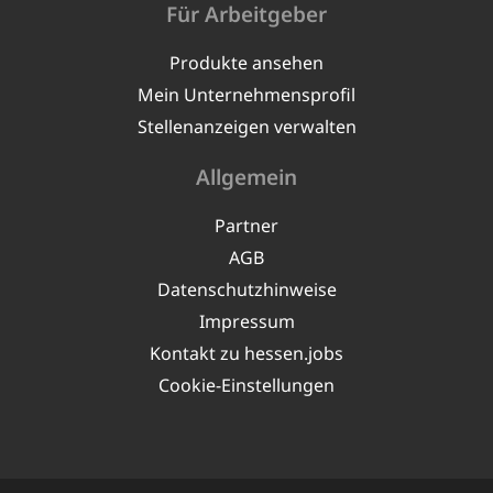
Für Arbeitgeber
Produkte ansehen
Mein Unternehmensprofil
Stellenanzeigen verwalten
Allgemein
Partner
AGB
Datenschutzhinweise
Impressum
Kontakt zu hessen.jobs
Cookie-Einstellungen