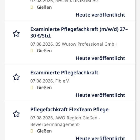
07.08.2026,
RHÖN-KLINIKUM AG
Gießen
Heute veröffentlicht
Examinierte Pflegefachkraft (m/w/d) 27–
30 €/Std.
07.08.2026,
BS Wutow Professional GmbH
Gießen
Heute veröffentlicht
Examinierte Pflegefachkraft
07.08.2026,
Fib e.V.
Gießen
Heute veröffentlicht
Pflegefachkraft FlexTeam Pflege
07.08.2026,
AWO Region Gießen -
Bewerbermanagement-
Gießen
Heute veröffentlicht