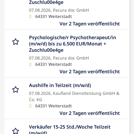
Zuschlu00e4ge
07.08.2026,
Pacura doc GmbH
64331 Weiterstadt
Vor 2 Tagen veröffentlicht
Psychologische/r Psychotherapeut/in
(m/w/d) bis zu 6.500 EUR/Monat +
Zuschlu00e4ge
07.08.2026,
Pacura doc GmbH
64331 Weiterstadt
Vor 2 Tagen veröffentlicht
Aushilfe in Teilzeit (m/w/d)
07.08.2026,
Kaufland Dienstleistung GmbH &
Co. KG
64331 Weiterstadt
Vor 2 Tagen veröffentlicht
Verkäufer 15-25 Std./Woche Teilzeit
(m/w/d)