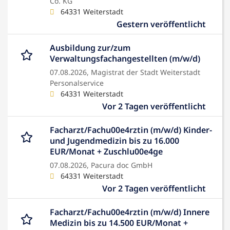
Co. KG
64331 Weiterstadt
Gestern veröffentlicht
Ausbildung zur/zum
Verwaltungsfachangestellten (m/w/d)
07.08.2026,
Magistrat der Stadt Weiterstadt
Personalservice
64331 Weiterstadt
Vor 2 Tagen veröffentlicht
Facharzt/Fachu00e4rztin (m/w/d) Kinder-
und Jugendmedizin bis zu 16.000
EUR/Monat + Zuschlu00e4ge
07.08.2026,
Pacura doc GmbH
64331 Weiterstadt
Vor 2 Tagen veröffentlicht
Facharzt/Fachu00e4rztin (m/w/d) Innere
Medizin bis zu 14.500 EUR/Monat +