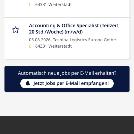
64331 Weiterstadt
Accounting & Office Specialist (Teilzeit,
20 Std./Woche) (m/w/d)
06.08.2026,
Toshiba Logistics Europe GmbH
64331 Weiterstadt
Automatisch neue Jobs per E-Mail erhalten?
Jetzt Jobs per E-Mail empfangen!