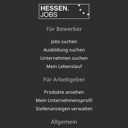
Für Bewerber
Jobs suchen
Ausbildung suchen
Unternehmen suchen
Mein Lebenslauf
Für Arbeitgeber
Produkte ansehen
Mein Unternehmensprofil
Stellenanzeigen verwalten
Allgemein