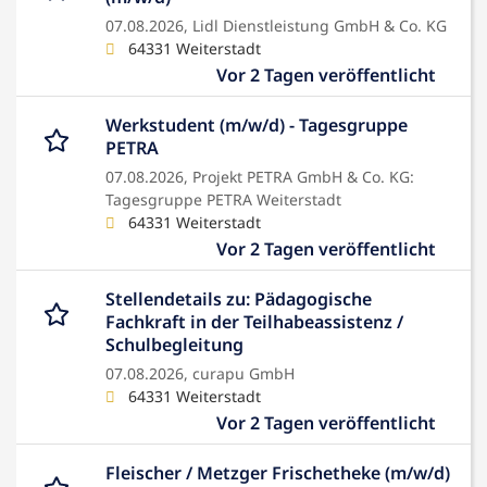
07.08.2026,
Lidl Dienstleistung GmbH & Co. KG
64331 Weiterstadt
Vor 2 Tagen veröffentlicht
Werkstudent (m/w/d) - Tagesgruppe
PETRA
07.08.2026,
Projekt PETRA GmbH & Co. KG:
Tagesgruppe PETRA Weiterstadt
64331 Weiterstadt
Vor 2 Tagen veröffentlicht
Stellendetails zu: Pädagogische
Fachkraft in der Teilhabeassistenz /
Schulbegleitung
07.08.2026,
curapu GmbH
64331 Weiterstadt
Vor 2 Tagen veröffentlicht
Fleischer / Metzger Frischetheke (m/w/d)