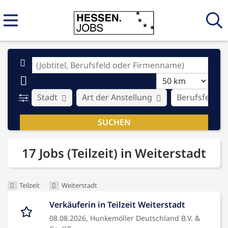
Stadt
Art der Anstellung
Berufsfeld
17 Jobs (Teilzeit) in Weiterstadt
Teilzeit
Weiterstadt
Verkäuferin in Teilzeit Weiterstadt
08.08.2026,
Hunkemöller Deutschland B.V. &