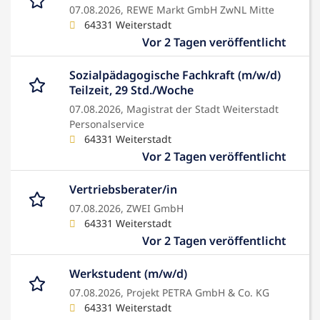
07.08.2026,
REWE Markt GmbH ZwNL Mitte
64331 Weiterstadt
Vor 2 Tagen veröffentlicht
Sozialpädagogische Fachkraft (m/w/d)
Teilzeit, 29 Std./Woche
07.08.2026,
Magistrat der Stadt Weiterstadt
Personalservice
64331 Weiterstadt
Vor 2 Tagen veröffentlicht
Vertriebsberater/in
07.08.2026,
ZWEI GmbH
64331 Weiterstadt
Vor 2 Tagen veröffentlicht
Werkstudent (m/w/d)
07.08.2026,
Projekt PETRA GmbH & Co. KG
64331 Weiterstadt