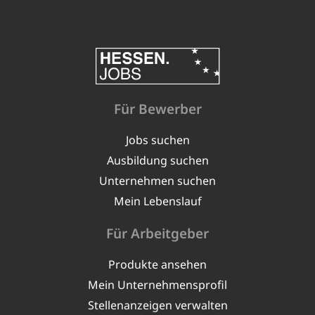
Für Bewerber
Jobs suchen
Ausbildung suchen
Unternehmen suchen
Mein Lebenslauf
Für Arbeitgeber
Produkte ansehen
Mein Unternehmensprofil
Stellenanzeigen verwalten