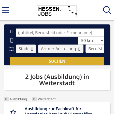
Stadt
Art der Anstellung
Berufsfeld
2 Jobs (Ausbildung) in
Weiterstadt
Ausbildung
Weiterstadt
Ausbildung zur Fachkraft für