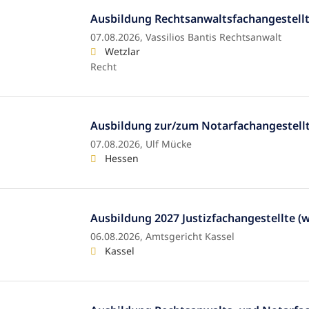
Ausbildung Rechtsanwaltsfachangestell
07.08.2026,
Vassilios Bantis Rechtsanwalt
Wetzlar
Recht
Ausbildung zur/zum Notarfachangestell
07.08.2026,
Ulf Mücke
Hessen
Ausbildung 2027 Justizfachangestellte (
06.08.2026,
Amtsgericht Kassel
Kassel