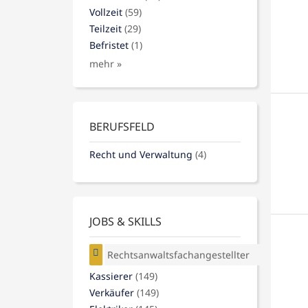
Vollzeit
(59)
Teilzeit
(29)
Befristet
(1)
mehr »
BERUFSFELD
Recht und Verwaltung
(4)
JOBS & SKILLS
Rechtsanwaltsfachangestellter
Kassierer
(149)
Verkäufer
(149)