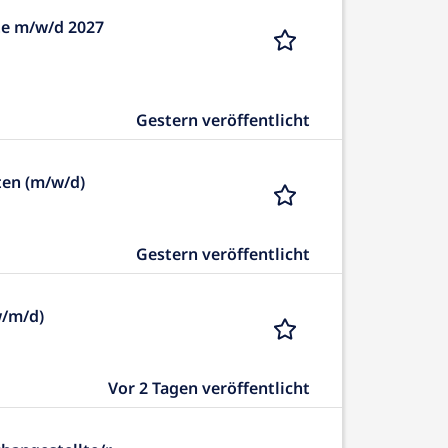
te m/w/d 2027
Gestern veröffentlicht
ten (m/w/d)
Gestern veröffentlicht
w/m/d)
Vor 2 Tagen veröffentlicht