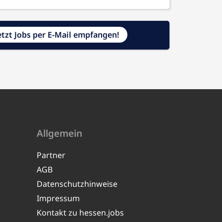
etzt Jobs per E-Mail empfangen!
Allgemein
Partner
AGB
Datenschutzhinweise
Impressum
Kontakt zu hessen.jobs