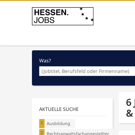
Was?
6
AKTUELLE SUCHE
&
Ausbildung
Rechtsanwaltsfachangestellter