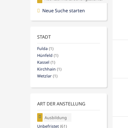
Neue Suche starten
STADT
Fulda
(1)
Hünfeld
(1)
Kassel
(1)
Kirchhain
(1)
Wetzlar
(1)
ART DER ANSTELLUNG
Ausbildung
Unbefristet
(61)