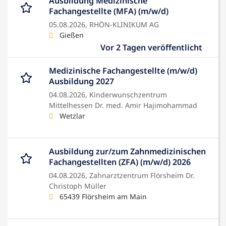
Ausbildung Medizinische
Fachangestellte (MFA) (m/w/d)
05.08.2026,
RHÖN-KLINIKUM AG
Gießen
Vor 2 Tagen veröffentlicht
Medizinische Fachangestellte (m/w/d)
Ausbildung 2027
04.08.2026,
Kinderwunschzentrum
Mittelhessen Dr. med. Amir Hajimohammad
Wetzlar
Ausbildung zur/zum Zahnmedizinischen
Fachangestellten (ZFA) (m/w/d) 2026
04.08.2026,
Zahnarztzentrum Flörsheim Dr.
Christoph Müller
65439 Flörsheim am Main