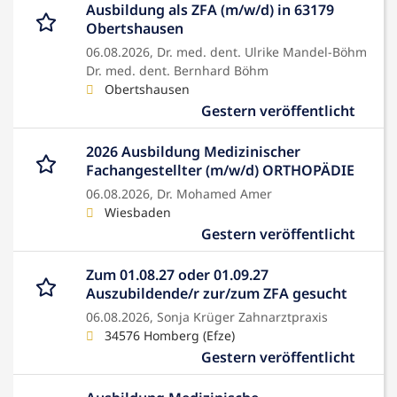
Ausbildung als ZFA (m/w/d) in 63179
Obertshausen
06.08.2026,
Dr. med. dent. Ulrike Mandel-Böhm
Dr. med. dent. Bernhard Böhm
Obertshausen
Gestern veröffentlicht
2026 Ausbildung Medizinischer
Fachangestellter (m/w/d) ORTHOPÄDIE
06.08.2026,
Dr. Mohamed Amer
Wiesbaden
Gestern veröffentlicht
Zum 01.08.27 oder 01.09.27
Auszubildende/r zur/zum ZFA gesucht
06.08.2026,
Sonja Krüger Zahnarztpraxis
34576 Homberg (Efze)
Gestern veröffentlicht