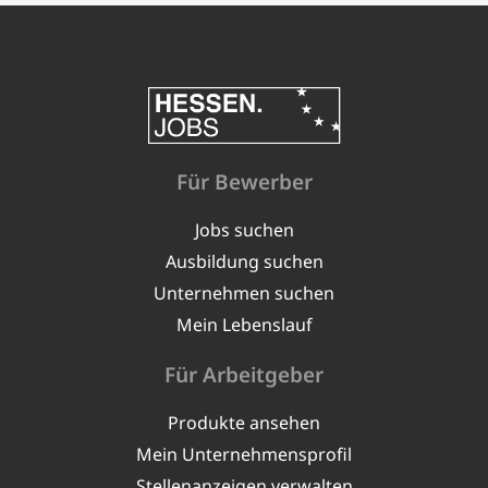
Für Bewerber
Jobs suchen
Ausbildung suchen
Unternehmen suchen
Mein Lebenslauf
Für Arbeitgeber
Produkte ansehen
Mein Unternehmensprofil
Stellenanzeigen verwalten