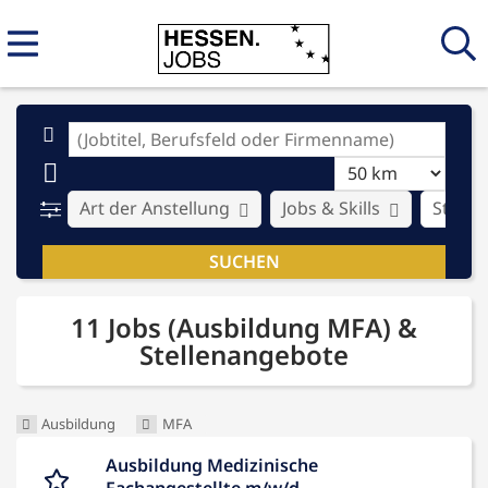
Art der Anstellung
Jobs & Skills
Stadt
11 Jobs (Ausbildung MFA) &
Stellenangebote
Ausbildung
MFA
Ausbildung Medizinische