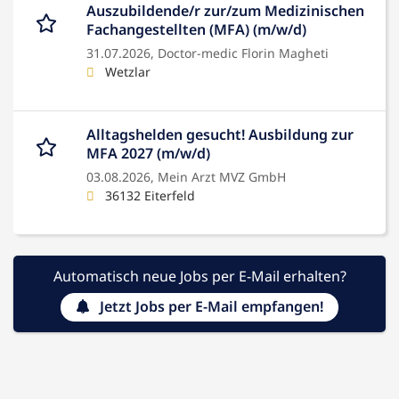
Auszubildende/r zur/zum Medizinischen
Fachangestellten (MFA) (m/w/d)
31.07.2026,
Doctor-medic Florin Magheti
Wetzlar
Alltagshelden gesucht! Ausbildung zur
MFA 2027 (m/w/d)
03.08.2026,
Mein Arzt MVZ GmbH
36132 Eiterfeld
Automatisch neue Jobs per E-Mail erhalten?
Jetzt Jobs per E-Mail empfangen!