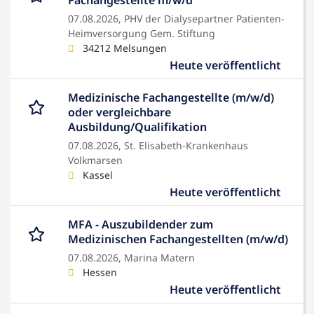
Fachangestellte m/w/d
07.08.2026,
PHV der Dialysepartner Patienten-
Heimversorgung Gem. Stiftung
34212 Melsungen
Heute veröffentlicht
Medizinische Fachangestellte (m/w/d)
oder vergleichbare
Ausbildung/Qualifikation
07.08.2026,
St. Elisabeth-Krankenhaus
Volkmarsen
Kassel
Heute veröffentlicht
MFA - Auszubildender zum
Medizinischen Fachangestellten (m/w/d)
07.08.2026,
Marina Matern
Hessen
Heute veröffentlicht