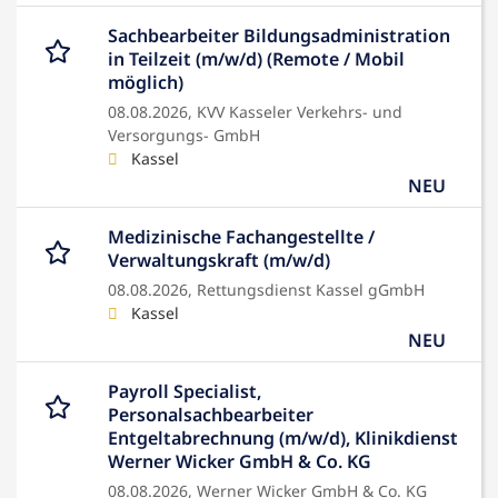
Sachbearbeiter Bildungsadministration
in Teilzeit (m/w/d) (Remote / Mobil
möglich)
08.08.2026,
KVV Kasseler Verkehrs- und
Versorgungs- GmbH
Kassel
NEU
Medizinische Fachangestellte /
Verwaltungskraft (m/w/d)
08.08.2026,
Rettungsdienst Kassel gGmbH
Kassel
NEU
Payroll Specialist,
Personalsachbearbeiter
Entgeltabrechnung (m/w/d), Klinikdienst
Werner Wicker GmbH & Co. KG
08.08.2026,
Werner Wicker GmbH & Co. KG