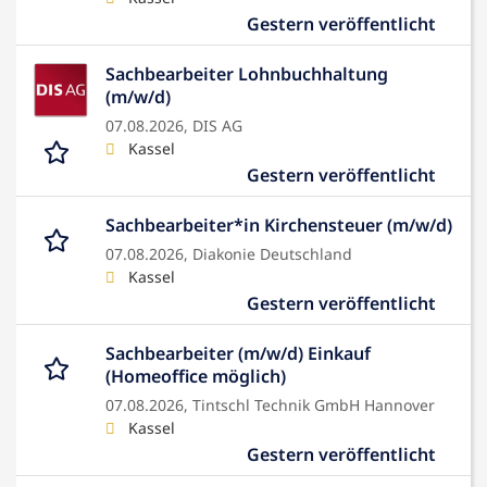
Gestern veröffentlicht
Sachbearbeiter Lohnbuchhaltung
(m/w/d)
07.08.2026,
DIS AG
Kassel
Gestern veröffentlicht
Sachbearbeiter*in Kirchensteuer (m/w/d)
07.08.2026,
Diakonie Deutschland
Kassel
Gestern veröffentlicht
Sachbearbeiter (m/w/d) Einkauf
(Homeoffice möglich)
07.08.2026,
Tintschl Technik GmbH Hannover
Kassel
Gestern veröffentlicht