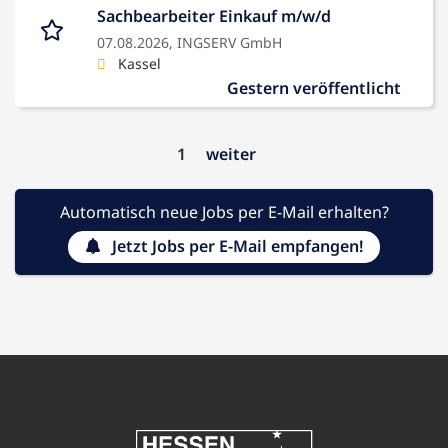
Sachbearbeiter Einkauf m/w/d
07.08.2026,
INGSERV GmbH
Kassel
Gestern veröffentlicht
1
weiter
Automatisch neue Jobs per E-Mail erhalten?
Jetzt Jobs per E-Mail empfangen!