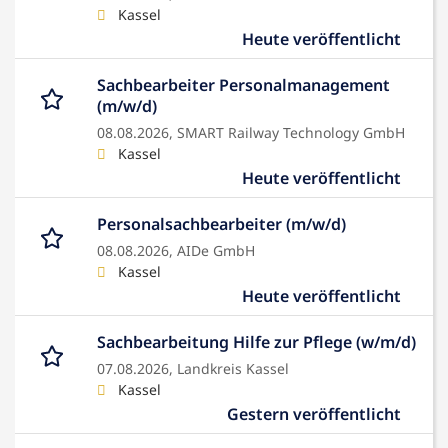
Kassel
Heute veröffentlicht
Sachbearbeiter Personalmanagement
(m/w/d)
08.08.2026,
SMART Railway Technology GmbH
Kassel
Heute veröffentlicht
Personalsachbearbeiter (m/w/d)
08.08.2026,
AIDe GmbH
Kassel
Heute veröffentlicht
Sachbearbeitung Hilfe zur Pflege (w/m/d)
07.08.2026,
Landkreis Kassel
Kassel
Gestern veröffentlicht