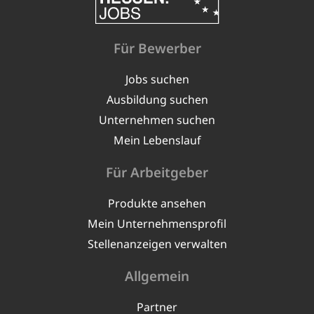
Für Bewerber
Jobs suchen
Ausbildung suchen
Unternehmen suchen
Mein Lebenslauf
Für Arbeitgeber
Produkte ansehen
Mein Unternehmensprofil
Stellenanzeigen verwalten
Allgemein
Partner