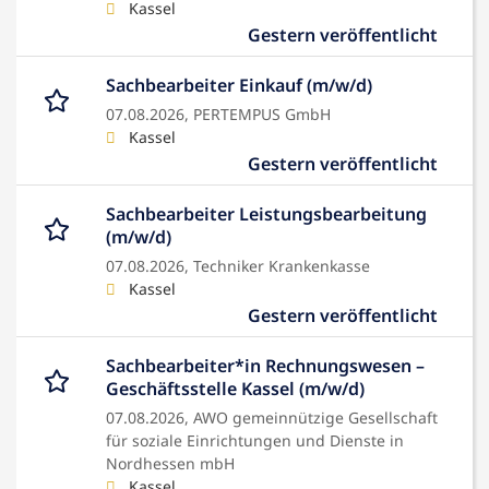
Kassel
Gestern veröffentlicht
Sachbearbeiter Einkauf (m/w/d)
07.08.2026,
PERTEMPUS GmbH
Kassel
Gestern veröffentlicht
Sachbearbeiter Leistungsbearbeitung
(m/w/d)
07.08.2026,
Techniker Krankenkasse
Kassel
Gestern veröffentlicht
Sachbearbeiter*in Rechnungswesen –
Geschäftsstelle Kassel (m/w/d)
07.08.2026,
AWO gemeinnützige Gesellschaft
für soziale Einrichtungen und Dienste in
Nordhessen mbH
Kassel