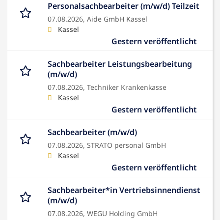
Personalsachbearbeiter (m/w/d) Teilzeit
07.08.2026,
Aide GmbH Kassel
Kassel
Gestern veröffentlicht
Sachbearbeiter Leistungsbearbeitung
(m/w/d)
07.08.2026,
Techniker Krankenkasse
Kassel
Gestern veröffentlicht
Sachbearbeiter (m/w/d)
07.08.2026,
STRATO personal GmbH
Kassel
Gestern veröffentlicht
Sachbearbeiter*in Vertriebsinnendienst
(m/w/d)
07.08.2026,
WEGU Holding GmbH