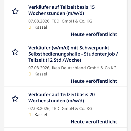
Verkäufer auf Teilzeitbasis 15
Wochenstunden (m/w/d)
07.08.2026,
TEDi GmbH & Co. KG
Kassel
Heute veröffentlicht
Verkäufer (w/m/d) mit Schwerpunkt
Selbstbedienungshalle - Studentenjob /
Teilzeit (12 Std./Woche)
07.08.2026,
Ikea Deutschland GmbH & Co KG
Kassel
Heute veröffentlicht
Verkäufer auf Teilzeitbasis 20
Wochenstunden (m/w/d)
07.08.2026,
TEDi GmbH & Co. KG
Kassel
Heute veröffentlicht