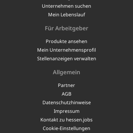
Unternehmen suchen
Mein Lebenslauf
Für Arbeitgeber
Produkte ansehen
Mein Unternehmensprofil
Stellenanzeigen verwalten
Allgemein
Partner
AGB
Datenschutzhinweise
Impressum
Kontakt zu hessen.jobs
Cookie-Einstellungen