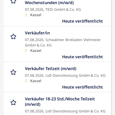
Wochenstunden (m/w/d)
07.08.2026,
TEDi GmbH & Co. KG
Kassel
Heute veröffentlicht
Verkäufer/in
07.08.2026,
Schwälmer Brotladen Viehmeier
GmbH & Co. KG
Kassel
Heute veröffentlicht
Verkäufer Teilzeit (m/w/d)
07.08.2026,
Lidl Dienstleistung GmbH & Co. KG
Kassel
Heute veröffentlicht
Verkäufer 18-23 Std./Woche Teilzeit
(m/w/d)
07.08.2026,
Lidl Dienstleistung GmbH & Co. KG