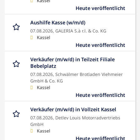
Kassel
Heute veröffentlicht
Aushilfe Kasse (w/m/d)
07.08.2026,
GALERIA S.à r.l. & Co. KG
Kassel
Heute veröffentlicht
Verkäufer (m/w/d) in Teilzeit Filiale
Bebelplatz
07.08.2026,
Schwälmer Brotladen Viehmeier
GmbH & Co. KG
Kassel
Heute veröffentlicht
Verkäufer (m/w/d) in Vollzeit Kassel
07.08.2026,
Detlev Louis Motorradvertriebs
GmbH
Kassel
Heute veröffentlicht