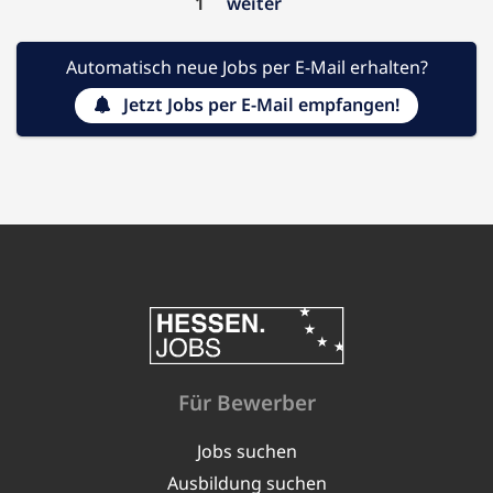
1
weiter
Automatisch neue Jobs per E-Mail erhalten?
Jetzt Jobs per E-Mail empfangen!
Für Bewerber
Jobs suchen
Ausbildung suchen