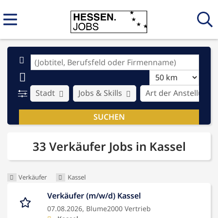
Stadt
Jobs & Skills
Art der Anstellung
33 Verkäufer Jobs in Kassel
Verkäufer
Kassel
Verkäufer (m/w/d) Kassel
07.08.2026,
Blume2000 Vertrieb