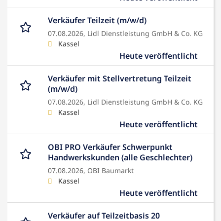
Verkäufer Teilzeit (m/w/d)
07.08.2026,
Lidl Dienstleistung GmbH & Co. KG
Kassel
Heute veröffentlicht
Verkäufer mit Stellvertretung Teilzeit
(m/w/d)
07.08.2026,
Lidl Dienstleistung GmbH & Co. KG
Kassel
Heute veröffentlicht
OBI PRO Verkäufer Schwerpunkt
Handwerkskunden (alle Geschlechter)
07.08.2026,
OBI Baumarkt
Kassel
Heute veröffentlicht
Verkäufer auf Teilzeitbasis 20