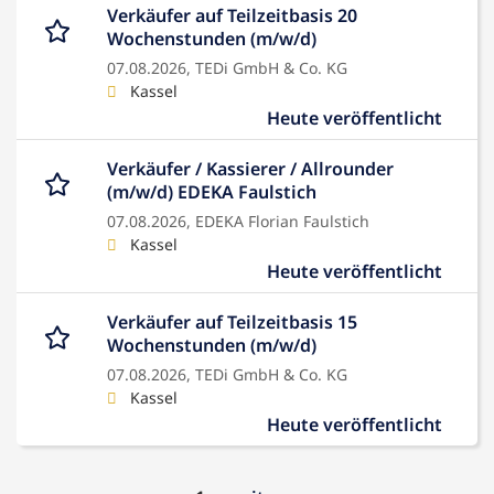
Verkäufer auf Teilzeitbasis 20
Wochenstunden (m/w/d)
07.08.2026,
TEDi GmbH & Co. KG
Kassel
Heute veröffentlicht
Verkäufer / Kassierer / Allrounder
(m/w/d) EDEKA Faulstich
07.08.2026,
EDEKA Florian Faulstich
Kassel
Heute veröffentlicht
Verkäufer auf Teilzeitbasis 15
Wochenstunden (m/w/d)
07.08.2026,
TEDi GmbH & Co. KG
Kassel
Heute veröffentlicht