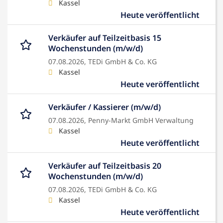
Kassel
Heute veröffentlicht
Verkäufer auf Teilzeitbasis 15
Wochenstunden (m/w/d)
07.08.2026,
TEDi GmbH & Co. KG
Kassel
Heute veröffentlicht
Verkäufer / Kassierer (m/w/d)
07.08.2026,
Penny-Markt GmbH Verwaltung
Kassel
Heute veröffentlicht
Verkäufer auf Teilzeitbasis 20
Wochenstunden (m/w/d)
07.08.2026,
TEDi GmbH & Co. KG
Kassel
Heute veröffentlicht