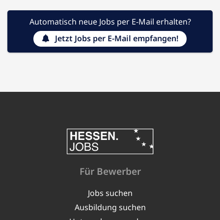
Automatisch neue Jobs per E-Mail erhalten?
Jetzt Jobs per E-Mail empfangen!
Für Bewerber
Jobs suchen
Ausbildung suchen