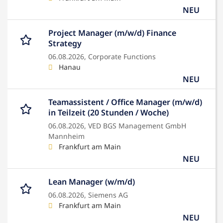
NEU
Project Manager (m/w/d) Finance
Strategy
06.08.2026,
Corporate Functions
Hanau
NEU
Teamassistent / Office Manager (m/w/d)
in Teilzeit (20 Stunden / Woche)
06.08.2026,
VED BGS Management GmbH
Mannheim
Frankfurt am Main
NEU
Lean Manager (w/m/d)
06.08.2026,
Siemens AG
Frankfurt am Main
NEU