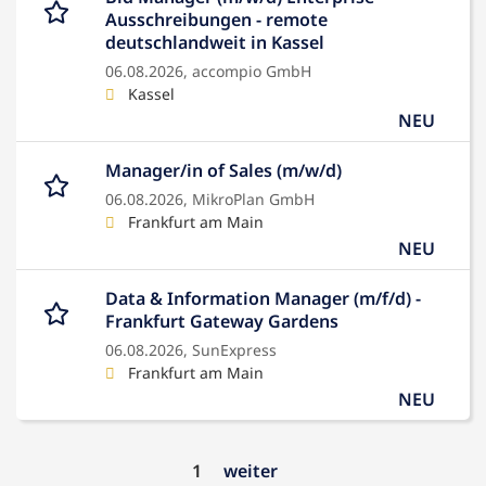
Ausschreibungen - remote
deutschlandweit in Kassel
06.08.2026,
accompio GmbH
Kassel
NEU
Manager/in of Sales (m/w/d)
06.08.2026,
MikroPlan GmbH
Frankfurt am Main
NEU
Data & Information Manager (m/f/d) -
Frankfurt Gateway Gardens
06.08.2026,
SunExpress
Frankfurt am Main
NEU
1
weiter