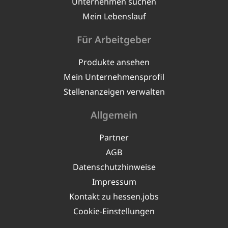
Unternehmen suchen
Mein Lebenslauf
Für Arbeitgeber
Produkte ansehen
Mein Unternehmensprofil
Stellenanzeigen verwalten
Allgemein
Partner
AGB
Datenschutzhinweise
Impressum
Kontakt zu hessen.jobs
Cookie-Einstellungen