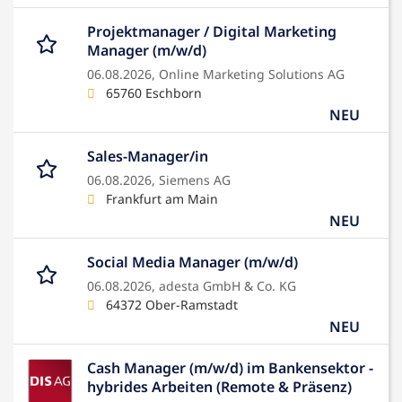
Projektmanager / Digital Marketing
Manager (m/w/d)
06.08.2026,
Online Marketing Solutions AG
65760 Eschborn
NEU
Sales-Manager/in
06.08.2026,
Siemens AG
Frankfurt am Main
NEU
Social Media Manager (m/w/d)
06.08.2026,
adesta GmbH & Co. KG
64372 Ober-Ramstadt
NEU
Cash Manager (m/w/d) im Bankensektor -
hybrides Arbeiten (Remote & Präsenz)