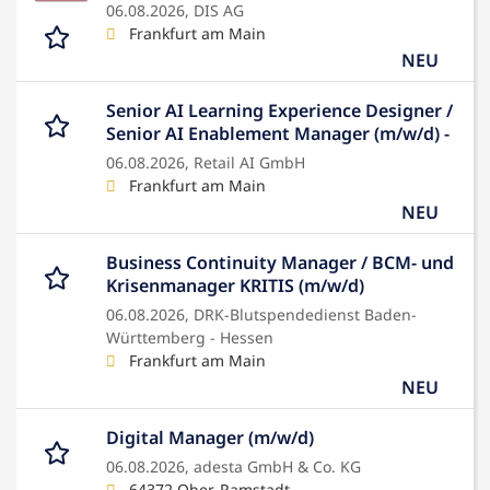
06.08.2026,
DIS AG
Frankfurt am Main
NEU
Senior AI Learning Experience Designer /
Senior AI Enablement Manager (m/w/d) -
06.08.2026,
Retail AI GmbH
Frankfurt am Main
NEU
Business Continuity Manager / BCM- und
Krisenmanager KRITIS (m/w/d)
06.08.2026,
DRK-Blutspendedienst Baden-
Württemberg - Hessen
Frankfurt am Main
NEU
Digital Manager (m/w/d)
06.08.2026,
adesta GmbH & Co. KG
64372 Ober-Ramstadt