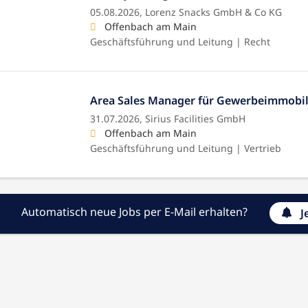
05.08.2026,
Lorenz Snacks GmbH & Co KG
Offenbach am Main
Geschäftsführung und Leitung | Recht
Area Sales Manager für Gewerbeimmobil
31.07.2026,
Sirius Facilities GmbH
Offenbach am Main
Geschäftsführung und Leitung | Vertrieb
Automatisch neue Jobs per E-Mail erhalten?
J