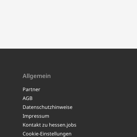
Allgemein
Partner
AGB
Datenschutzhinweise
Impressum
Kontakt zu hessen.jobs
Cookie-Einstellungen