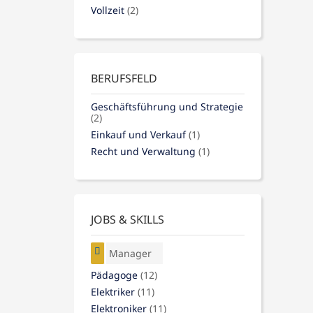
Vollzeit
(2)
BERUFSFELD
Geschäftsführung und Strategie
(2)
Einkauf und Verkauf
(1)
Recht und Verwaltung
(1)
JOBS & SKILLS
Manager
Pädagoge
(12)
Elektriker
(11)
Elektroniker
(11)