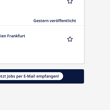
Gestern veröffentlicht
ien Frankfurt
etzt Jobs per E-Mail empfangen!