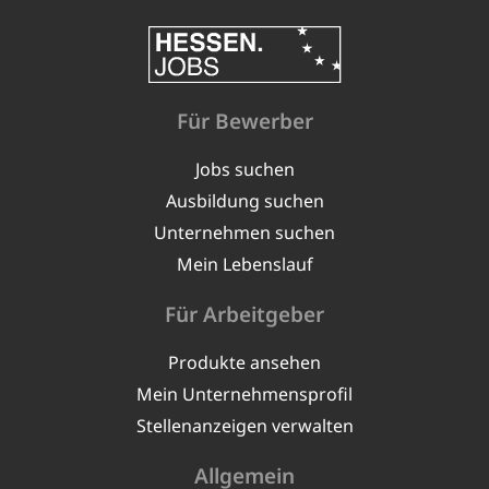
Für Bewerber
Jobs suchen
Ausbildung suchen
Unternehmen suchen
Mein Lebenslauf
Für Arbeitgeber
Produkte ansehen
Mein Unternehmensprofil
Stellenanzeigen verwalten
Allgemein