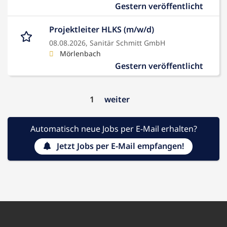
Gestern veröffentlicht
Projektleiter HLKS (m/w/d)
08.08.2026,
Sanitär Schmitt GmbH
Mörlenbach
Gestern veröffentlicht
1
weiter
Automatisch neue Jobs per E-Mail erhalten?
Jetzt Jobs per E-Mail empfangen!