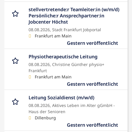
stellvertretende:r Teamleiter:in (w/m/d)
Persönliche:r Ansprechpartner:in
Jobcenter Höchst
08.08.2026,
Stadt Frankfurt Jobportal
Frankfurt am Main
Gestern veröffentlicht
Physiotherapeutische Leitung
08.08.2026,
Christine Günther physio+
Frankfurt
Frankfurt am Main
Gestern veröffentlicht
Leitung Sozialdienst (m/w/d)
08.08.2026,
Aktives Leben im Alter gGmbH -
Haus der Senioren
Dillenburg
Gestern veröffentlicht