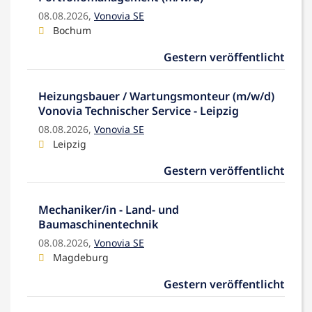
08.08.2026,
Vonovia SE
Bochum
Gestern veröffentlicht
Heizungsbauer / Wartungsmonteur (m/w/d)
Vonovia Technischer Service - Leipzig
08.08.2026,
Vonovia SE
Leipzig
Gestern veröffentlicht
Mechaniker/in - Land- und
Baumaschinentechnik
08.08.2026,
Vonovia SE
Magdeburg
Gestern veröffentlicht