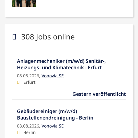
308 Jobs online
Anlagenmechaniker (m/w/d) Sanitär-,
Heizungs- und Klimatechnik - Erfurt
08.08.2026,
Vonovia SE
Erfurt
Gestern veröffentlicht
Gebäudereiniger (m/w/d)
Baustellenendreinigung - Berlin
08.08.2026,
Vonovia SE
Berlin