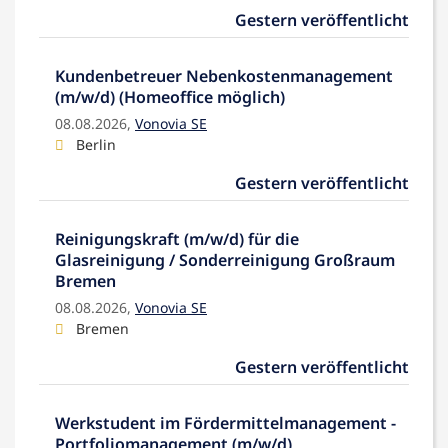
Gestern veröffentlicht
Kundenbetreuer Nebenkostenmanagement
(m/w/d) (Homeoffice möglich)
08.08.2026,
Vonovia SE
Berlin
Gestern veröffentlicht
Reinigungskraft (m/w/d) für die
Glasreinigung / Sonderreinigung Großraum
Bremen
08.08.2026,
Vonovia SE
Bremen
Gestern veröffentlicht
Werkstudent im Fördermittelmanagement -
Portfoliomanagement (m/w/d)