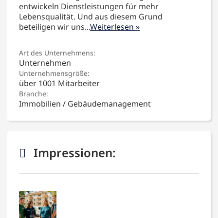
entwickeln Dienstleistungen für mehr
Lebensqualität. Und aus diesem Grund
beteiligen wir uns
...
Weiterlesen »
Art des Unternehmens:
Unternehmen
Unternehmensgröße:
über 1001 Mitarbeiter
Branche:
Immobilien / Gebäudemanagement
Impressionen: