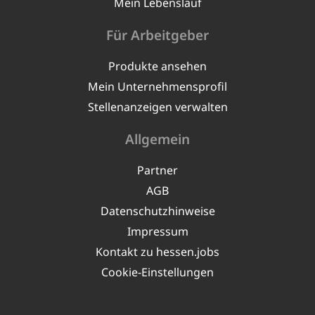
Mein Lebenslauf
Für Arbeitgeber
Produkte ansehen
Mein Unternehmensprofil
Stellenanzeigen verwalten
Allgemein
Partner
AGB
Datenschutzhinweise
Impressum
Kontakt zu hessen.jobs
Cookie-Einstellungen