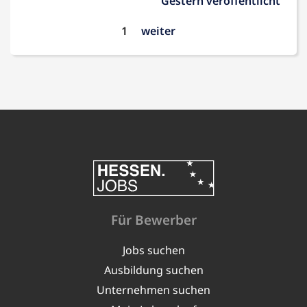
Gestern veröffentlicht
1
weiter
Für Bewerber
Jobs suchen
Ausbildung suchen
Unternehmen suchen