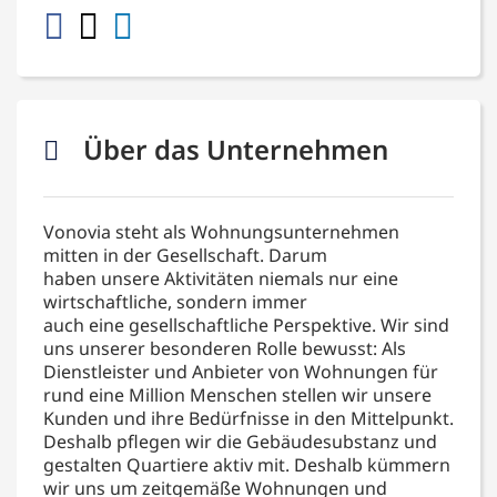
Über das Unternehmen
Vonovia steht als Wohnungsunternehmen
mitten in der Gesellschaft. Darum
haben unsere Aktivitäten niemals nur eine
wirtschaftliche, sondern immer
auch eine gesellschaftliche Perspektive. Wir sind
uns unserer besonderen Rolle bewusst: Als
Dienstleister und Anbieter von Wohnungen für
rund eine Million Menschen stellen wir unsere
Kunden und ihre Bedürfnisse in den Mittelpunkt.
Deshalb pflegen wir die Gebäudesubstanz und
gestalten Quartiere aktiv mit. Deshalb kümmern
wir uns um zeitgemäße Wohnungen und