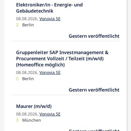
Elektroniker/in - Energie- und
Gebäudetechnik
08.08.2026,
Vonovia SE
Berlin
Gestern veröffentlicht
Gruppenleiter SAP Investmanagement &
Procurement Vollzeit / Teilzeit (m/w/d)
(Homeoffice möglich)
08.08.2026,
Vonovia SE
Berlin
Gestern veröffentlicht
Maurer (m/w/d)
08.08.2026,
Vonovia SE
München