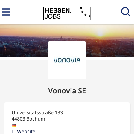
Vonovia SE
Universitätsstraße 133
44803
Bochum
Website