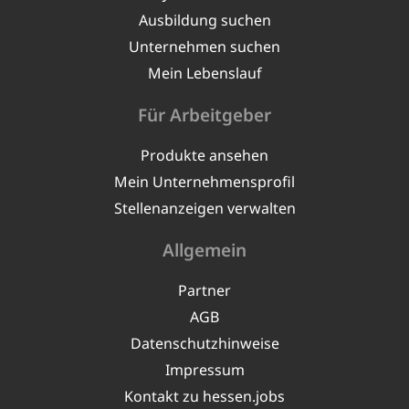
Ausbildung suchen
Unternehmen suchen
Mein Lebenslauf
Für Arbeitgeber
Produkte ansehen
Mein Unternehmensprofil
Stellenanzeigen verwalten
Allgemein
Partner
AGB
Datenschutzhinweise
Impressum
Kontakt zu hessen.jobs