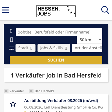
Stadt
Jobs & Skills
Art der Anstellung
1 Verkäufer Job in Bad Hersfeld
Verkäufer
Bad Hersfeld
Ausbildung Verkäufer 08.2026 (m/w/d)
06.08.2026,
Lidl Dienstleistung GmbH & Co. KG