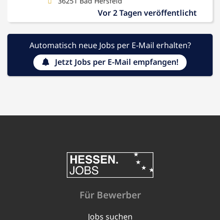
36251 Bad Hersfeld
Vor 2 Tagen veröffentlicht
Automatisch neue Jobs per E-Mail erhalten?
Jetzt Jobs per E-Mail empfangen!
Für Bewerber
Jobs suchen