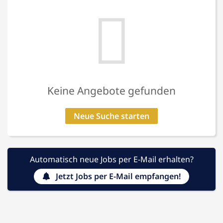
Keine Angebote gefunden
Neue Suche starten
Automatisch neue Jobs per E-Mail erhalten?
Jetzt Jobs per E-Mail empfangen!