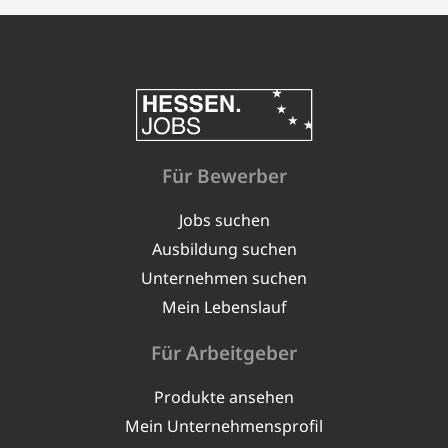
Für Bewerber
Jobs suchen
Ausbildung suchen
Unternehmen suchen
Mein Lebenslauf
Für Arbeitgeber
Produkte ansehen
Mein Unternehmensprofil