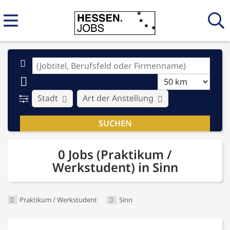
Stadt
Art der Anstellung
0 Jobs (Praktikum /
Werkstudent) in Sinn
Praktikum / Werkstudent
Sinn