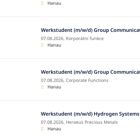
Hanau
Werkstudent (m/w/d) Group Communica
07.08.2026,
Korporátní funkce
Hanau
Werkstudent (m/w/d) Group Communica
07.08.2026,
Corporate Functions
Hanau
Werkstudent (m/w/d) Hydrogen Systems 
07.08.2026,
Heraeus Precious Metals
Hanau