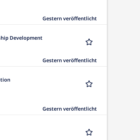
Gestern veröffentlicht
ship Development
Gestern veröffentlicht
tion
Gestern veröffentlicht