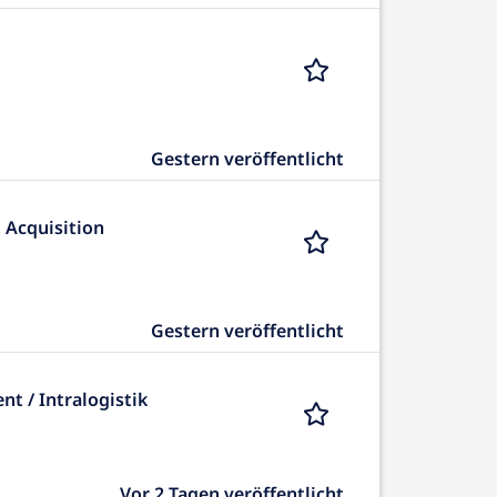
Gestern veröffentlicht
 Acquisition
Gestern veröffentlicht
 / Intralogistik
Vor 2 Tagen veröffentlicht