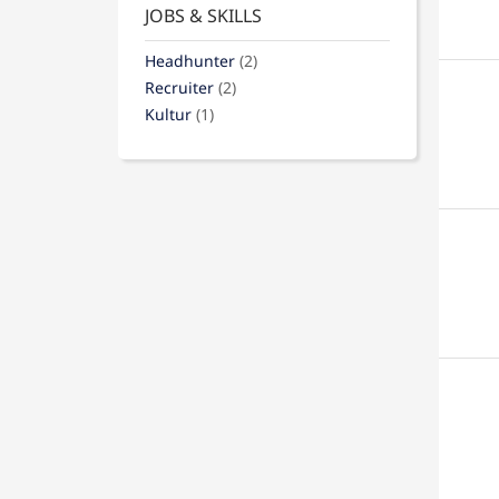
JOBS & SKILLS
Headhunter
(2)
Recruiter
(2)
Kultur
(1)