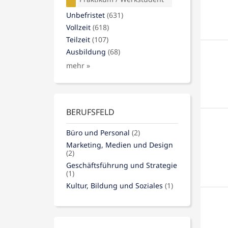
Unbefristet
(631)
Vollzeit
(618)
Teilzeit
(107)
Ausbildung
(68)
mehr »
BERUFSFELD
Büro und Personal
(2)
Marketing, Medien und Design
(2)
Geschäftsführung und Strategie
(1)
Kultur, Bildung und Soziales
(1)