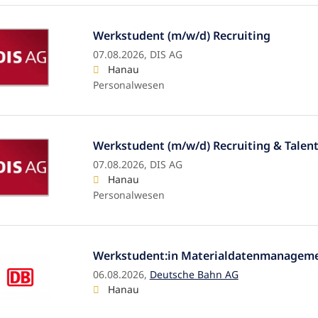
Werkstudent (m/w/d) Recruiting
07.08.2026,
DIS AG
Hanau
Personalwesen
Werkstudent (m/w/d) Recruiting & Talent
07.08.2026,
DIS AG
Hanau
Personalwesen
Werkstudent:in Materialdatenmanagement
06.08.2026,
Deutsche Bahn AG
Hanau