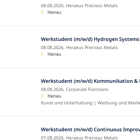
08.08.2026,
Heraeus Precious Metals
Hanau
Werkstudent (m/w/d) Hydrogen Systems 
08.08.2026,
Heraeus Precious Metals
Hanau
Werkstudent (m/w/d) Kommunikation & 
08.08.2026,
Corporate Functions
Hanau
Kunst und Unterhaltung | Werbung und Mark
Werkstudent (m/w/d) Continuous Impr
07.08.2026,
Heraeus Precious Metals