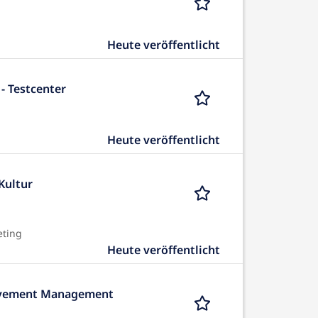
Heute veröffentlicht
- Testcenter
Heute veröffentlicht
Kultur
eting
Heute veröffentlicht
ovement Management