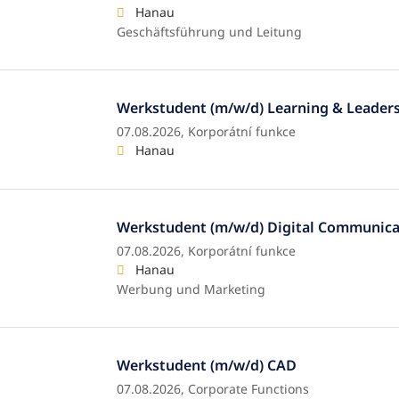
Hanau
Geschäftsführung und Leitung
Werkstudent (m/w/d) Learning & Leader
07.08.2026,
Korporátní funkce
Hanau
Werkstudent (m/w/d) Digital Communica
07.08.2026,
Korporátní funkce
Hanau
Werbung und Marketing
Werkstudent (m/w/d) CAD
07.08.2026,
Corporate Functions