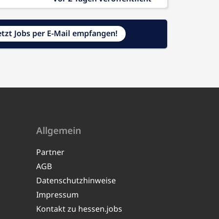
etzt Jobs per E-Mail empfangen!
Allgemein
Partner
AGB
Datenschutzhinweise
Impressum
Kontakt zu hessen.jobs