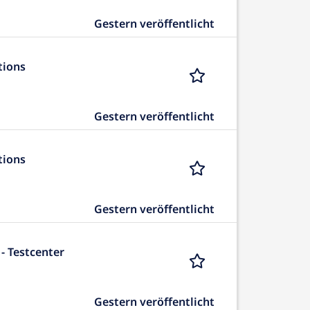
Gestern veröffentlicht
tions
Gestern veröffentlicht
tions
Gestern veröffentlicht
- Testcenter
Gestern veröffentlicht