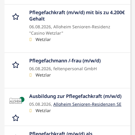
Pflegefachkraft (m/w/d) mit bis zu 4.200€
Gehalt
06.08.2026,
Alloheim Senioren-Residenz
"Casino Wetzlar"
Wetzlar
Pflegefachmann /-frau (m/w/d)
06.08.2026,
feltenpersonal GmbH
Wetzlar
Ausbildung zur Pflegefachkraft (m/w/d)
05.08.2026,
Alloheim Senioren-Residenzen SE
Wetzlar
Pflegefachkraft (m/w/d) als