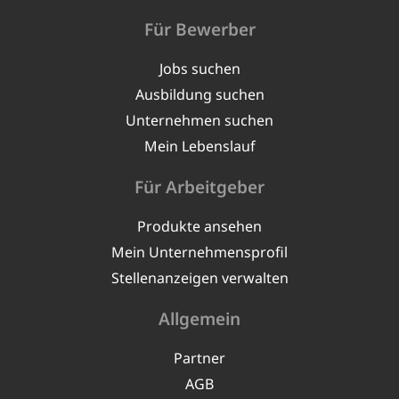
Für Bewerber
Jobs suchen
Ausbildung suchen
Unternehmen suchen
Mein Lebenslauf
Für Arbeitgeber
Produkte ansehen
Mein Unternehmensprofil
Stellenanzeigen verwalten
Allgemein
Partner
AGB