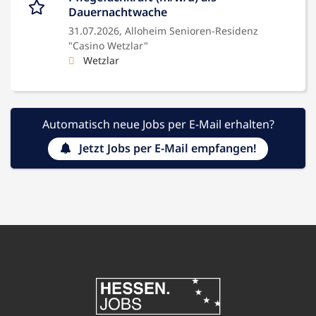
Dauernachtwache
31.07.2026,
Alloheim Senioren-Residenz
"Casino Wetzlar"
Wetzlar
Automatisch neue Jobs per E-Mail erhalten?
Jetzt Jobs per E-Mail empfangen!