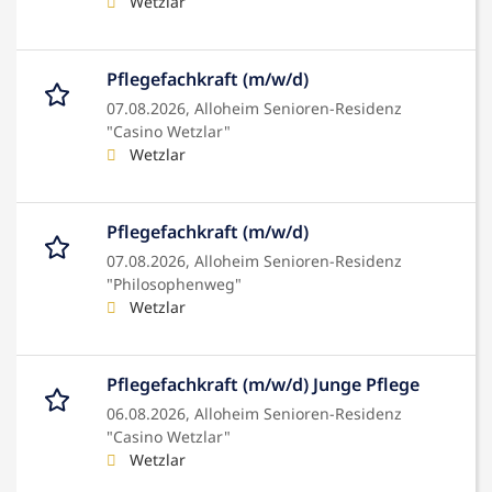
Wetzlar
Pflegefachkraft (m/w/d)
07.08.2026,
Alloheim Senioren-Residenz
"Casino Wetzlar"
Wetzlar
Pflegefachkraft (m/w/d)
07.08.2026,
Alloheim Senioren-Residenz
"Philosophenweg"
Wetzlar
Pflegefachkraft (m/w/d) Junge Pflege
06.08.2026,
Alloheim Senioren-Residenz
"Casino Wetzlar"
Wetzlar