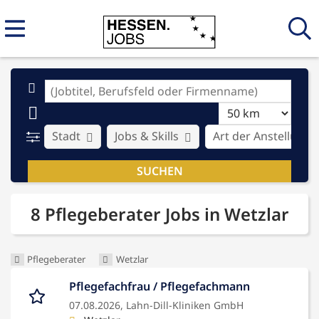
Stadt
Jobs & Skills
Art der Anstellung
8 Pflegeberater Jobs in Wetzlar
Pflegeberater
Wetzlar
Pflegefachfrau / Pflegefachmann
07.08.2026,
Lahn-Dill-Kliniken GmbH