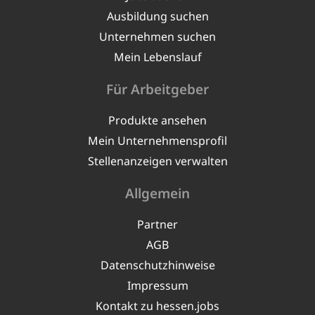
Ausbildung suchen
Unternehmen suchen
Mein Lebenslauf
Für Arbeitgeber
Produkte ansehen
Mein Unternehmensprofil
Stellenanzeigen verwalten
Allgemein
Partner
AGB
Datenschutzhinweise
Impressum
Kontakt zu hessen.jobs