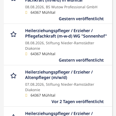
Fachkraft (m/w/d) in Mühltal
08.08.2026,
BS Wutow Professional GmbH
64367 Mühltal
Gestern veröffentlicht
Heilerziehungspfleger / Erzieher /
Pflegefachkraft (m-w-d) WG "Sonnenhof"
08.08.2026,
Stiftung Nieder-Ramstädter
Diakonie
64367 Mühltal
Gestern veröffentlicht
Heilerziehungspfleger / Erzieher /
Altenpfleger (m/w/d)
07.08.2026,
Stiftung Nieder-Ramstädter
Diakonie
64367 Mühltal
Vor 2 Tagen veröffentlicht
Heilerziehungspfleger / Erzieher /