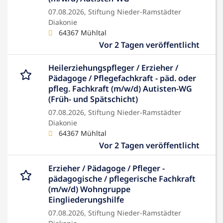
07.08.2026,
Stiftung Nieder-Ramstädter
Diakonie
64367 Mühltal
Vor 2 Tagen veröffentlicht
Heilerziehungspfleger / Erzieher /
Pädagoge / Pflegefachkraft - päd. oder
pfleg. Fachkraft (m/w/d) Autisten-WG
(Früh- und Spätschicht)
07.08.2026,
Stiftung Nieder-Ramstädter
Diakonie
64367 Mühltal
Vor 2 Tagen veröffentlicht
Erzieher / Pädagoge / Pfleger -
pädagogische / pflegerische Fachkraft
(m/w/d) Wohngruppe
Eingliederungshilfe
07.08.2026,
Stiftung Nieder-Ramstädter