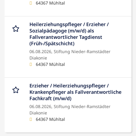
64367 Mühltal
Heilerziehungspfleger / Erzieher /
Sozialpädagoge (m/w/d) als
Fallverantwortlicher Tagdienst
(Früh-/Spätschicht)
06.08.2026,
Stiftung Nieder-Ramstädter
Diakonie
64367 Mühltal
Erzieher / Heilerziehungspfleger /
Krankenpfleger als Fallverantwortliche
Fachkraft (m/w/d)
06.08.2026,
Stiftung Nieder-Ramstädter
Diakonie
64367 Mühltal