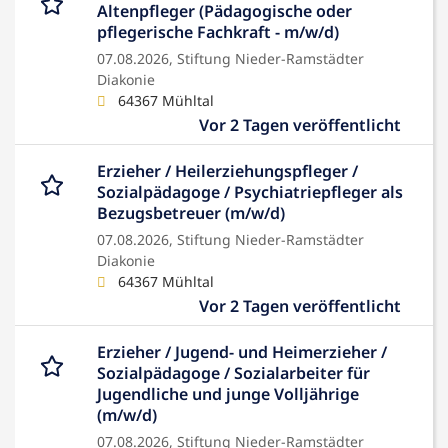
Altenpfleger (Pädagogische oder
pflegerische Fachkraft - m/w/d)
07.08.2026,
Stiftung Nieder-Ramstädter
Diakonie
64367 Mühltal
Vor 2 Tagen veröffentlicht
Erzieher / Heilerziehungspfleger /
Sozialpädagoge / Psychiatriepfleger als
Bezugsbetreuer (m/w/d)
07.08.2026,
Stiftung Nieder-Ramstädter
Diakonie
64367 Mühltal
Vor 2 Tagen veröffentlicht
Erzieher / Jugend- und Heimerzieher /
Sozialpädagoge / Sozialarbeiter für
Jugendliche und junge Volljährige
(m/w/d)
07.08.2026,
Stiftung Nieder-Ramstädter