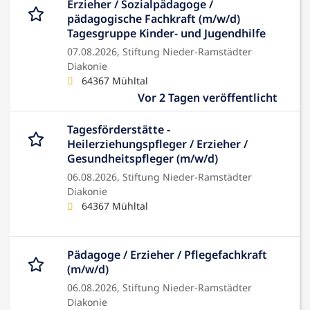
Erzieher / Sozialpädagoge /
pädagogische Fachkraft (m/w/d)
Tagesgruppe Kinder- und Jugendhilfe
07.08.2026,
Stiftung Nieder-Ramstädter
Diakonie
64367 Mühltal
Vor 2 Tagen veröffentlicht
Tagesförderstätte -
Heilerziehungspfleger / Erzieher /
Gesundheitspfleger (m/w/d)
06.08.2026,
Stiftung Nieder-Ramstädter
Diakonie
64367 Mühltal
Pädagoge / Erzieher / Pflegefachkraft
(m/w/d)
06.08.2026,
Stiftung Nieder-Ramstädter
Diakonie