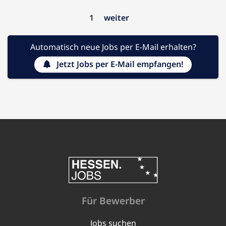
1
weiter
Automatisch neue Jobs per E-Mail erhalten?
Jetzt Jobs per E-Mail empfangen!
Für Bewerber
Jobs suchen