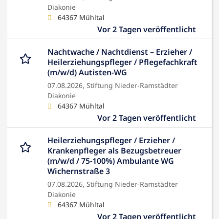
Diakonie
64367 Mühltal
Vor 2 Tagen veröffentlicht
Nachtwache / Nachtdienst – Erzieher /
Heilerziehungspfleger / Pflegefachkraft
(m/w/d) Autisten-WG
07.08.2026,
Stiftung Nieder-Ramstädter
Diakonie
64367 Mühltal
Vor 2 Tagen veröffentlicht
Heilerziehungspfleger / Erzieher /
Krankenpfleger als Bezugsbetreuer
(m/w/d / 75-100%) Ambulante WG
Wichernstraße 3
07.08.2026,
Stiftung Nieder-Ramstädter
Diakonie
64367 Mühltal
Vor 2 Tagen veröffentlicht