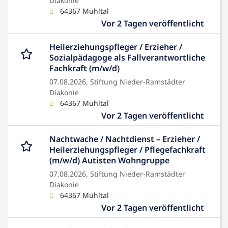
Diakonie
64367 Mühltal
Vor 2 Tagen veröffentlicht
Heilerziehungspfleger / Erzieher /
Sozialpädagoge als Fallverantwortliche
Fachkraft (m/w/d)
07.08.2026,
Stiftung Nieder-Ramstädter
Diakonie
64367 Mühltal
Vor 2 Tagen veröffentlicht
Nachtwache / Nachtdienst – Erzieher /
Heilerziehungspfleger / Pflegefachkraft
(m/w/d) Autisten Wohngruppe
07.08.2026,
Stiftung Nieder-Ramstädter
Diakonie
64367 Mühltal
Vor 2 Tagen veröffentlicht