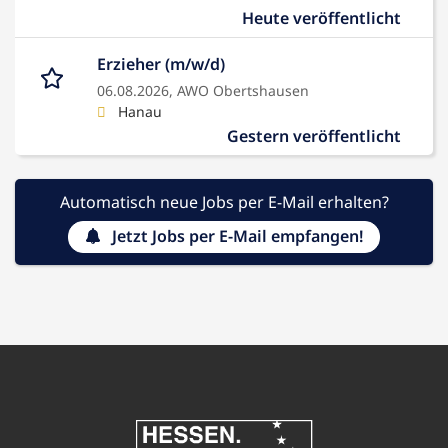
Heute veröffentlicht
Erzieher (m/w/d)
06.08.2026,
AWO Obertshausen
Hanau
Gestern veröffentlicht
Automatisch neue Jobs per E-Mail erhalten?
Jetzt Jobs per E-Mail empfangen!