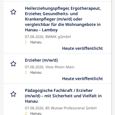
Heilerziehungspfleger, Ergotherapeut,
Erzieher, Gesundheits- und
Krankenpfleger (m/w/d) oder
vergleichbar für die Wohnangebote in
Hanau – Lamboy
07.08.2026,
BWMK gGmbH
Hanau
Heute veröffentlicht
Erzieher (m/w/d)
07.08.2026,
Vitos Rhein Main
Hanau
Heute veröffentlicht
Pädagogische Fachkraft / Erzieher
(m/w/d) – mit Sicherheit und Vielfalt in
Hanau
07.08.2026,
BS Wutow Professional GmbH
Hanau