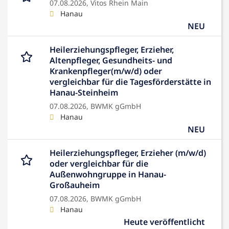
07.08.2026,
Vitos Rhein Main
Hanau
NEU
Heilerziehungspfleger, Erzieher,
Altenpfleger, Gesundheits- und
Krankenpfleger(m/w/d) oder
vergleichbar für die Tagesförderstätte in
Hanau-Steinheim
07.08.2026,
BWMK gGmbH
Hanau
NEU
Heilerziehungspfleger, Erzieher (m/w/d)
oder vergleichbar für die
Außenwohngruppe in Hanau-
Großauheim
07.08.2026,
BWMK gGmbH
Hanau
Heute veröffentlicht