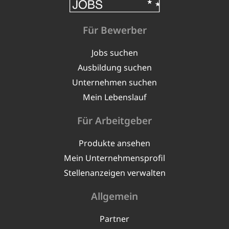
Für Bewerber
Jobs suchen
Ausbildung suchen
Unternehmen suchen
Mein Lebenslauf
Für Arbeitgeber
Produkte ansehen
Mein Unternehmensprofil
Stellenanzeigen verwalten
Allgemein
Partner