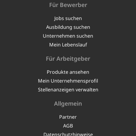
Für Bewerber
Jobs suchen
Ausbildung suchen
Unternehmen suchen
Mein Lebenslauf
Für Arbeitgeber
Produkte ansehen
Mein Unternehmensprofil
Stellenanzeigen verwalten
Allgemein
Partner
AGB
Datenschutzhinweise