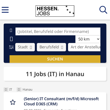
Stadt
Berufsfeld
Art der Anstellung
11 Jobs (IT) in Hanau
IT
Hanau
(Senior) IT Consultant (m/f/d) Microsoft
Cloud D365 (CRM)