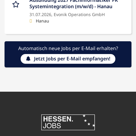
Ausbildung 2027 Fachinformatiker FR
Systemintegration (m/w/d) - Hanau
31.07.2026,
Evonik Operations GmbH
Hanau
Automatisch neue Jobs per E-Mail erhalten?
Jetzt Jobs per E-Mail empfangen!