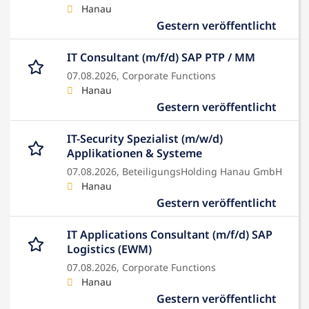
Hanau
Gestern veröffentlicht
IT Consultant (m/f/d) SAP PTP / MM
07.08.2026,
Corporate Functions
Hanau
Gestern veröffentlicht
IT-Security Spezialist (m/w/d)
Applikationen & Systeme
07.08.2026,
BeteiligungsHolding Hanau GmbH
Hanau
Gestern veröffentlicht
IT Applications Consultant (m/f/d) SAP
Logistics (EWM)
07.08.2026,
Corporate Functions
Hanau
Gestern veröffentlicht