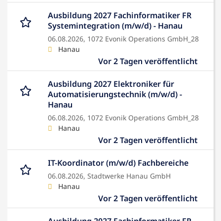
Ausbildung 2027 Fachinformatiker FR
Systemintegration (m/w/d) - Hanau
06.08.2026,
1072 Evonik Operations GmbH_28
Hanau
Vor 2 Tagen veröffentlicht
Ausbildung 2027 Elektroniker für
Automatisierungstechnik (m/w/d) -
Hanau
06.08.2026,
1072 Evonik Operations GmbH_28
Hanau
Vor 2 Tagen veröffentlicht
IT-Koordinator (m/w/d) Fachbereiche
06.08.2026,
Stadtwerke Hanau GmbH
Hanau
Vor 2 Tagen veröffentlicht