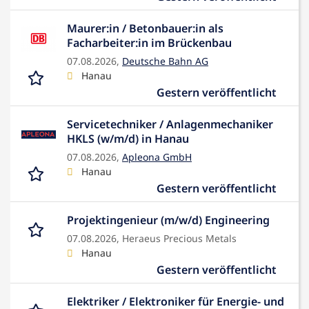
Maurer:in / Betonbauer:in als
Facharbeiter:in im Brückenbau
07.08.2026,
Deutsche Bahn AG
Hanau
Gestern veröffentlicht
Servicetechniker / Anlagenmechaniker
HKLS (w/m/d) in Hanau
07.08.2026,
Apleona GmbH
Hanau
Gestern veröffentlicht
Projektingenieur (m/w/d) Engineering
07.08.2026,
Heraeus Precious Metals
Hanau
Gestern veröffentlicht
Elektriker / Elektroniker für Energie- und