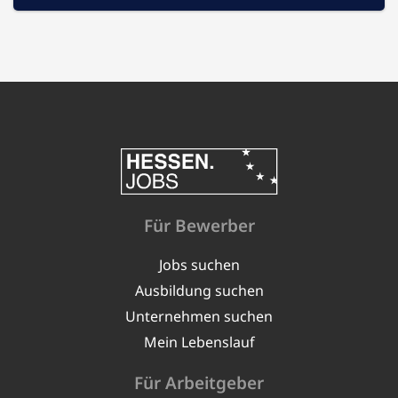
Für Bewerber
Jobs suchen
Ausbildung suchen
Unternehmen suchen
Mein Lebenslauf
Für Arbeitgeber