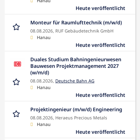
Hanau
Heute veröffentlicht
Monteur für Raumlufttechnik (m/w/d)
08.08.2026,
RUF Gebäudetechnik GmbH
Hanau
Heute veröffentlicht
Duales Studium Bahningenieurwesen
Bauwesen Projektmanagement 2027
(w/m/d)
08.08.2026,
Deutsche Bahn AG
Hanau
Heute veröffentlicht
Projektingenieur (m/w/d) Engineering
08.08.2026,
Heraeus Precious Metals
Hanau
Heute veröffentlicht