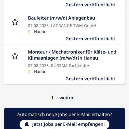
Gestern veröffentlicht
Bauleiter (m/w/d) Anlagenbau
07.08.2026,
LAGRANGE TWM GmbH
Hanau
Gestern veröffentlicht
Monteur / Mechatroniker für Kälte- und
Klimaanlagen (m/w/d) in Hanau
07.08.2026,
RÜBSAM Fachkräfte
Hanau
Gestern veröffentlicht
1
weiter
Automatisch neue Jobs per E-Mail erhalten?
Jetzt Jobs per E-Mail empfangen!