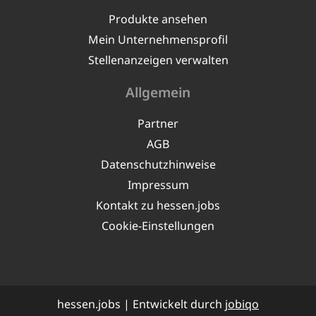
Produkte ansehen
Mein Unternehmensprofil
Stellenanzeigen verwalten
Allgemein
Partner
AGB
Datenschutzhinweise
Impressum
Kontakt zu hessen.jobs
Cookie-Einstellungen
hessen.jobs | Entwickelt durch
jobiqo