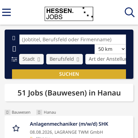
Stadt
Berufsfeld
Art der Anstellung
51 Jobs (Bauwesen) in Hanau
Bauwesen
Hanau
Anlagenmechaniker (m/w/d) SHK
08.08.2026,
LAGRANGE TWM GmbH