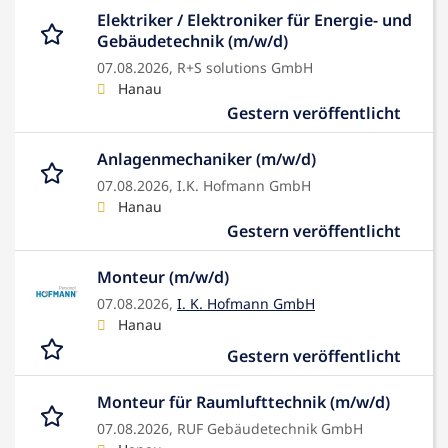
Elektriker / Elektroniker für Energie- und
Gebäudetechnik (m/w/d)
07.08.2026,
R+S solutions GmbH
Hanau
Gestern veröffentlicht
Anlagenmechaniker (m/w/d)
07.08.2026,
I.K. Hofmann GmbH
Hanau
Gestern veröffentlicht
Monteur (m/w/d)
07.08.2026,
I. K. Hofmann GmbH
Hanau
Gestern veröffentlicht
Monteur für Raumlufttechnik (m/w/d)
07.08.2026,
RUF Gebäudetechnik GmbH