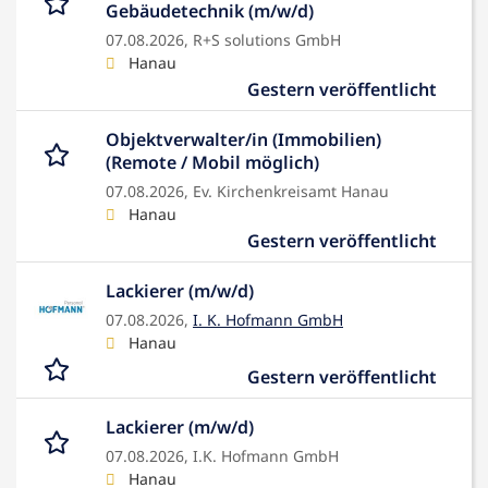
Gebäudetechnik (m/w/d)
07.08.2026,
R+S solutions GmbH
Hanau
Gestern veröffentlicht
Objektverwalter/in (Immobilien)
(Remote / Mobil möglich)
07.08.2026,
Ev. Kirchenkreisamt Hanau
Hanau
Gestern veröffentlicht
Lackierer (m/w/d)
07.08.2026,
I. K. Hofmann GmbH
Hanau
Gestern veröffentlicht
Lackierer (m/w/d)
07.08.2026,
I.K. Hofmann GmbH
Hanau