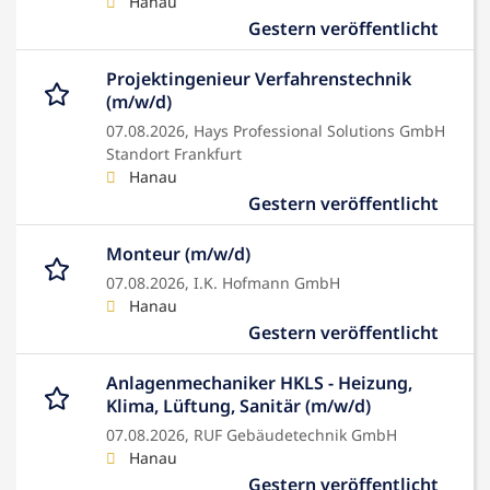
Hanau
Gestern veröffentlicht
Projektingenieur Verfahrenstechnik
(m/w/d)
07.08.2026,
Hays Professional Solutions GmbH
Standort Frankfurt
Hanau
Gestern veröffentlicht
Monteur (m/w/d)
07.08.2026,
I.K. Hofmann GmbH
Hanau
Gestern veröffentlicht
Anlagenmechaniker HKLS - Heizung,
Klima, Lüftung, Sanitär (m/w/d)
07.08.2026,
RUF Gebäudetechnik GmbH
Hanau
Gestern veröffentlicht