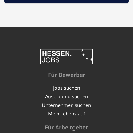
Für Bewerber
Jobs suchen
Ausbildung suchen
Unternehmen suchen
Mein Lebenslauf
Für Arbeitgeber