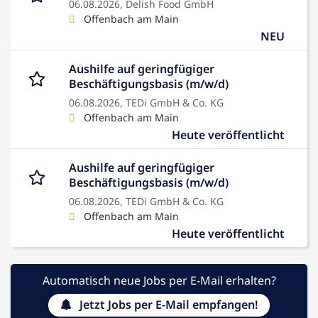
06.08.2026,
Delish Food GmbH
Offenbach am Main
NEU
Aushilfe auf geringfügiger
Beschäftigungsbasis (m/w/d)
06.08.2026,
TEDi GmbH & Co. KG
Offenbach am Main
Heute veröffentlicht
Aushilfe auf geringfügiger
Beschäftigungsbasis (m/w/d)
06.08.2026,
TEDi GmbH & Co. KG
Offenbach am Main
Heute veröffentlicht
Automatisch neue Jobs per E-Mail erhalten?
Jetzt Jobs per E-Mail empfangen!