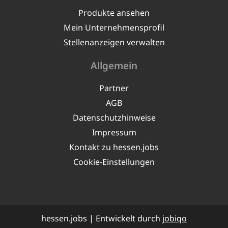
Produkte ansehen
Mein Unternehmensprofil
Stellenanzeigen verwalten
Allgemein
Partner
AGB
Datenschutzhinweise
Impressum
Kontakt zu hessen.jobs
Cookie-Einstellungen
hessen.jobs | Entwickelt durch
jobiqo