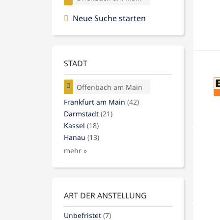
Neue Suche starten
STADT
Offenbach am Main
Frankfurt am Main
(42)
Darmstadt
(21)
Kassel
(18)
Hanau
(13)
mehr »
ART DER ANSTELLUNG
Unbefristet
(7)