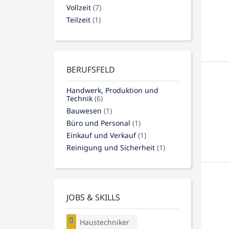
Vollzeit
(7)
Teilzeit
(1)
BERUFSFELD
Handwerk, Produktion und
Technik
(6)
Bauwesen
(1)
Büro und Personal
(1)
Einkauf und Verkauf
(1)
Reinigung und Sicherheit
(1)
JOBS & SKILLS
Haustechniker