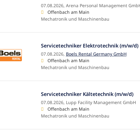
07.08.2026,
Arena Personal Management GmbH 
Offenbach am Main
Mechatronik und Maschinenbau
Servicetechniker Elektrotechnik (m/w/d)
07.08.2026,
Boels Rental Germany GmbH
Offenbach am Main
Mechatronik und Maschinenbau
Servicetechniker Kältetechnik (m/w/d)
07.08.2026,
Lupp Facility Management GmbH
Offenbach am Main
Mechatronik und Maschinenbau