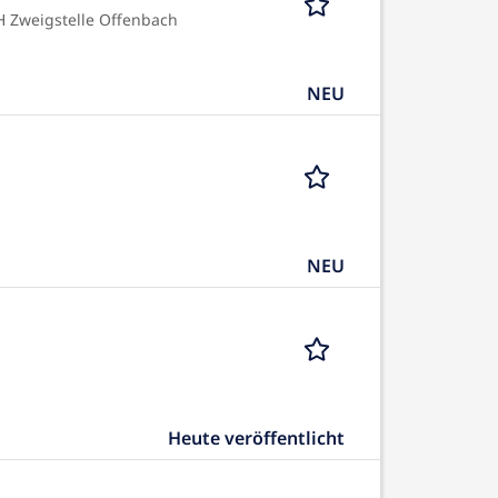
Zweigstelle Offenbach
NEU
NEU
Heute veröffentlicht