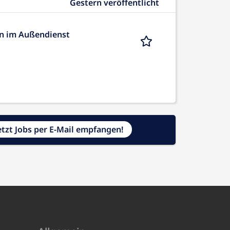
Gestern veröffentlicht
on im Außendienst
etzt Jobs per E-Mail empfangen!