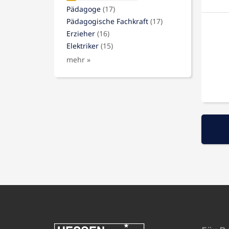
Pädagoge
(17)
Pädagogische Fachkraft
(17)
Erzieher
(16)
Elektriker
(15)
mehr »