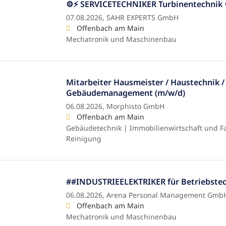
⚙⚡ SERVICETECHNIKER Turbinentechnik 
07.08.2026,
SAHR EXPERTS GmbH
Offenbach am Main
Mechatronik und Maschinenbau
Mitarbeiter Hausmeister / Haustechnik /
Gebäudemanagement (m/w/d)
06.08.2026,
Morphisto GmbH
Offenbach am Main
Gebäudetechnik | Immobilienwirtschaft und F
Reinigung
##INDUSTRIEELEKTRIKER für Betriebstec
06.08.2026,
Arena Personal Management GmbH 
Offenbach am Main
Mechatronik und Maschinenbau