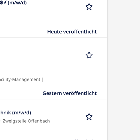
⚙⚡ (m/w/d)
Heute veröffentlicht
acility-Management |
Gestern veröffentlicht
hnik (m/w/d)
Zweigstelle Offenbach