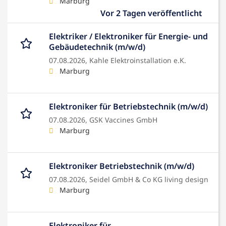
Marburg
Vor 2 Tagen veröffentlicht
Elektriker / Elektroniker für Energie- und
Gebäudetechnik (m/w/d)
07.08.2026,
Kahle Elektroinstallation e.K.
Marburg
Elektroniker für Betriebstechnik (m/w/d)
07.08.2026,
GSK Vaccines GmbH
Marburg
Elektroniker Betriebstechnik (m/w/d)
07.08.2026,
Seidel GmbH & Co KG living design
Marburg
Elektroniker für