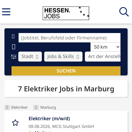
Stadt
Jobs & Skills
Art der Anstellung
7 Elektriker Jobs in Marburg
Elektriker
Marburg
Elektriker (m/w/d)
08.08.2026,
MCG Stuttgart GmbH