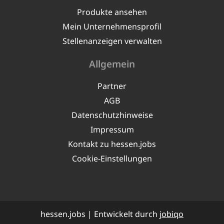
Produkte ansehen
Mein Unternehmensprofil
Stellenanzeigen verwalten
Allgemein
Partner
AGB
Datenschutzhinweise
Impressum
Kontakt zu hessen.jobs
Cookie-Einstellungen
hessen.jobs | Entwickelt durch
jobiqo