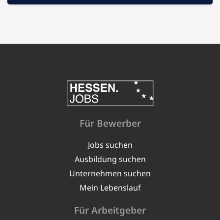
Für Bewerber
Jobs suchen
Ausbildung suchen
Unternehmen suchen
Mein Lebenslauf
Für Arbeitgeber