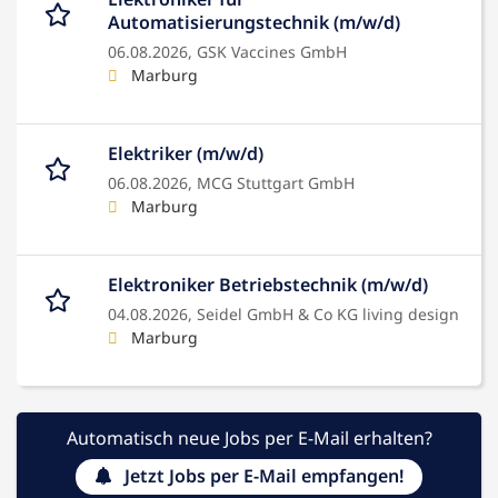
Automatisierungstechnik (m/w/d)
06.08.2026,
GSK Vaccines GmbH
Marburg
Elektriker (m/w/d)
06.08.2026,
MCG Stuttgart GmbH
Marburg
Elektroniker Betriebstechnik (m/w/d)
04.08.2026,
Seidel GmbH & Co KG living design
Marburg
Automatisch neue Jobs per E-Mail erhalten?
Jetzt Jobs per E-Mail empfangen!