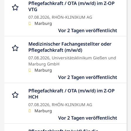
Pflegefachkraft / OTA (m/w/d) im Z-OP
VTG
07.08.2026,
RHÖN-KLINIKUM AG
Marburg
Vor 2 Tagen veröffentlicht
Medizinischer Fachangestellter oder
Pflegefachkraft (m/w/d)
07.08.2026,
Universitätsklinikum Gießen und
Marburg GmbH
Marburg
Vor 2 Tagen veröffentlicht
Pflegefachkraft / OTA (m/w/d) im Z-OP
HCH
07.08.2026,
RHÖN-KLINIKUM AG
Marburg
Vor 2 Tagen veröffentlicht