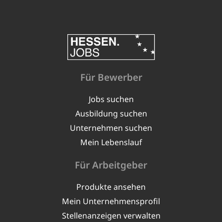
Für Bewerber
Jobs suchen
Ausbildung suchen
Unternehmen suchen
Mein Lebenslauf
Für Arbeitgeber
Produkte ansehen
Mein Unternehmensprofil
Stellenanzeigen verwalten