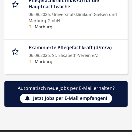
Pflegefachkraft (m/w/d) für die
Hauptnachtwache
06.08.2026,
Universitätsklinikum Gießen und
Marburg GmbH
Marburg
Examinierte Pflegefachkraft (d/m/w)
06.08.2026,
St. Elisabeth-Verein e.V.
Marburg
Automatisch neue Jobs per E-Mail erhalten?
Jetzt Jobs per E-Mail empfangen!