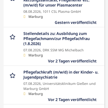
Rettungssanitäter, Pflegehelfer etc.
(m/w/d) für unser Plasmacenter
08.08.2026,
1011 CSL Plasma GmbH
Marburg
Gestern veröffentlicht
Stellendetails zu: Ausbildung zum
Pflegefachmann/zur Pflegefachfrau
(1.8.2026)
07.08.2026,
DRK SSM MG Michelbach
Marburg
Vor 2 Tagen veröffentlicht
Pflegefachkraft (m/w/d) in der Kinder- u.
Jugendpsychiatrie
07.08.2026,
Universitätsklinikum Gießen und
Marburg GmbH
Marburg
Vor 2 Tagen veröffentlicht