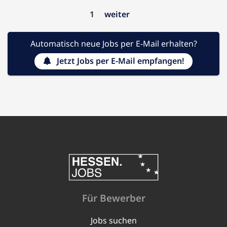
1
weiter
Automatisch neue Jobs per E-Mail erhalten?
Jetzt Jobs per E-Mail empfangen!
Für Bewerber
Jobs suchen