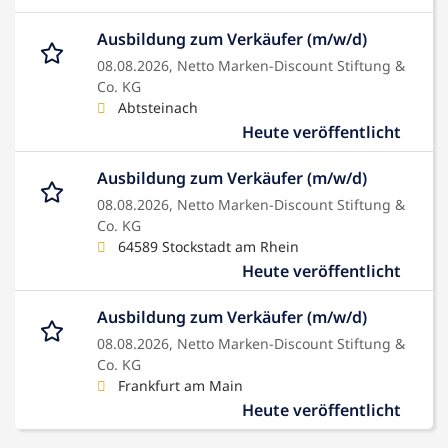
Ausbildung zum Verkäufer (m/w/d)
08.08.2026,
Netto Marken-Discount Stiftung &
Co. KG
Abtsteinach
Heute veröffentlicht
Ausbildung zum Verkäufer (m/w/d)
08.08.2026,
Netto Marken-Discount Stiftung &
Co. KG
64589 Stockstadt am Rhein
Heute veröffentlicht
Ausbildung zum Verkäufer (m/w/d)
08.08.2026,
Netto Marken-Discount Stiftung &
Co. KG
Frankfurt am Main
Heute veröffentlicht