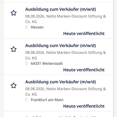
Ausbildung zum Verkäufer (m/w/d)
08.08.2026,
Netto Marken-Discount Stiftung &
Co. KG
Hessen
Heute veröffentlicht
Ausbildung zum Verkäufer (m/w/d)
08.08.2026,
Netto Marken-Discount Stiftung &
Co. KG
64331 Weiterstadt
Heute veröffentlicht
Ausbildung zum Verkäufer (m/w/d)
08.08.2026,
Netto Marken-Discount Stiftung &
Co. KG
Frankfurt am Main
Heute veröffentlicht