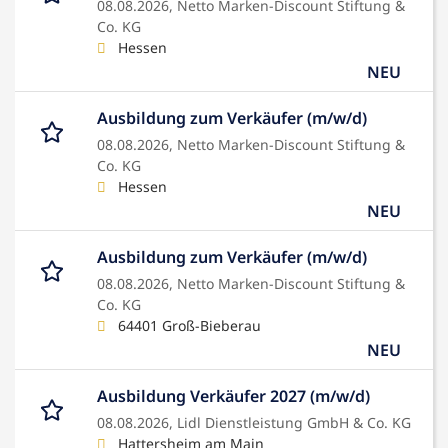
08.08.2026,
Netto Marken-Discount Stiftung &
Co. KG
Hessen
NEU
Ausbildung zum Verkäufer (m/w/d)
08.08.2026,
Netto Marken-Discount Stiftung &
Co. KG
Hessen
NEU
Ausbildung zum Verkäufer (m/w/d)
08.08.2026,
Netto Marken-Discount Stiftung &
Co. KG
64401 Groß-Bieberau
NEU
Ausbildung Verkäufer 2027 (m/w/d)
08.08.2026,
Lidl Dienstleistung GmbH & Co. KG
Hattersheim am Main