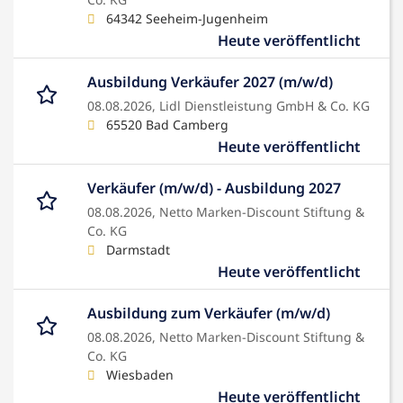
64342 Seeheim-Jugenheim
Heute veröffentlicht
Ausbildung Verkäufer 2027 (m/w/d)
08.08.2026,
Lidl Dienstleistung GmbH & Co. KG
65520 Bad Camberg
Heute veröffentlicht
Verkäufer (m/w/d) - Ausbildung 2027
08.08.2026,
Netto Marken-Discount Stiftung &
Co. KG
Darmstadt
Heute veröffentlicht
Ausbildung zum Verkäufer (m/w/d)
08.08.2026,
Netto Marken-Discount Stiftung &
Co. KG
Wiesbaden
Heute veröffentlicht