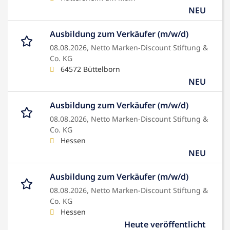
NEU
Ausbildung zum Verkäufer (m/w/d)
08.08.2026,
Netto Marken-Discount Stiftung &
Co. KG
64572 Büttelborn
NEU
Ausbildung zum Verkäufer (m/w/d)
08.08.2026,
Netto Marken-Discount Stiftung &
Co. KG
Hessen
NEU
Ausbildung zum Verkäufer (m/w/d)
08.08.2026,
Netto Marken-Discount Stiftung &
Co. KG
Hessen
Heute veröffentlicht