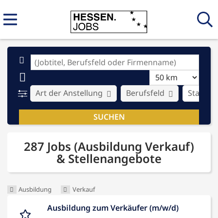
Art der Anstellung
Berufsfeld
Stadt
287 Jobs (Ausbildung Verkauf)
& Stellenangebote
Ausbildung
Verkauf
Ausbildung zum Verkäufer (m/w/d)