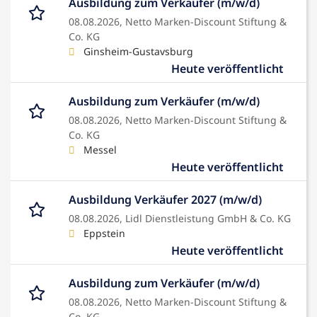
Ausbildung zum Verkäufer (m/w/d)
08.08.2026,
Netto Marken-Discount Stiftung &
Co. KG
Ginsheim-Gustavsburg
Heute veröffentlicht
Ausbildung zum Verkäufer (m/w/d)
08.08.2026,
Netto Marken-Discount Stiftung &
Co. KG
Messel
Heute veröffentlicht
Ausbildung Verkäufer 2027 (m/w/d)
08.08.2026,
Lidl Dienstleistung GmbH & Co. KG
Eppstein
Heute veröffentlicht
Ausbildung zum Verkäufer (m/w/d)
08.08.2026,
Netto Marken-Discount Stiftung &
Co. KG