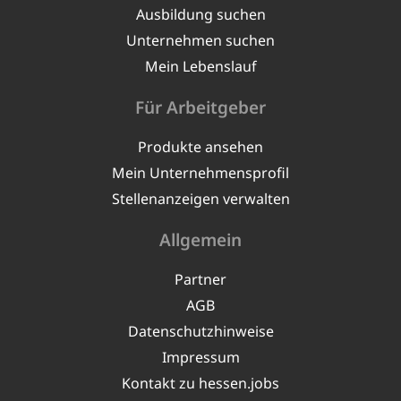
Ausbildung suchen
Unternehmen suchen
Mein Lebenslauf
Für Arbeitgeber
Produkte ansehen
Mein Unternehmensprofil
Stellenanzeigen verwalten
Allgemein
Partner
AGB
Datenschutzhinweise
Impressum
Kontakt zu hessen.jobs