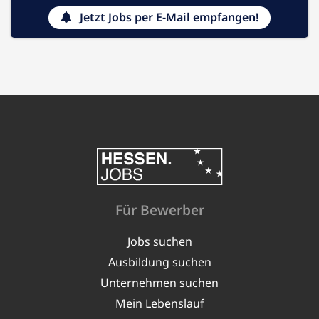
Jetzt Jobs per E-Mail empfangen!
Für Bewerber
Jobs suchen
Ausbildung suchen
Unternehmen suchen
Mein Lebenslauf