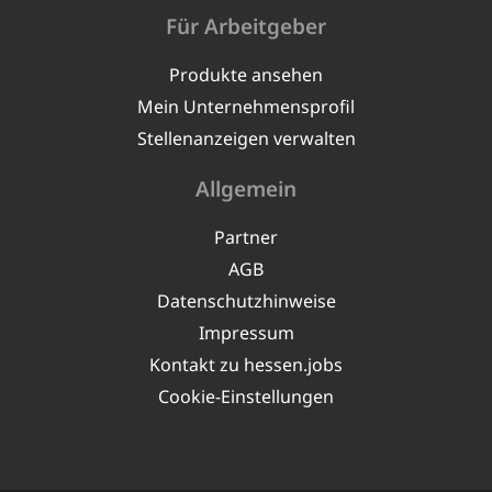
Für Arbeitgeber
Produkte ansehen
Mein Unternehmensprofil
Stellenanzeigen verwalten
Allgemein
Partner
AGB
Datenschutzhinweise
Impressum
Kontakt zu hessen.jobs
Cookie-Einstellungen