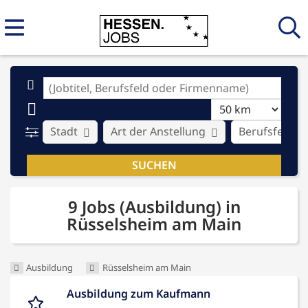
Stadt
Art der Anstellung
Berufsfeld
9 Jobs (Ausbildung) in
Rüsselsheim am Main
Ausbildung
Rüsselsheim am Main
Ausbildung zum Kaufmann