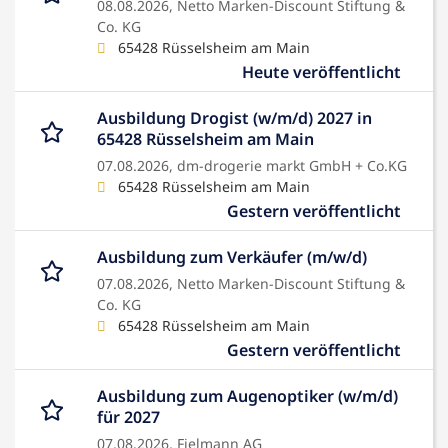
08.08.2026,
Netto Marken-Discount Stiftung &
Co. KG
65428 Rüsselsheim am Main
Heute veröffentlicht
Ausbildung Drogist (w/m/d) 2027 in
65428 Rüsselsheim am Main
07.08.2026,
dm-drogerie markt GmbH + Co.KG
65428 Rüsselsheim am Main
Gestern veröffentlicht
Ausbildung zum Verkäufer (m/w/d)
07.08.2026,
Netto Marken-Discount Stiftung &
Co. KG
65428 Rüsselsheim am Main
Gestern veröffentlicht
Ausbildung zum Augenoptiker (w/m/d)
für 2027
07.08.2026,
Fielmann AG