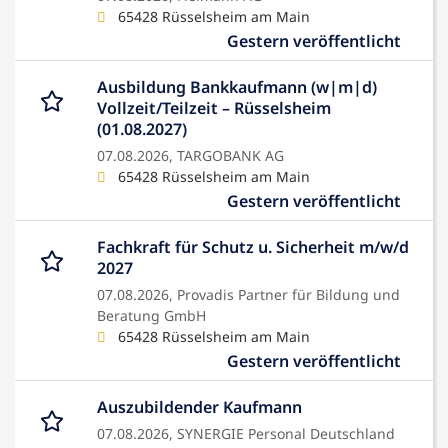
65428 Rüsselsheim am Main
Gestern veröffentlicht
Ausbildung Bankkaufmann (w|m|d)
Vollzeit/Teilzeit – Rüsselsheim
(01.08.2027)
07.08.2026,
TARGOBANK AG
65428 Rüsselsheim am Main
Gestern veröffentlicht
Fachkraft für Schutz u. Sicherheit m/w/d
2027
07.08.2026,
Provadis Partner für Bildung und
Beratung GmbH
65428 Rüsselsheim am Main
Gestern veröffentlicht
Auszubildender Kaufmann
07.08.2026,
SYNERGIE Personal Deutschland