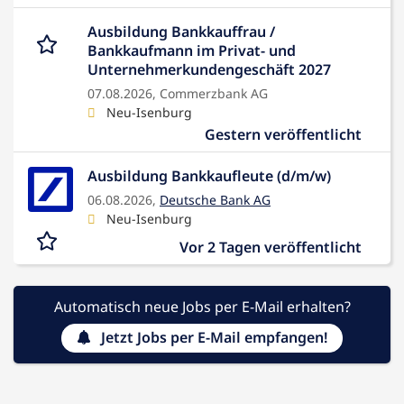
Ausbildung Bankkauffrau /
Bankkaufmann im Privat- und
Unternehmerkundengeschäft 2027
07.08.2026,
Commerzbank AG
Neu-Isenburg
Gestern veröffentlicht
Ausbildung Bankkaufleute (d/m/w)
06.08.2026,
Deutsche Bank AG
Neu-Isenburg
Vor 2 Tagen veröffentlicht
Automatisch neue Jobs per E-Mail erhalten?
Jetzt Jobs per E-Mail empfangen!