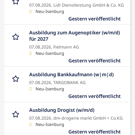
07.08.2026,
Lidl Dienstleistung GmbH & Co. KG
Neu-Isenburg
Gestern veröffentlicht
Ausbildung zum Augenoptiker (w/m/d)
für 2027
07.08.2026,
Fielmann AG
Neu-Isenburg
Gestern veröffentlicht
Ausbildung Bankkaufmann (w|m|d)
07.08.2026,
TARGOBANK AG
Neu-Isenburg
Gestern veröffentlicht
Ausbildung Drogist (w/m/d)
07.08.2026,
dm-drogerie markt GmbH + Co.KG
Neu-Isenburg
Gestern veröffentlicht