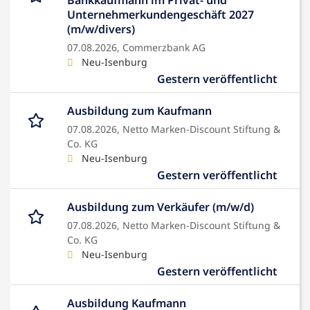
Bankkaufmann im Privat- und
Unternehmerkundengeschäft 2027
(m/w/divers)
07.08.2026,
Commerzbank AG
Neu-Isenburg
Gestern veröffentlicht
Ausbildung zum Kaufmann
07.08.2026,
Netto Marken-Discount Stiftung &
Co. KG
Neu-Isenburg
Gestern veröffentlicht
Ausbildung zum Verkäufer (m/w/d)
07.08.2026,
Netto Marken-Discount Stiftung &
Co. KG
Neu-Isenburg
Gestern veröffentlicht
Ausbildung Kaufmann