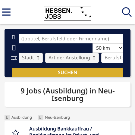
Stadt
Art der Anstellung
Berufsfeld
9 Jobs (Ausbildung) in Neu-
Isenburg
Ausbildung
Neu-Isenburg
Ausbildung Bankkauffrau /