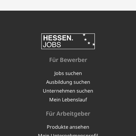
Für Bewerber
Jobs suchen
Ausbildung suchen
Unternehmen suchen
Mein Lebenslauf
Für Arbeitgeber
Produkte ansehen
Mein Unternehmensprofil