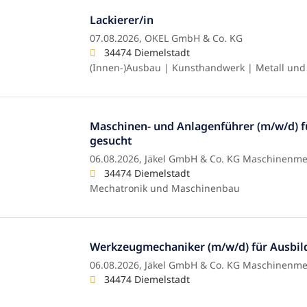
Lackierer/in
07.08.2026,
OKEL GmbH & Co. KG
34474 Diemelstadt
(Innen-)Ausbau | Kunsthandwerk | Metall und
Maschinen- und Anlagenführer (m/w/d) f
gesucht
06.08.2026,
Jäkel GmbH & Co. KG Maschinenme
34474 Diemelstadt
Mechatronik und Maschinenbau
Werkzeugmechaniker (m/w/d) für Ausbil
06.08.2026,
Jäkel GmbH & Co. KG Maschinenme
34474 Diemelstadt