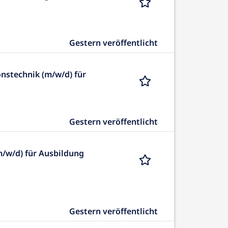
Gestern veröffentlicht
onstechnik (m/w/d) für
Gestern veröffentlicht
m/w/d) für Ausbildung
Gestern veröffentlicht