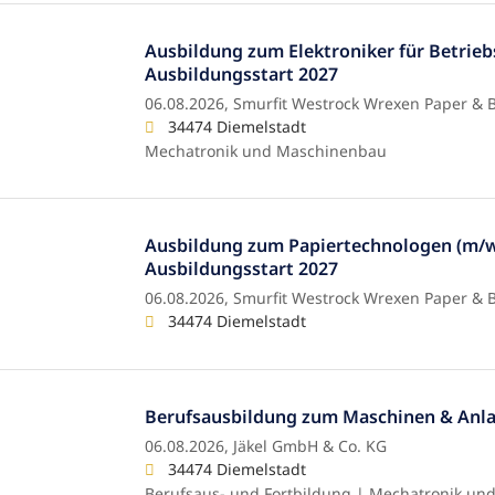
Ausbildung zum Elektroniker für Betrieb
Ausbildungsstart 2027
06.08.2026,
Smurfit Westrock Wrexen Paper &
34474 Diemelstadt
Mechatronik und Maschinenbau
Ausbildung zum Papiertechnologen (m/w
Ausbildungsstart 2027
06.08.2026,
Smurfit Westrock Wrexen Paper &
34474 Diemelstadt
Berufsausbildung zum Maschinen & Anla
06.08.2026,
Jäkel GmbH & Co. KG
34474 Diemelstadt
Berufsaus- und Fortbildung | Mechatronik u