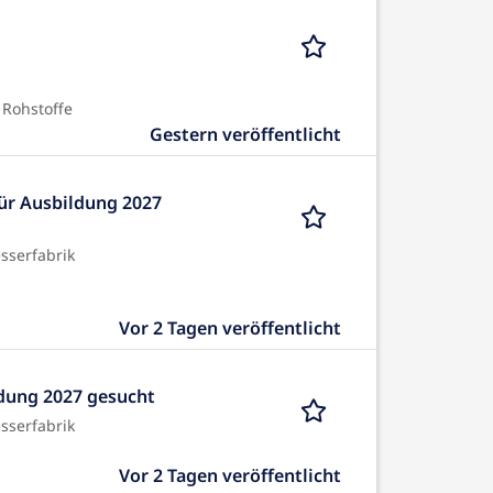
 Rohstoffe
Gestern veröffentlicht
ür Ausbildung 2027
sserfabrik
Vor 2 Tagen veröffentlicht
dung 2027 gesucht
sserfabrik
Vor 2 Tagen veröffentlicht