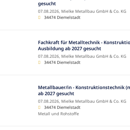
gesucht
07.08.2026,
Mielke Metallbau GmbH & Co. KG
34474 Diemelstadt
Fachkraft für Metalltechnik - Konstrukti
Ausbildung ab 2027 gesucht
07.08.2026,
Mielke Metallbau GmbH & Co. KG
34474 Diemelstadt
Metallbauer/in - Konstruktionstechnik (
ab 2027 gesucht
07.08.2026,
Mielke Metallbau GmbH & Co. KG
34474 Diemelstadt
Metall und Rohstoffe