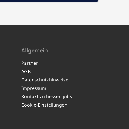
Allgemein
Partner
AGB
Datenschutzhinweise
Impressum
Kontakt zu hessen.jobs
Cookie-Einstellungen