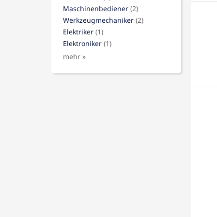
Maschinenbediener
(2)
Werkzeugmechaniker
(2)
Elektriker
(1)
Elektroniker
(1)
mehr »