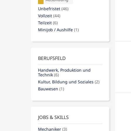
Unbefristet
(46)
Vollzeit
(44)
Teilzeit
(6)
Minijob / Aushilfe
(1)
BERUFSFELD
Handwerk, Produktion und
Technik
(6)
Kultur, Bildung und Soziales
(2)
Bauwesen
(1)
JOBS & SKILLS
Mechaniker
(3)