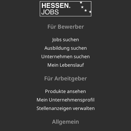
Für Bewerber
Jobs suchen
Ausbildung suchen
Unternehmen suchen
Mein Lebenslauf
Für Arbeitgeber
Produkte ansehen
Mein Unternehmensprofil
Stellenanzeigen verwalten
Allgemein