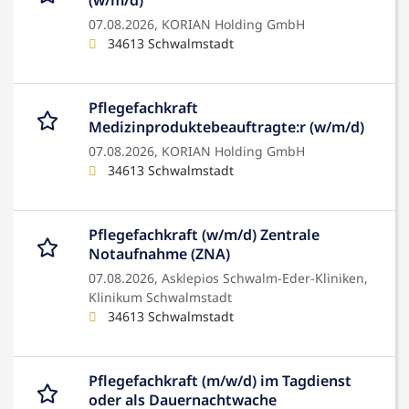
(w/m/d)
07.08.2026,
KORIAN Holding GmbH
34613 Schwalmstadt
Pflegefachkraft
Medizinproduktebeauftragte:r (w/m/d)
07.08.2026,
KORIAN Holding GmbH
34613 Schwalmstadt
Pflegefachkraft (w/m/d) Zentrale
Notaufnahme (ZNA)
07.08.2026,
Asklepios Schwalm-Eder-Kliniken,
Klinikum Schwalmstadt
34613 Schwalmstadt
Pflegefachkraft (m/w/d) im Tagdienst
oder als Dauernachtwache