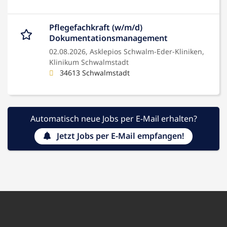
Pflegefachkraft (w/m/d)
Dokumentationsmanagement
02.08.2026,
Asklepios Schwalm-Eder-Kliniken,
Klinikum Schwalmstadt
34613 Schwalmstadt
Automatisch neue Jobs per E-Mail erhalten?
Jetzt Jobs per E-Mail empfangen!