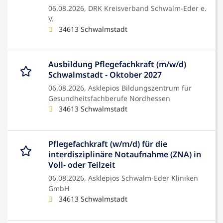
06.08.2026,
DRK Kreisverband Schwalm-Eder e.
V.
34613 Schwalmstadt
Ausbildung Pflegefachkraft (m/w/d)
Schwalmstadt - Oktober 2027
06.08.2026,
Asklepios Bildungszentrum für
Gesundheitsfachberufe Nordhessen
34613 Schwalmstadt
Pflegefachkraft (w/m/d) für die
interdisziplinäre Notaufnahme (ZNA) in
Voll- oder Teilzeit
06.08.2026,
Asklepios Schwalm-Eder Kliniken
GmbH
34613 Schwalmstadt