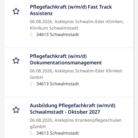
Pflegefachkraft (w/m/d) Fast Track
Assistenz
06.08.2026,
Asklepios Schwalm-Eder-Kliniken,
Klinikum Schwalmstadt
34613 Schwalmstadt
Pflegefachkraft (w/m/d)
Dokumentationsmanagement
06.08.2026,
Asklepios Schwalm-Eder Kliniken
GmbH
34613 Schwalmstadt
Ausbildung Pflegefachkraft (w/m/d)
Schwalmstadt - Oktober 2027
06.08.2026,
Asklepios Krankenpflegeschulen
gGmbH
34613 Schwalmstadt