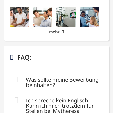
mehr
FAQ:
Was sollte meine Bewerbung
beinhalten?
Ich spreche kein Englisch.
Kann ich mich trotzdem für
Stellen bei Mytheresa