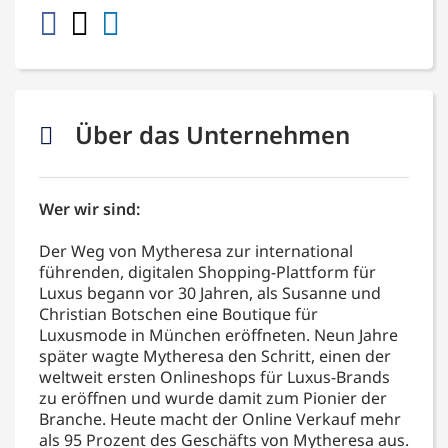
Über das Unternehmen
Wer wir sind:
Der Weg von Mytheresa zur international
führenden, digitalen Shopping-Plattform für
Luxus begann vor 30 Jahren, als Susanne und
Christian Botschen eine Boutique für
Luxusmode in München eröffneten. Neun Jahre
später wagte Mytheresa den Schritt, einen der
weltweit ersten Onlineshops für Luxus-Brands
zu eröffnen und wurde damit zum Pionier der
Branche. Heute macht der Online Verkauf mehr
als 95 Prozent des Geschäfts von Mytheresa aus.