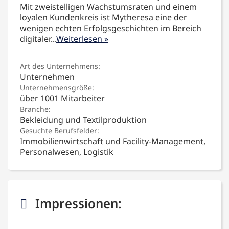
Mit zweistelligen Wachstumsraten und einem
loyalen Kundenkreis ist Mytheresa eine der
wenigen echten Erfolgsgeschichten im Bereich
digitaler
...
Weiterlesen »
Art des Unternehmens:
Unternehmen
Unternehmensgröße:
über 1001 Mitarbeiter
Branche:
Bekleidung und Textilproduktion
Gesuchte Berufsfelder:
Immobilienwirtschaft und Facility-Management,
Personalwesen, Logistik
Impressionen: