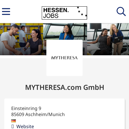
MYTHERESA.com GmbH
Einsteinring 9
85609
Aschheim/Munich
Website