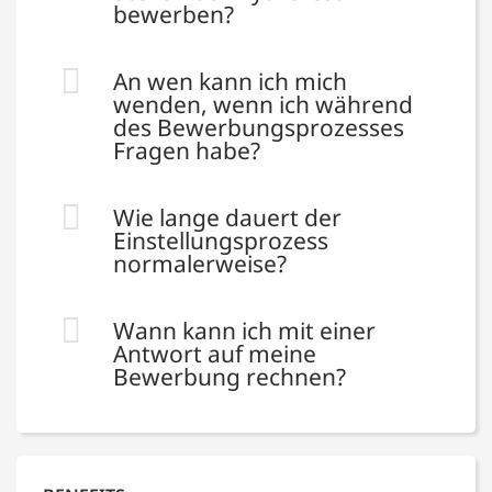
bewerben?
An wen kann ich mich
wenden, wenn ich während
des Bewerbungsprozesses
Fragen habe?
Wie lange dauert der
Einstellungsprozess
normalerweise?
Wann kann ich mit einer
Antwort auf meine
Bewerbung rechnen?