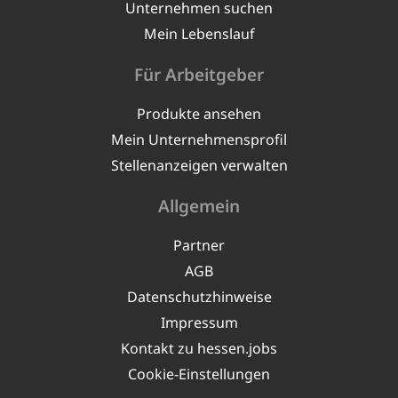
Unternehmen suchen
Mein Lebenslauf
Für Arbeitgeber
Produkte ansehen
Mein Unternehmensprofil
Stellenanzeigen verwalten
Allgemein
Partner
AGB
Datenschutzhinweise
Impressum
Kontakt zu hessen.jobs
Cookie-Einstellungen