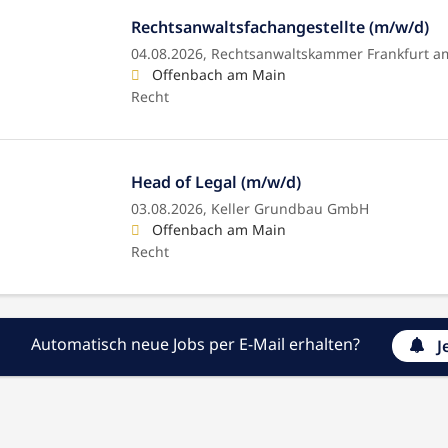
Rechtsanwaltsfachangestellte (m/w/d)
04.08.2026,
Rechtsanwaltskammer Frankfurt a
Offenbach am Main
Recht
Head of Legal (m/w/d)
03.08.2026,
Keller Grundbau GmbH
Offenbach am Main
Recht
Automatisch neue Jobs per E-Mail erhalten?
J