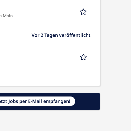
m Main
Vor 2 Tagen veröffentlicht
etzt Jobs per E-Mail empfangen!