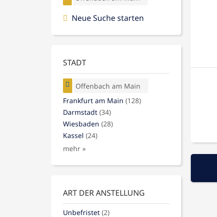
Neue Suche starten
STADT
Offenbach am Main
Frankfurt am Main
(128)
Darmstadt
(34)
Wiesbaden
(28)
Kassel
(24)
mehr »
ART DER ANSTELLUNG
Unbefristet
(2)