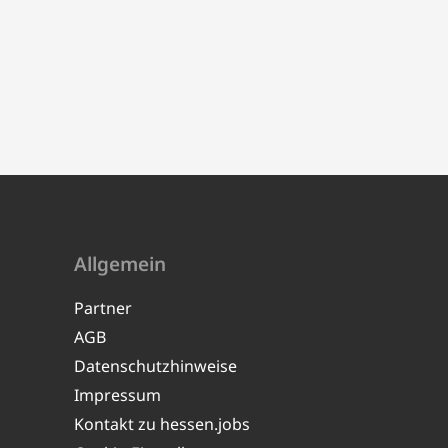
Allgemein
Partner
AGB
Datenschutzhinweise
Impressum
Kontakt zu hessen.jobs