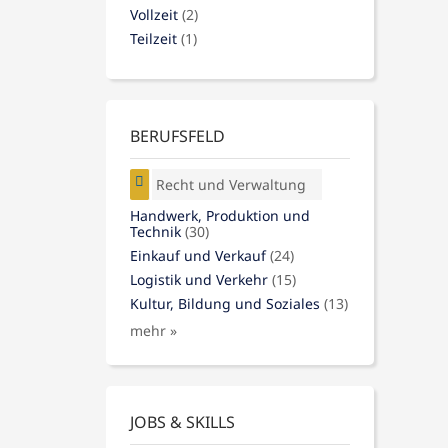
Vollzeit
(2)
Teilzeit
(1)
BERUFSFELD
Recht und Verwaltung
Handwerk, Produktion und
Technik
(30)
Einkauf und Verkauf
(24)
Logistik und Verkehr
(15)
Kultur, Bildung und Soziales
(13)
mehr »
JOBS & SKILLS