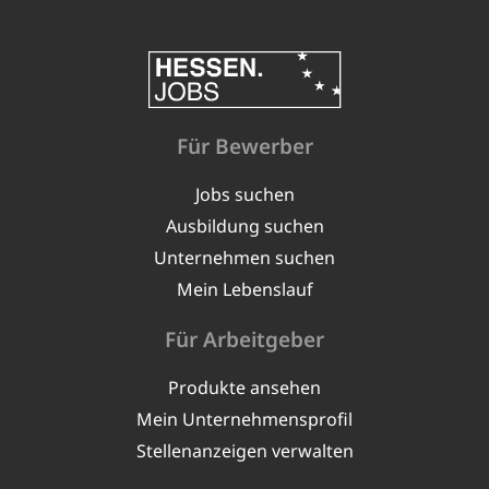
Für Bewerber
Jobs suchen
Ausbildung suchen
Unternehmen suchen
Mein Lebenslauf
Für Arbeitgeber
Produkte ansehen
Mein Unternehmensprofil
Stellenanzeigen verwalten