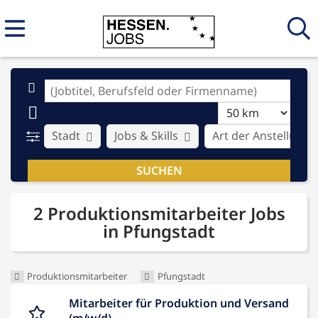
Stadt
Jobs & Skills
Art der Anstellung
2 Produktionsmitarbeiter Jobs
in Pfungstadt
Produktionsmitarbeiter
Pfungstadt
Mitarbeiter für Produktion und Versand