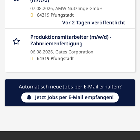
(m/w/d)
07.08.2026,
AMW Nützlinge GmbH
64319 Pfungstadt
Vor 2 Tagen veröffentlicht
Produktionsmitarbeiter (m/w/d) -
Zahnriemenfertigung
06.08.2026,
Gates Corporation
64319 Pfungstadt
Automatisch neue Jobs per E-Mail erhalten?
Jetzt Jobs per E-Mail empfangen!