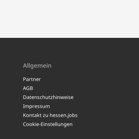
Allgemein
Partner
AGB
Datenschutzhinweise
Impressum
Kontakt zu hessen.jobs
Cookie-Einstellungen