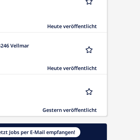
Heute veröffentlicht
4246 Vellmar
Heute veröffentlicht
Gestern veröffentlicht
etzt Jobs per E-Mail empfangen!