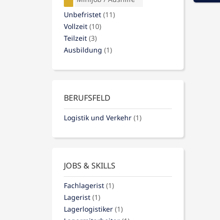
Unbefristet
(11)
Vollzeit
(10)
Teilzeit
(3)
Ausbildung
(1)
BERUFSFELD
Logistik und Verkehr
(1)
JOBS & SKILLS
Fachlagerist
(1)
Lagerist
(1)
Lagerlogistiker
(1)