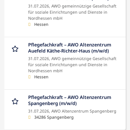
31.07.2026,
AWO gemeinnützige Gesellschaft
für soziale Einrichtungen und Dienste in
Nordhessen mbH
Hessen
Pflegefachkraft – AWO Altenzentrum
Auefeld Käthe-Richter-Haus (m/w/d)
31.07.2026,
AWO gemeinnützige Gesellschaft
für soziale Einrichtungen und Dienste in
Nordhessen mbH
Hessen
Pflegefachkraft – AWO Altenzentrum
Spangenberg (m/w/d)
31.07.2026,
AWO Altenzentrum Spangenberg
34286 Spangenberg