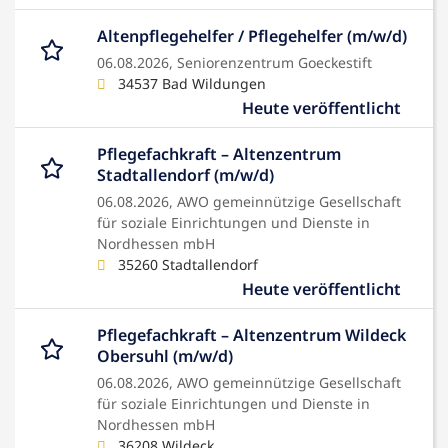
Altenpflegehelfer / Pflegehelfer (m/w/d)
06.08.2026,
Seniorenzentrum Goeckestift
34537 Bad Wildungen
Heute veröffentlicht
Pflegefachkraft – Altenzentrum
Stadtallendorf (m/w/d)
06.08.2026,
AWO gemeinnützige Gesellschaft
für soziale Einrichtungen und Dienste in
Nordhessen mbH
35260 Stadtallendorf
Heute veröffentlicht
Pflegefachkraft – Altenzentrum Wildeck
Obersuhl (m/w/d)
06.08.2026,
AWO gemeinnützige Gesellschaft
für soziale Einrichtungen und Dienste in
Nordhessen mbH
36208 Wildeck