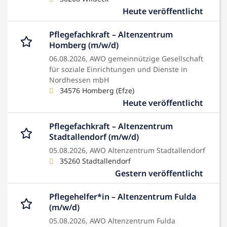
Heute veröffentlicht
Pflegefachkraft – Altenzentrum
Homberg (m/w/d)
06.08.2026,
AWO gemeinnützige Gesellschaft
für soziale Einrichtungen und Dienste in
Nordhessen mbH
34576 Homberg (Efze)
Heute veröffentlicht
Pflegefachkraft – Altenzentrum
Stadtallendorf (m/w/d)
05.08.2026,
AWO Altenzentrum Stadtallendorf
35260 Stadtallendorf
Gestern veröffentlicht
Pflegehelfer*in – Altenzentrum Fulda
(m/w/d)
05.08.2026,
AWO Altenzentrum Fulda