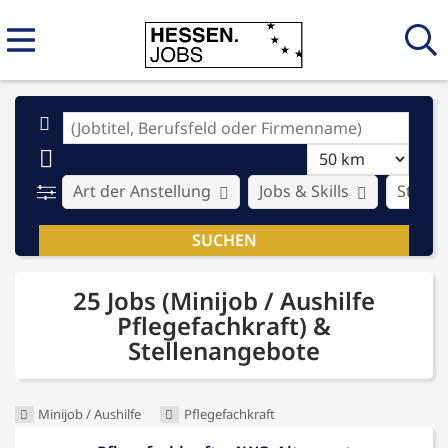
Art der Anstellung
Jobs & Skills
Stadt
25 Jobs (Minijob / Aushilfe
Pflegefachkraft) &
Stellenangebote
Minijob / Aushilfe
Pflegefachkraft