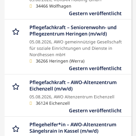
34466 Wolfhagen
Gestern veröffentlicht
Pflegefachkraft – Seniorenwohn- und
Pflegezentrum Heringen (m/w/d)
05.08.2026,
AWO gemeinnützige Gesellschaft
für soziale Einrichtungen und Dienste in
Nordhessen mbH
36266 Heringen (Werra)
Gestern veröffentlicht
Pflegefachkraft – AWO-Altenzentrum
Eichenzell (m/w/d)
05.08.2026,
AWO Altenzentrum Eichenzell
36124 Eichenzell
Gestern veröffentlicht
Pflegehelfer*in – AWO-Altenzentrum
Sängelsrain in Kassel (m/w/d)