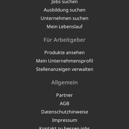
Jobs suchen
Ausbildung suchen
Unternehmen suchen
Mein Lebenslauf
Für Arbeitgeber
Produkte ansehen
Mein Unternehmensprofil
Stellenanzeigen verwalten
Allgemein
Partner
AGB
Datenschutzhinweise
Impressum
Kontakt zu hessen.jobs