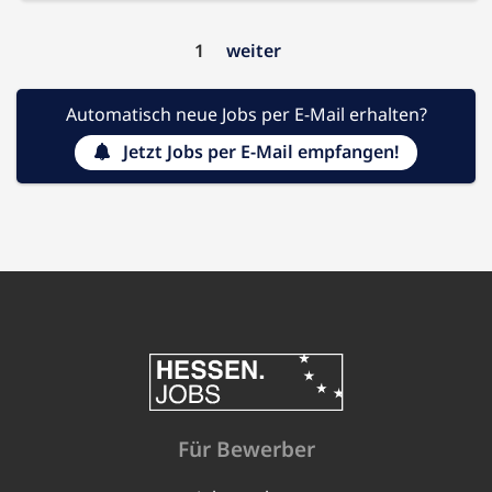
1
weiter
Automatisch neue Jobs per E-Mail erhalten?
Jetzt Jobs per E-Mail empfangen!
Für Bewerber