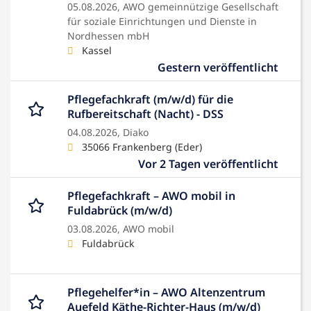
05.08.2026,
AWO gemeinnützige Gesellschaft
für soziale Einrichtungen und Dienste in
Nordhessen mbH
Kassel
Gestern veröffentlicht
Pflegefachkraft (m/w/d) für die
Rufbereitschaft (Nacht) - DSS
04.08.2026,
Diako
35066 Frankenberg (Eder)
Vor 2 Tagen veröffentlicht
Pflegefachkraft – AWO mobil in
Fuldabrück (m/w/d)
03.08.2026,
AWO mobil
Fuldabrück
Pflegehelfer*in – AWO Altenzentrum
Auefeld Käthe-Richter-Haus (m/w/d)