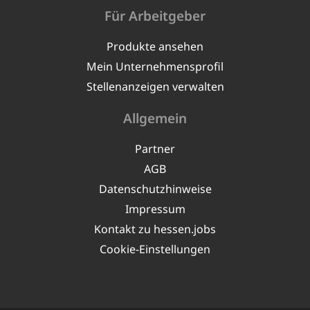
Für Arbeitgeber
Produkte ansehen
Mein Unternehmensprofil
Stellenanzeigen verwalten
Allgemein
Partner
AGB
Datenschutzhinweise
Impressum
Kontakt zu hessen.jobs
Cookie-Einstellungen