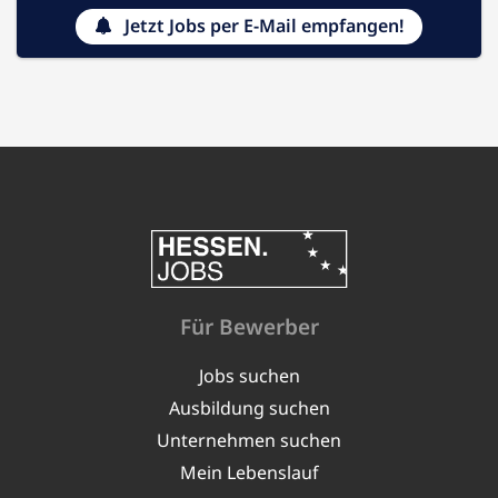
Jetzt Jobs per E-Mail empfangen!
Für Bewerber
Jobs suchen
Ausbildung suchen
Unternehmen suchen
Mein Lebenslauf