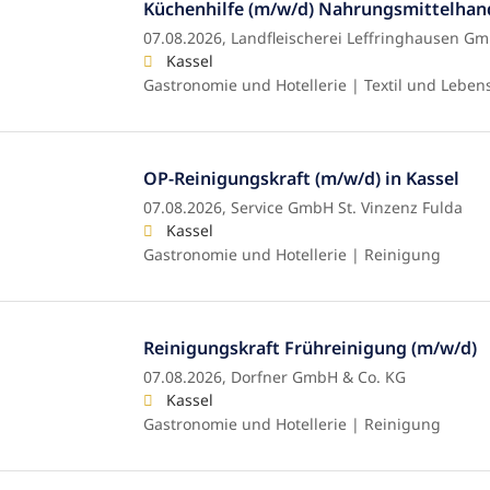
Küchenhilfe (m/w/d) Nahrungsmittelhand
07.08.2026,
Landfleischerei Leffringhausen G
Kassel
Gastronomie und Hotellerie | Textil und Leben
OP-Reinigungskraft (m/w/d) in Kassel
07.08.2026,
Service GmbH St. Vinzenz Fulda
Kassel
Gastronomie und Hotellerie | Reinigung
Reinigungskraft Frühreinigung (m/w/d)
07.08.2026,
Dorfner GmbH & Co. KG
Kassel
Gastronomie und Hotellerie | Reinigung