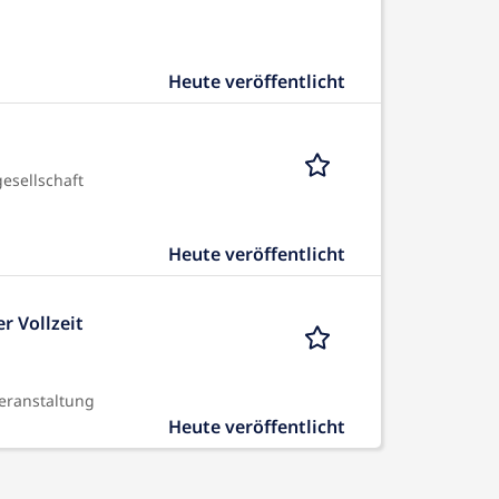
Heute veröffentlicht
esellschaft
Heute veröffentlicht
r Vollzeit
eranstaltung
Heute veröffentlicht