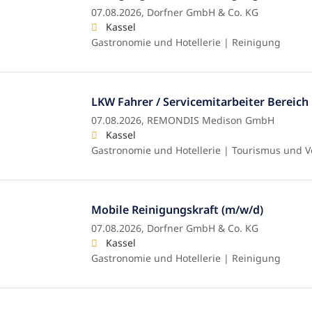
07.08.2026,
Dorfner GmbH & Co. KG
Kassel
Gastronomie und Hotellerie | Reinigung
LKW Fahrer / Servicemitarbeiter Bereich
07.08.2026,
REMONDIS Medison GmbH
Kassel
Gastronomie und Hotellerie | Tourismus und V
Mobile Reinigungskraft (m/w/d)
07.08.2026,
Dorfner GmbH & Co. KG
Kassel
Gastronomie und Hotellerie | Reinigung