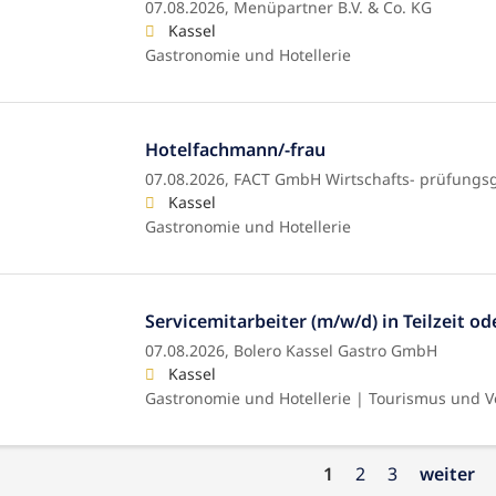
07.08.2026,
Menüpartner B.V. & Co. KG
Kassel
Gastronomie und Hotellerie
Hotelfachmann/-frau
07.08.2026,
FACT GmbH Wirtschafts- prüfungsg
Kassel
Gastronomie und Hotellerie
Servicemitarbeiter (m/w/d) in Teilzeit ode
07.08.2026,
Bolero Kassel Gastro GmbH
Kassel
Gastronomie und Hotellerie | Tourismus und V
1
2
3
weiter