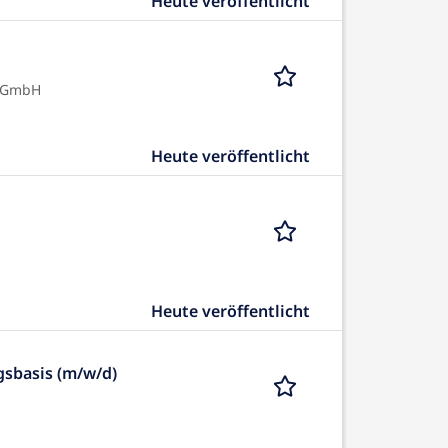
Heute veröffentlicht
e GmbH
Heute veröffentlicht
Heute veröffentlicht
gsbasis (m/w/d)