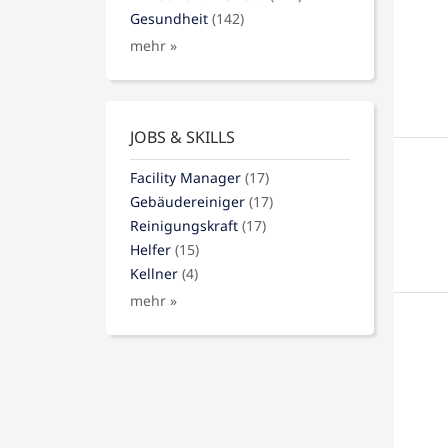
Gesundheit
(142)
mehr »
JOBS & SKILLS
Facility Manager
(17)
Gebäudereiniger
(17)
Reinigungskraft
(17)
Helfer
(15)
Kellner
(4)
mehr »