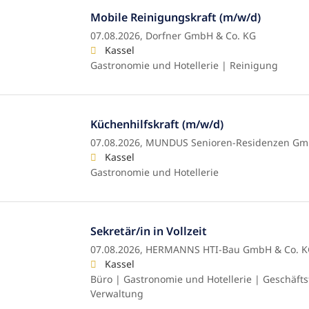
Mobile Reinigungskraft (m/w/d)
07.08.2026,
Dorfner GmbH & Co. KG
Kassel
Gastronomie und Hotellerie | Reinigung
Küchenhilfskraft (m/w/d)
07.08.2026,
MUNDUS Senioren-Residenzen G
Kassel
Gastronomie und Hotellerie
Sekretär/in in Vollzeit
07.08.2026,
HERMANNS HTI-Bau GmbH & Co. K
Kassel
Büro | Gastronomie und Hotellerie | Geschäft
Verwaltung