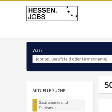
Was?
5
AKTUELLE SUCHE
Gastronomie und
Tourismus