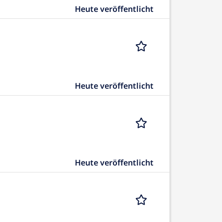
Heute veröffentlicht
Heute veröffentlicht
Heute veröffentlicht