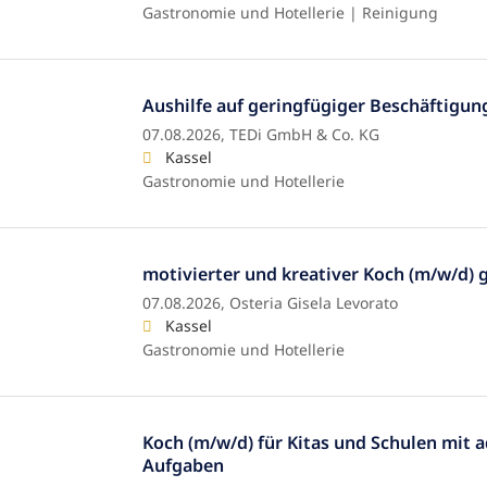
Gastronomie und Hotellerie | Reinigung
Aushilfe auf geringfügiger Beschäftigun
07.08.2026,
TEDi GmbH & Co. KG
Kassel
Gastronomie und Hotellerie
motivierter und kreativer Koch (m/w/d) 
07.08.2026,
Osteria Gisela Levorato
Kassel
Gastronomie und Hotellerie
Koch (m/w/d) für Kitas und Schulen mit 
Aufgaben