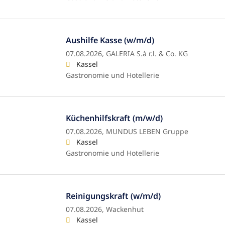
Aushilfe Kasse (w/m/d)
07.08.2026,
GALERIA S.à r.l. & Co. KG
Kassel
Gastronomie und Hotellerie
Küchenhilfskraft (m/w/d)
07.08.2026,
MUNDUS LEBEN Gruppe
Kassel
Gastronomie und Hotellerie
Reinigungskraft (w/m/d)
07.08.2026,
Wackenhut
Kassel