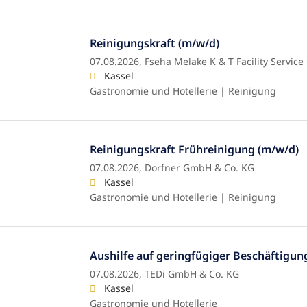
Reinigungskraft (m/w/d)
07.08.2026,
Fseha Melake K & T Facility Servic
Kassel
Gastronomie und Hotellerie | Reinigung
Reinigungskraft Frühreinigung (m/w/d)
07.08.2026,
Dorfner GmbH & Co. KG
Kassel
Gastronomie und Hotellerie | Reinigung
Aushilfe auf geringfügiger Beschäftigun
07.08.2026,
TEDi GmbH & Co. KG
Kassel
Gastronomie und Hotellerie