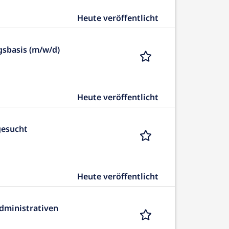
Heute veröffentlicht
gsbasis (m/w/d)
Heute veröffentlicht
gesucht
Heute veröffentlicht
administrativen