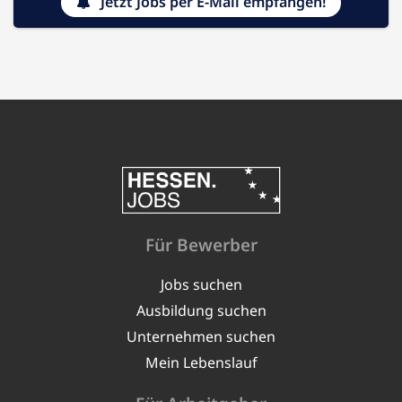
Jetzt Jobs per E-Mail empfangen!
Für Bewerber
Jobs suchen
Ausbildung suchen
Unternehmen suchen
Mein Lebenslauf