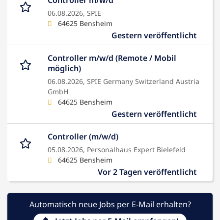
Controller m/w/d
06.08.2026,
SPIE
64625 Bensheim
Gestern veröffentlicht
Controller m/w/d (Remote / Mobil
möglich)
06.08.2026,
SPIE Germany Switzerland Austria
GmbH
64625 Bensheim
Gestern veröffentlicht
Controller (m/w/d)
05.08.2026,
Personalhaus Expert Bielefeld
64625 Bensheim
Vor 2 Tagen veröffentlicht
Automatisch neue Jobs per E-Mail erhalten?