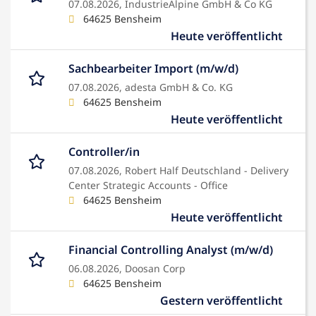
07.08.2026,
IndustrieAlpine GmbH & Co KG
64625 Bensheim
Heute veröffentlicht
Sachbearbeiter Import (m/w/d)
07.08.2026,
adesta GmbH & Co. KG
64625 Bensheim
Heute veröffentlicht
Controller/in
07.08.2026,
Robert Half Deutschland - Delivery
Center Strategic Accounts - Office
64625 Bensheim
Heute veröffentlicht
Financial Controlling Analyst (m/w/d)
06.08.2026,
Doosan Corp
64625 Bensheim
Gestern veröffentlicht