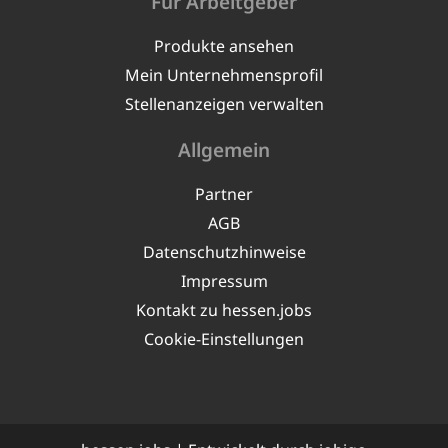
Für Arbeitgeber
Produkte ansehen
Mein Unternehmensprofil
Stellenanzeigen verwalten
Allgemein
Partner
AGB
Datenschutzhinweise
Impressum
Kontakt zu hessen.jobs
Cookie-Einstellungen