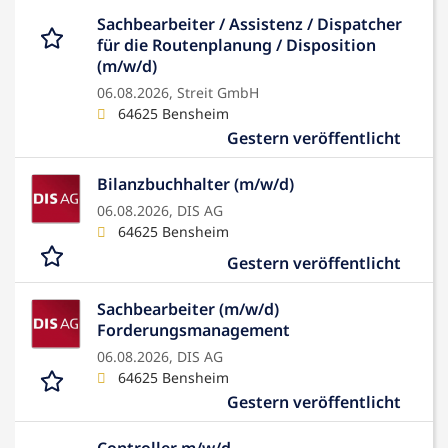
Sachbearbeiter / Assistenz / Dispatcher
für die Routenplanung / Disposition
(m/w/d)
06.08.2026,
Streit GmbH
64625 Bensheim
Gestern veröffentlicht
Bilanzbuchhalter (m/w/d)
06.08.2026,
DIS AG
64625 Bensheim
Gestern veröffentlicht
Sachbearbeiter (m/w/d)
Forderungsmanagement
06.08.2026,
DIS AG
64625 Bensheim
Gestern veröffentlicht