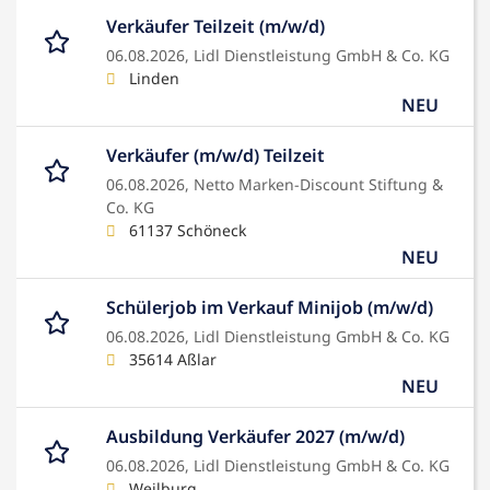
Verkäufer Teilzeit (m/w/d)
06.08.2026,
Lidl Dienstleistung GmbH & Co. KG
Linden
NEU
Verkäufer (m/w/d) Teilzeit
06.08.2026,
Netto Marken-Discount Stiftung &
Co. KG
61137 Schöneck
NEU
Schülerjob im Verkauf Minijob (m/w/d)
06.08.2026,
Lidl Dienstleistung GmbH & Co. KG
35614 Aßlar
NEU
Ausbildung Verkäufer 2027 (m/w/d)
06.08.2026,
Lidl Dienstleistung GmbH & Co. KG
Weilburg