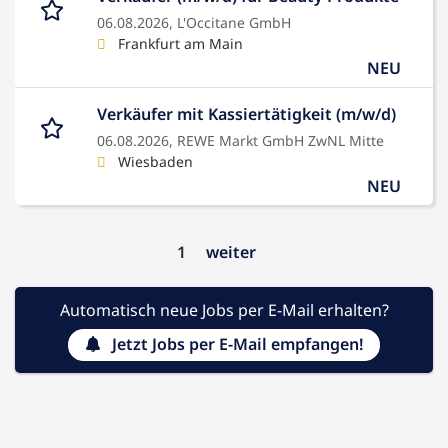
06.08.2026,
L'Occitane GmbH
Frankfurt am Main
NEU
Verkäufer mit Kassiertätigkeit (m/w/d)
06.08.2026,
REWE Markt GmbH ZwNL Mitte
Wiesbaden
NEU
1
weiter
Automatisch neue Jobs per E-Mail erhalten?
Jetzt Jobs per E-Mail empfangen!