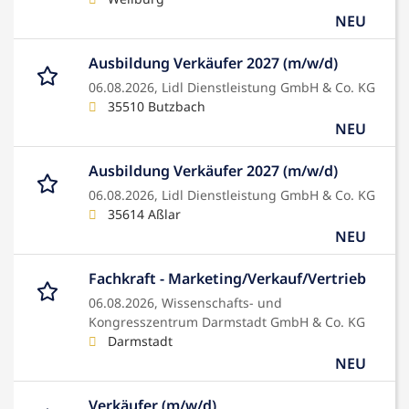
NEU
Ausbildung Verkäufer 2027 (m/w/d)
06.08.2026,
Lidl Dienstleistung GmbH & Co. KG
35510 Butzbach
NEU
Ausbildung Verkäufer 2027 (m/w/d)
06.08.2026,
Lidl Dienstleistung GmbH & Co. KG
35614 Aßlar
NEU
Fachkraft - Marketing/Verkauf/Vertrieb
06.08.2026,
Wissenschafts- und
Kongresszentrum Darmstadt GmbH & Co. KG
Darmstadt
NEU
Verkäufer (m/w/d)