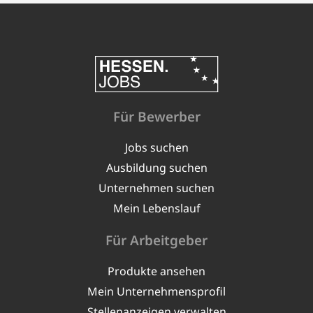
Für Bewerber
Jobs suchen
Ausbildung suchen
Unternehmen suchen
Mein Lebenslauf
Für Arbeitgeber
Produkte ansehen
Mein Unternehmensprofil
Stellenanzeigen verwalten