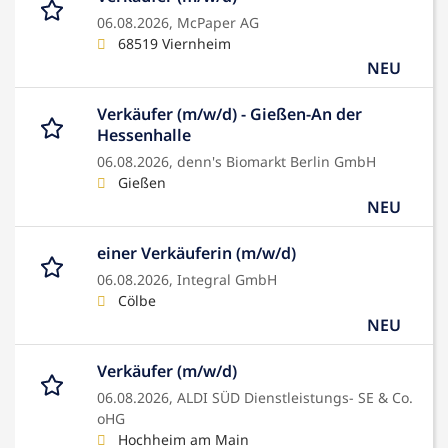
06.08.2026,
McPaper AG
68519 Viernheim
NEU
Verkäufer (m/w/d) - Gießen-An der
Hessenhalle
06.08.2026,
denn's Biomarkt Berlin GmbH
Gießen
NEU
einer Verkäuferin (m/w/d)
06.08.2026,
Integral GmbH
Cölbe
NEU
Verkäufer (m/w/d)
06.08.2026,
ALDI SÜD Dienstleistungs- SE & Co.
oHG
Hochheim am Main