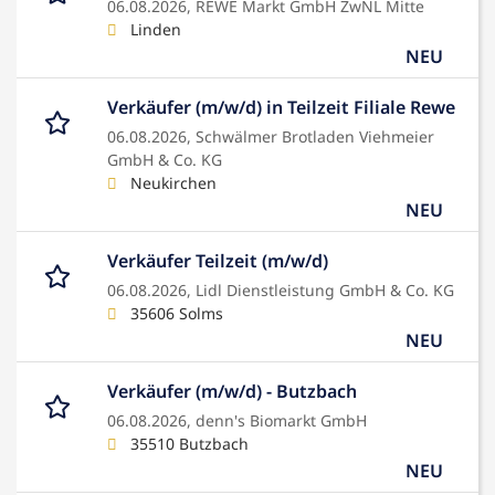
06.08.2026,
REWE Markt GmbH ZwNL Mitte
Linden
NEU
Verkäufer (m/w/d) in Teilzeit Filiale Rewe
06.08.2026,
Schwälmer Brotladen Viehmeier
GmbH & Co. KG
Neukirchen
NEU
Verkäufer Teilzeit (m/w/d)
06.08.2026,
Lidl Dienstleistung GmbH & Co. KG
35606 Solms
NEU
Verkäufer (m/w/d) - Butzbach
06.08.2026,
denn's Biomarkt GmbH
35510 Butzbach
NEU