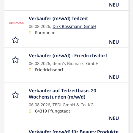
NEU
Verkäufer (m/w/d) Teilzeit
06.08.2026,
Dirk Rossmann GmbH
Raunheim
NEU
Verkäufer (m/w/d) - Friedrichsdorf
06.08.2026,
denn's Biomarkt GmbH
Friedrichsdorf
NEU
Verkäufer auf Teilzeitbasis 20
Wochenstunden (m/w/d)
06.08.2026,
TEDi GmbH & Co. KG
64319 Pfungstadt
NEU
Verkäufer (m/w/d) für Beauty Produkte